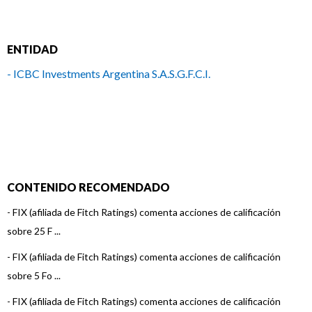
ENTIDAD
- ICBC Investments Argentina S.A.S.G.F.C.I.
CONTENIDO RECOMENDADO
-
FIX (afiliada de Fitch Ratings) comenta acciones de calificación
sobre 25 F ...
-
FIX (afiliada de Fitch Ratings) comenta acciones de calificación
sobre 5 Fo ...
-
FIX (afiliada de Fitch Ratings) comenta acciones de calificación