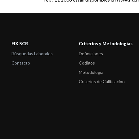
FIX SCR
Criterios y Metodologías
Búsquedas Laborales
Definiciones
Contacto
Codigos
Metodología
Criterios de Calificación