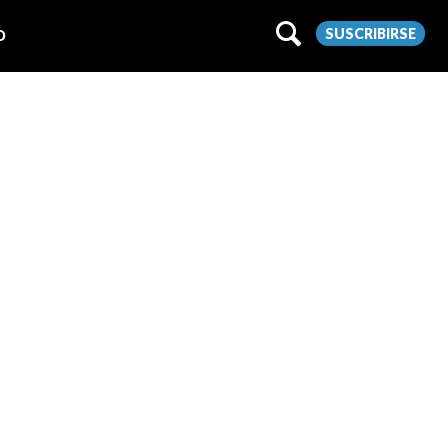
SUSCRIBIRSE
O