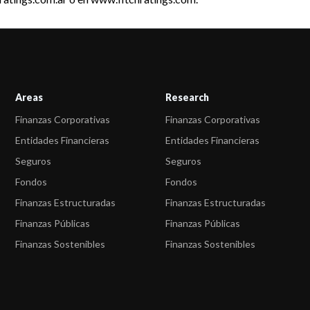
Areas
Research
Finanzas Corporativas
Finanzas Corporativas
Entidades Financieras
Entidades Financieras
Seguros
Seguros
Fondos
Fondos
Finanzas Estructuradas
Finanzas Estructuradas
Finanzas Públicas
Finanzas Públicas
Finanzas Sostenibles
Finanzas Sostenibles