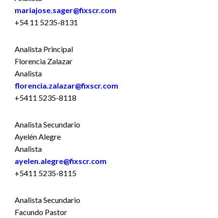
mariajose.sager@fixscr.com
+54 11 5235-8131
Analista Principal
Florencia Zalazar
Analista
florencia.zalazar@fixscr.com
+5411 5235-8118
Analista Secundario
Ayelén Alegre
Analista
ayelen.alegre@fixscr.com
+5411 5235-8115
Analista Secundario
Facundo Pastor