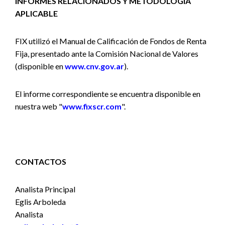
INFORMES RELACIONADOS Y METODOLOGÍA
APLICABLE
FIX utilizó el Manual de Calificación de Fondos de Renta
Fija, presentado ante la Comisión Nacional de Valores
(disponible en
www.cnv.gov.ar
).
El informe correspondiente se encuentra disponible en
nuestra web "
www.fixscr.com
".
CONTACTOS
Analista Principal
Eglis Arboleda
Analista