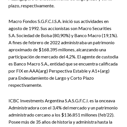
plazo, respectivamente.
Macro Fondos S.G.F.C.I.S.A. inició sus actividades en
agosto de 1992. Sus accionistas son Macro Securities
S.A. Sociedad de Bolsa (80,90%) y Banco Macro (19,1%).
A fines de febrero de 2022 administraba un patrimonio
aproximado de $168.395 millones, alcanzando una
participación de mercado del 4,2%. El agente de custodia
es Banco Macro S.A., entidad que se encuentra calificada
por FIX en AAA(arg) Perspectiva Estable y A1+(arg)
para Endeudamiento de Largo y Corto Plazo
respectivamente.
ICBC Investments Argentina S.A.S.G.F.C.I. es la onceava
Administradora con el 3,4% del mercado y un patrimonio
administrado cercano a los $136.851 millones (feb’22).
Posee más de 35 años de historia y administra hasta la