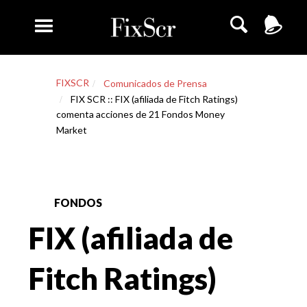
FIXSCR
Comunicados de Prensa
FIX SCR :: FIX (afiliada de Fitch Ratings)
comenta acciones de 21 Fondos Money
Market
FONDOS
FIX (afiliada de
Fitch Ratings)