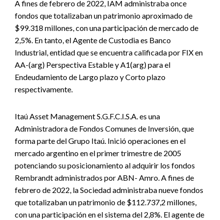
A fines de febrero de 2022, IAM administraba once
fondos que totalizaban un patrimonio aproximado de
$99.318 millones, con una participación de mercado de
2,5%. En tanto, el Agente de Custodia es Banco
Industrial, entidad que se encuentra calificada por FIX en
AA-(arg) Perspectiva Estable y A1(arg) para el
Endeudamiento de Largo plazo y Corto plazo
respectivamente.
Itaú Asset Management S.G.F.C.I.S.A. es una
Administradora de Fondos Comunes de Inversión, que
forma parte del Grupo Itaú. Inició operaciones en el
mercado argentino en el primer trimestre de 2005
potenciando su posicionamiento al adquirir los fondos
Rembrandt administrados por ABN- Amro. A fines de
febrero de 2022, la Sociedad administraba nueve fondos
que totalizaban un patrimonio de $112.737,2 millones,
con una participación en el sistema del 2,8%. El agente de