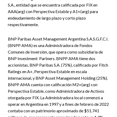
S.A., entidad que se encuentra calificada por FIX en
AAA(arg) con Perspectiva Estable y A1+(arg) para
endeudamiento de largo plazo y corto plazo
respectivamente.
BNP Paribas Asset Management Argentina S.A.S.G.F.C.I.
(BNPP AMA) es una Administradora de Fondos
Comunes de Inversión, que opera como subsidiaria de
BNP Investment Partners. BNPP AMA tiene dos
accionistas, BNP Paribas S.A. (75%), calificado por Fitch
Ratings en A+, Perspectiva Estable en escala
internacional, y BNP Asset Management Holding (25%).
BNPP AMA cuenta con calificación M2+(arg) con
Perspectiva Estable, como Administradora de Activos
otorgada por FIX. La Administradora local comenzó a
operar en Argentina en 1997 y a fines de febrero de 2022
contaba con un patrimonio aproximado de $51.741