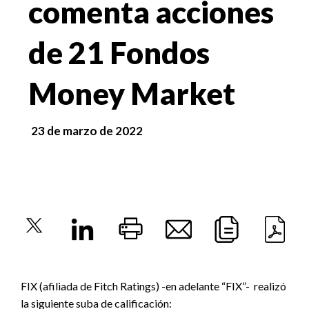
comenta acciones
de 21 Fondos
Money Market
23 de marzo de 2022
FIX (afiliada de Fitch Ratings) -en adelante “FIX”- realizó
la siguiente suba de calificación: