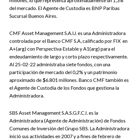
millones, lo que representa aproximadamente un 1,3%
del mercado. El Agente de Custodia es BNP Paribas
Sucursal Buenos Aires.
CMF Asset Management S.A.U. es una Administradora
controlada por el Banco CMF S.A, calificado por FIX en
A+(arg) con Perspectiva Estable y A1(arg) para el
endeudamiento de largo y corto plazo respectivamente.
Al 25-02-22 administraba siete fondos, con una
participación de mercado del 0,2% y un patrimonio
aproximado de $6.801 millones. Banco CMF también es
el Agente de Custodia de los Fondos que gestiona la
Administradora.
SBS Asset Management S.A.S.G.F.C.I. es la
Administradora (Agente de Administración) de Fondos
Comunes de Inversión del Grupo SBS. La Administradora
inició sus actividades en 2007 y a fines de febrero de