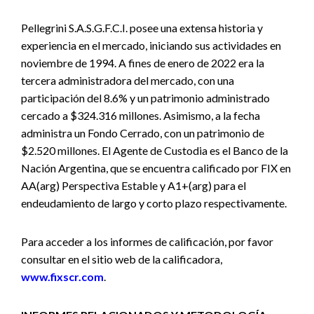
Pellegrini S.A.S.G.F.C.I. posee una extensa historia y
experiencia en el mercado, iniciando sus actividades en
noviembre de 1994. A fines de enero de 2022 era la
tercera administradora del mercado, con una
participación del 8.6% y un patrimonio administrado
cercado a $324.316 millones. Asimismo, a la fecha
administra un Fondo Cerrado, con un patrimonio de
$2.520 millones. El Agente de Custodia es el Banco de la
Nación Argentina, que se encuentra calificado por FIX en
AA(arg) Perspectiva Estable y A1+(arg) para el
endeudamiento de largo y corto plazo respectivamente.
Para acceder a los informes de calificación, por favor
consultar en el sitio web de la calificadora,
www.fixscr.com
.