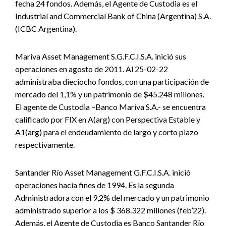
fecha 24 fondos. Además, el Agente de Custodia es el
Industrial and Commercial Bank of China (Argentina) S.A.
(ICBC Argentina).
Mariva Asset Management S.G.F.C.I.S.A. inició sus
operaciones en agosto de 2011. Al 25-02-22
administraba dieciocho fondos, con una participación de
mercado del 1,1% y un patrimonio de $45.248 millones.
El agente de Custodia –Banco Mariva S.A.- se encuentra
calificado por FIX en A(arg) con Perspectiva Estable y
A1(arg) para el endeudamiento de largo y corto plazo
respectivamente.
Santander Río Asset Management G.F.C.I.S.A. inició
operaciones hacia fines de 1994. Es la segunda
Administradora con el 9,2% del mercado y un patrimonio
administrado superior a los $ 368.322 millones (feb’22).
Además, el Agente de Custodia es Banco Santander Río