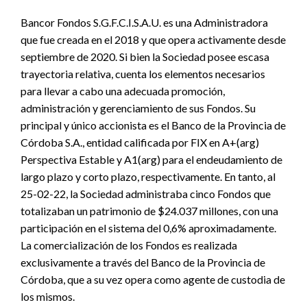
Bancor Fondos S.G.F.C.I.S.A.U. es una Administradora
que fue creada en el 2018 y que opera activamente desde
septiembre de 2020. Si bien la Sociedad posee escasa
trayectoria relativa, cuenta los elementos necesarios
para llevar a cabo una adecuada promoción,
administración y gerenciamiento de sus Fondos. Su
principal y único accionista es el Banco de la Provincia de
Córdoba S.A., entidad calificada por FIX en A+(arg)
Perspectiva Estable y A1(arg) para el endeudamiento de
largo plazo y corto plazo, respectivamente. En tanto, al
25-02-22, la Sociedad administraba cinco Fondos que
totalizaban un patrimonio de $24.037 millones, con una
participación en el sistema del 0,6% aproximadamente.
La comercialización de los Fondos es realizada
exclusivamente a través del Banco de la Provincia de
Córdoba, que a su vez opera como agente de custodia de
los mismos.