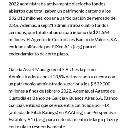
2022 administraba activamente dieciocho fondos
abiertos que totalizaban un patrimonio cercano a los
$92.012 millones, con una participación de mercado del
2,3%. Además, a sep’21 administraba cuatro fondos
cerrados, que totalizaban un patrimonio de $21.564
millones. El Agente de Custodia es Banco de Valores S.A.,
entidad calificada por FIXen A1+(arg) para el
endeudamiento de corto plazo.
Galicia Asset Management S.A.U. es la primer
Administradora con el 13,5% del mercado y cuenta con
un patrimonio administrado superior a los $ 539.000
millones a fines de febrero 2022. Además, el Agente de
Custodia es Banco de Galicia y Buenos Aires S.A. (Banco
Galicia), entidad que se encuentra calificada por FIX
(afiliada de Fitch Ratings) en AAA(arg) con Perspectiva
Estable y A1+(arg) para endeudamiento de largo plazo y
corto plazo respectivamente.