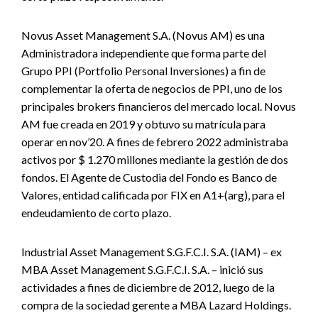
Novus Asset Management S.A. (Novus AM) es una
Administradora independiente que forma parte del
Grupo PPI (Portfolio Personal Inversiones) a fin de
complementar la oferta de negocios de PPI, uno de los
principales brokers financieros del mercado local. Novus
AM fue creada en 2019 y obtuvo su matrícula para
operar en nov’20. A fines de febrero 2022 administraba
activos por $ 1.270 millones mediante la gestión de dos
fondos. El Agente de Custodia del Fondo es Banco de
Valores, entidad calificada por FIX en A1+(arg), para el
endeudamiento de corto plazo.
Industrial Asset Management S.G.F.C.I. S.A. (IAM) – ex
MBA Asset Management S.G.F.C.I. S.A. – inició sus
actividades a fines de diciembre de 2012, luego de la
compra de la sociedad gerente a MBA Lazard Holdings.