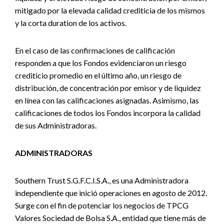
mitigado por la elevada calidad crediticia de los mismos
y la corta duration de los activos.
En el caso de las confirmaciones de calificación
responden a que los Fondos evidenciaron un riesgo
crediticio promedio en el último año, un riesgo de
distribución, de concentración por emisor y de liquidez
en línea con las calificaciones asignadas. Asimismo, las
calificaciones de todos los Fondos incorpora la calidad
de sus Administradoras.
ADMINISTRADORAS
Southern Trust S.G.F.C.I.S.A., es una Administradora
independiente que inició operaciones en agosto de 2012.
Surge con el fin de potenciar los negocios de TPCG
Valores Sociedad de Bolsa S.A., entidad que tiene más de