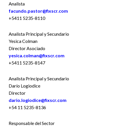
Analista
facundo.pastor@fixscr.com
+5411 5235-8110
Analista Principal y Secundario
Yesica Colman
Director Asociado
yesica.colman@fixscr.com
+5411 5235-8147
Analista Principal y Secundario
Darío Logiodice
Director
dario.logiodice@fixscr.com
+54 11 5235-8136
Responsable del Sector