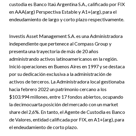
custodia es Banco Itaú Argentina S.A., calificado por FIX
en AAA(arg) Perspectiva Estable y A1+(arg), para el
endeudamiento de largo y corto plazo respectivamente.
Investis Asset Management S.A. es una Administradora
independiente que pertenece al Compass Group y
presenta una trayectoria de más de 20 años
administrando activos latinoamericanos en la región.
Inició operaciones en Buenos Aires en 1997 y se destaca
por su dedicación exclusiva a la administración de
activos de terceros. La Administradora local gestionaba
hacia febrero 2022 un patrimonio cercano a los
$103.994 millones, entre 17 fondos abiertos, ocupando
la decimocuarta posición del mercado con un market
share del 2,6%. En tanto, el Agente de Custodia es Banco
de Valores, entidad calificada por FIX, en A1+(arg), para
el endeudamiento de corto plazo.