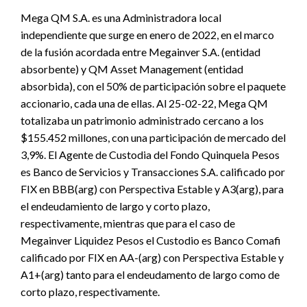
Mega QM S.A. es una Administradora local
independiente que surge en enero de 2022, en el marco
de la fusión acordada entre Megainver S.A. (entidad
absorbente) y QM Asset Management (entidad
absorbida), con el 50% de participación sobre el paquete
accionario, cada una de ellas. Al 25-02-22, Mega QM
totalizaba un patrimonio administrado cercano a los
$155.452 millones, con una participación de mercado del
3,9%. El Agente de Custodia del Fondo Quinquela Pesos
es Banco de Servicios y Transacciones S.A. calificado por
FIX en BBB(arg) con Perspectiva Estable y A3(arg), para
el endeudamiento de largo y corto plazo,
respectivamente, mientras que para el caso de
Megainver Liquidez Pesos el Custodio es Banco Comafi
calificado por FIX en AA-(arg) con Perspectiva Estable y
A1+(arg) tanto para el endeudamento de largo como de
corto plazo, respectivamente.