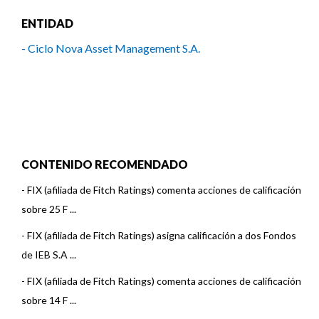
ENTIDAD
- Ciclo Nova Asset Management S.A.
CONTENIDO RECOMENDADO
-
FIX (afiliada de Fitch Ratings) comenta acciones de calificación
sobre 25 F ...
-
FIX (afiliada de Fitch Ratings) asigna calificación a dos Fondos
de IEB S.A ...
-
FIX (afiliada de Fitch Ratings) comenta acciones de calificación
sobre 14 F ...