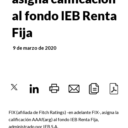
al fondo IEB Renta
Fija
9 de marzo de 2020
FIX (afiliada de Fitch Ratings) -en adelante FIX-, asigna la
calificación AAAf(arg) al fondo IEB Renta Fija,
administrado por IEB S.A.