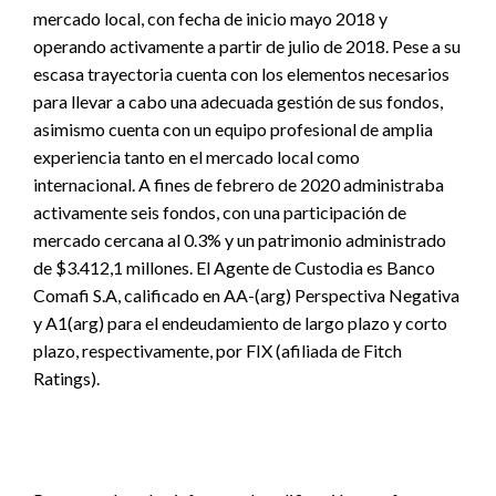
mercado local, con fecha de inicio mayo 2018 y
operando activamente a partir de julio de 2018. Pese a su
escasa trayectoria cuenta con los elementos necesarios
para llevar a cabo una adecuada gestión de sus fondos,
asimismo cuenta con un equipo profesional de amplia
experiencia tanto en el mercado local como
internacional. A fines de febrero de 2020 administraba
activamente seis fondos, con una participación de
mercado cercana al 0.3% y un patrimonio administrado
de $3.412,1 millones. El Agente de Custodia es Banco
Comafi S.A, calificado en AA-(arg) Perspectiva Negativa
y A1(arg) para el endeudamiento de largo plazo y corto
plazo, respectivamente, por FIX (afiliada de Fitch
Ratings).