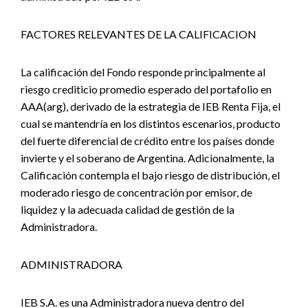
FACTORES RELEVANTES DE LA CALIFICACION
La calificación del Fondo responde principalmente al
riesgo crediticio promedio esperado del portafolio en
AAA(arg), derivado de la estrategia de IEB Renta Fija, el
cual se mantendría en los distintos escenarios, producto
del fuerte diferencial de crédito entre los países donde
invierte y el soberano de Argentina. Adicionalmente, la
Calificación contempla el bajo riesgo de distribución, el
moderado riesgo de concentración por emisor, de
liquidez y la adecuada calidad de gestión de la
Administradora.
ADMINISTRADORA
IEB S.A. es una Administradora nueva dentro del