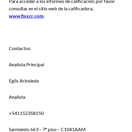
Para acceder a los informes de calificación, por favor
consultar en el sitio web de la calificadora,
www.fixscr.com
.
Contactos:
Analista Principal
Eglis Arboleda
Analista
+541152358150
Sarmiento 663 – 7° piso – C1041AAM