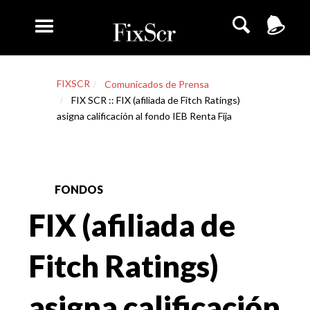
FIXSCR
Comunicados de Prensa
FIX SCR :: FIX (afiliada de Fitch Ratings)
asigna calificación al fondo IEB Renta Fija
FONDOS
FIX (afiliada de
Fitch Ratings)
asigna calificación