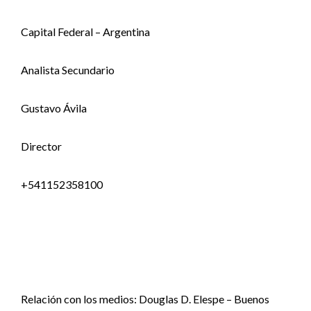
Capital Federal – Argentina
Analista Secundario
Gustavo Ávila
Director
+541152358100
Relación con los medios: Douglas D. Elespe – Buenos