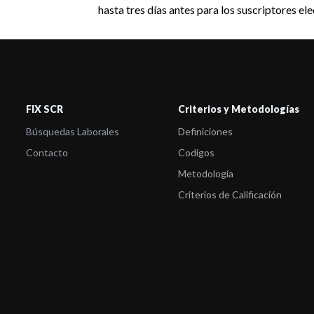
hasta tres días antes para los suscriptores el
FIX SCR
Criterios y Metodologías
Búsquedas Laborales
Definiciones
Contacto
Codigos
Metodología
Criterios de Calificación