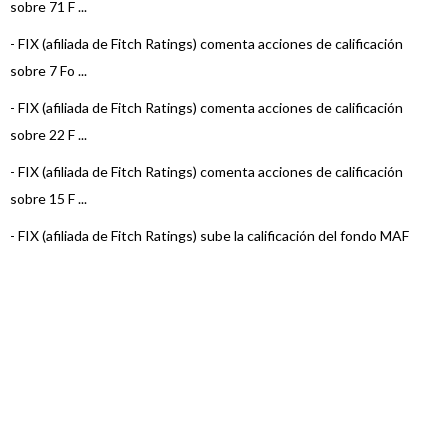
sobre 71 F ...
-
FIX (afiliada de Fitch Ratings) comenta acciones de calificación
sobre 7 Fo ...
-
FIX (afiliada de Fitch Ratings) comenta acciones de calificación
sobre 22 F ...
-
FIX (afiliada de Fitch Ratings) comenta acciones de calificación
sobre 15 F ...
-
FIX (afiliada de Fitch Ratings) sube la calificación del fondo MAF
Money Ma ...
-
FIX (afiliada de Fitch Ratings) comenta acciones de calificación
sobre 22 F ...
-
FIX (afiliada de Fitch Ratings) subió la calificación de MAF Abierto
Ley 26 ...
-
FIX (afiliada de Fitch Ratings) comenta acciones de calificación