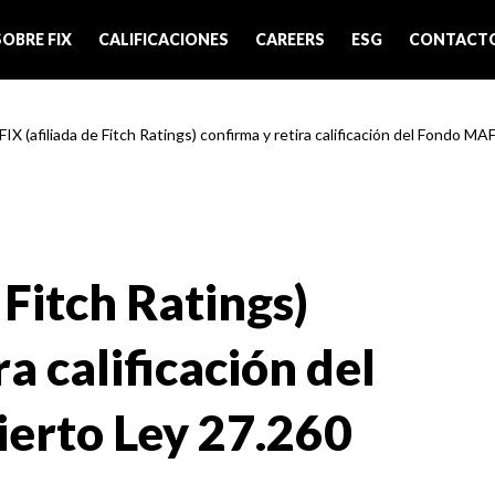
SOBRE FIX
CALIFICACIONES
CAREERS
ESG
CONTACT
FIX (afiliada de Fitch Ratings) confirma y retira calificación del Fondo MAF
 Fitch Ratings)
a calificación del
erto Ley 27.260