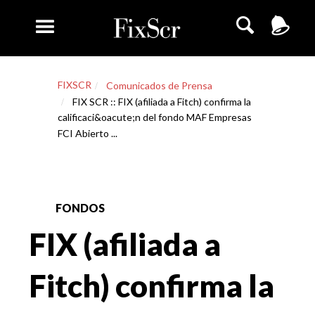
FIXSCR
Comunicados de Prensa
FIX SCR :: FIX (afiliada a Fitch) confirma la
calificaci&oacute;n del fondo MAF Empresas
FCI Abierto ...
FONDOS
FIX (afiliada a
Fitch) confirma la