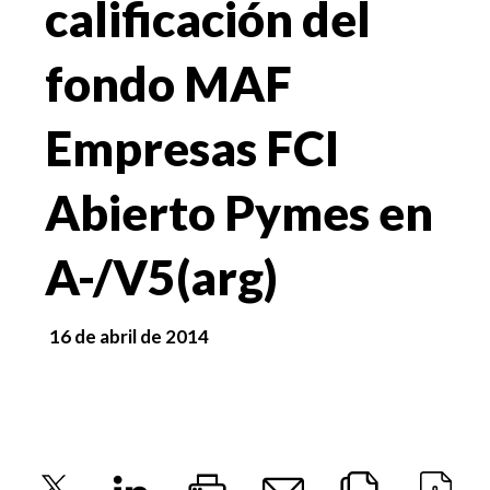
calificación del
fondo MAF
Empresas FCI
Abierto Pymes en
A-/V5(arg)
16 de abril de 2014