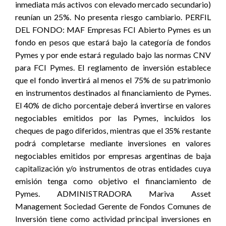
inmediata más activos con elevado mercado secundario)
reunían un 25%. No presenta riesgo cambiario. PERFIL
DEL FONDO: MAF Empresas FCI Abierto Pymes es un
fondo en pesos que estará bajo la categoría de fondos
Pymes y por ende estará regulado bajo las normas CNV
para FCI Pymes. El reglamento de inversión establece
que el fondo invertirá al menos el 75% de su patrimonio
en instrumentos destinados al financiamiento de Pymes.
El 40% de dicho porcentaje deberá invertirse en valores
negociables emitidos por las Pymes, incluidos los
cheques de pago diferidos, mientras que el 35% restante
podrá completarse mediante inversiones en valores
negociables emitidos por empresas argentinas de baja
capitalización y/o instrumentos de otras entidades cuya
emisión tenga como objetivo el financiamiento de
Pymes. ADMINISTRADORA Mariva Asset
Management Sociedad Gerente de Fondos Comunes de
Inversión tiene como actividad principal inversiones en