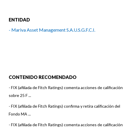
ENTIDAD
- Mariva Asset Management S.A.U.S.G.F.C.I.
CONTENIDO RECOMENDADO
-
FIX (afiliada de Fitch Ratings) comenta acciones de calificación
sobre 25 F ...
-
FIX (afiliada de Fitch Ratings) confirma y retira calificación del
Fondo MA ...
-
FIX (afiliada de Fitch Ratings) comenta acciones de calificación