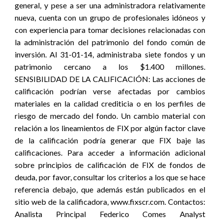
general, y pese a ser una administradora relativamente
nueva, cuenta con un grupo de profesionales idóneos y
con experiencia para tomar decisiones relacionadas con
la administración del patrimonio del fondo común de
inversión. Al 31-01-14, administraba siete fondos y un
patrimonio cercano a los $1.400 millones.
SENSIBILIDAD DE LA CALIFICACIÓN: Las acciones de
calificación podrían verse afectadas por cambios
materiales en la calidad crediticia o en los perfiles de
riesgo de mercado del fondo. Un cambio material con
relación a los lineamientos de FIX por algún factor clave
de la calificación podría generar que FIX baje las
calificaciones. Para acceder a información adicional
sobre principios de calificación de FIX de fondos de
deuda, por favor, consultar los criterios a los que se hace
referencia debajo, que además están publicados en el
sitio web de la calificadora, www.fixscr.com. Contactos:
Analista Principal Federico Comes Analyst