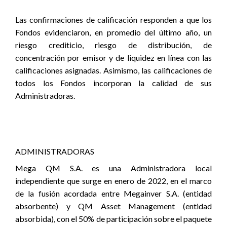
Las confirmaciones de calificación responden a que los
Fondos evidenciaron, en promedio del último año, un
riesgo crediticio, riesgo de distribución, de
concentración por emisor y de liquidez en línea con las
calificaciones asignadas. Asimismo, las calificaciones de
todos los Fondos incorporan la calidad de sus
Administradoras.
ADMINISTRADORAS
Mega QM S.A. es una Administradora local
independiente que surge en enero de 2022, en el marco
de la fusión acordada entre Megainver S.A. (entidad
absorbente) y QM Asset Management (entidad
absorbida), con el 50% de participación sobre el paquete