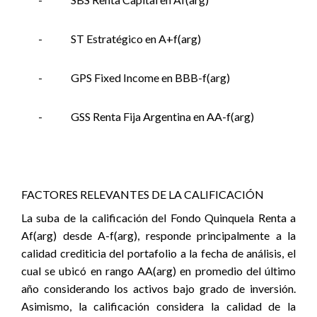
-
ST Estratégico en A+f(arg)
-
GPS Fixed Income en BBB-f(arg)
-
GSS Renta Fija Argentina en AA-f(arg)
FACTORES RELEVANTES DE LA CALIFICACIÓN
La suba de la calificación del Fondo Quinquela Renta a
Af(arg) desde A-f(arg), responde principalmente a la
calidad crediticia del portafolio a la fecha de análisis, el
cual se ubicó en rango AA(arg) en promedio del último
año considerando los activos bajo grado de inversión.
Asimismo, la calificación considera la calidad de la