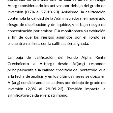
A(arg) considerando los activos por debajo del grado de
inversión (0,7% al 27-10-23). Asimismo, la calificación
contempla la calidad de la Administradora, el moderado
riesgo de distribución y de liquidez, y el bajo riesgo de
concentración por emisor. FIX monitoreará su evolución
a fin de que los riesgos asumidos por el Fondo se
encuentren en línea con la calificación asignada.
La baja de calificación del Fondo Alpha Renta
Crecimiento a A-f(arg) desde Af(arg) responde
principalmente a la calidad crediticia del portafolio, que
a la fecha de análisis y en los últimos meses se ubicó en
A-(arg) considerando los activos por debajo de grado de
inversión (2,8% al 29-09-23). También impacta la
significativa caída en el patrimonio.