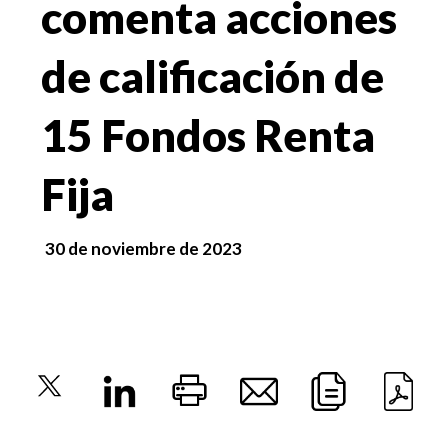
comenta acciones
de calificación de
15 Fondos Renta
Fija
30 de noviembre de 2023