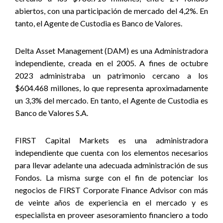
abiertos, con una participación de mercado del 4,2%. En
tanto, el Agente de Custodia es Banco de Valores.
Delta Asset Management (DAM) es una Administradora
independiente, creada en el 2005. A fines de octubre
2023 administraba un patrimonio cercano a los
$604.468 millones, lo que representa aproximadamente
un 3,3% del mercado. En tanto, el Agente de Custodia es
Banco de Valores S.A.
FIRST Capital Markets es una administradora
independiente que cuenta con los elementos necesarios
para llevar adelante una adecuada administración de sus
Fondos. La misma surge con el fin de potenciar los
negocios de FIRST Corporate Finance Advisor con más
de veinte años de experiencia en el mercado y es
especialista en proveer asesoramiento financiero a todo