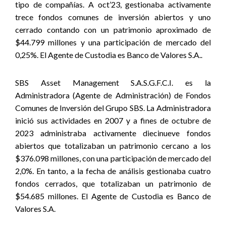
tipo de compañías. A oct’23, gestionaba activamente
trece fondos comunes de inversión abiertos y uno
cerrado contando con un patrimonio aproximado de
$44.799 millones y una participación de mercado del
0,25%.
El Agente de Custodia es Banco de Valores S.A..
SBS Asset Management S.A.S.G.F.C.I. es la
Administradora (Agente de Administración) de Fondos
Comunes de Inversión del Grupo SBS. La Administradora
inició sus actividades en 2007 y a fines de octubre de
2023 administraba activamente diecinueve fondos
abiertos que totalizaban un patrimonio cercano a los
$376.098 millones, con una participación de mercado del
2,0%. En tanto, a la fecha de análisis gestionaba cuatro
fondos cerrados, que totalizaban un patrimonio de
$54.685 millones. El Agente de Custodia es Banco de
Valores S.A.