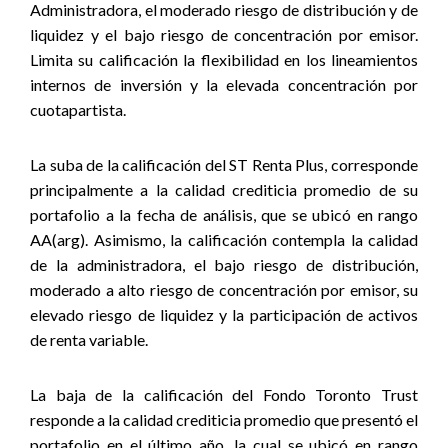
Administradora, el moderado riesgo de distribución y de
liquidez y el bajo riesgo de concentración por emisor.
Limita su calificación la flexibilidad en los lineamientos
internos de inversión y la elevada concentración por
cuotapartista.
La suba de la calificación del ST Renta Plus, corresponde
principalmente a la calidad crediticia promedio de su
portafolio a la fecha de análisis, que se ubicó en rango
AA(arg). Asimismo, la calificación contempla la calidad
de la administradora, el bajo riesgo de distribución,
moderado a alto riesgo de concentración por emisor, su
elevado riesgo de liquidez y la participación de activos
de renta variable.
La baja de la calificación del Fondo Toronto Trust
responde a la calidad crediticia promedio que presentó el
portafolio en el último año, la cual se ubicó en rango