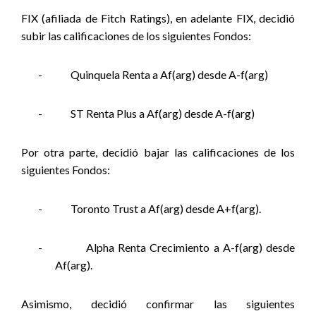
FIX (afiliada de Fitch Ratings), en adelante FIX, decidió
subir las calificaciones de los siguientes Fondos:
-
Quinquela Renta a Af(arg) desde A-f(arg)
-
ST Renta Plus a Af(arg) desde A-f(arg)
Por otra parte, decidió bajar las calificaciones de los
siguientes Fondos:
-
Toronto Trust a Af(arg) desde A+f(arg).
-
Alpha Renta Crecimiento a A-f(arg) desde
Af(arg).
Asimismo, decidió confirmar las siguientes