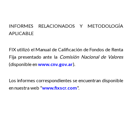
INFORMES RELACIONADOS Y METODOLOGÍA
APLICABLE
FIX utilizó el Manual de Calificación de Fondos de Renta
Fija presentado ante la
Comisión Nacional de Valores
(disponible
en
www.cnv.gov.ar
).
Los informes correspondientes se encuentran disponible
en nuestra web "
www.fixscr.com
".