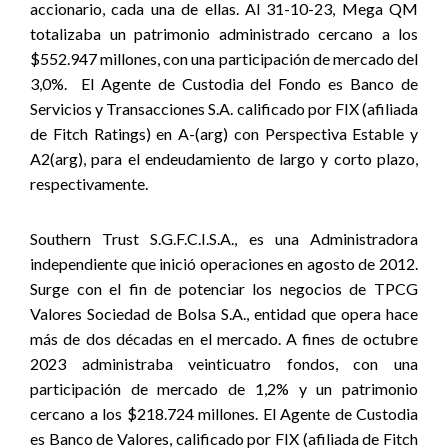
accionario, cada una de ellas. Al 31-10-23, Mega QM
totalizaba un patrimonio administrado cercano a los
$552.947 millones, con una participación de mercado del
3,0%.
El Agente de Custodia del Fondo es Banco de
Servicios y Transacciones S.A. calificado por FIX (afiliada
de Fitch Ratings) en A-(arg) con Perspectiva Estable y
A2(arg), para el endeudamiento de largo y corto plazo,
respectivamente.
Southern Trust S.G.F.C.I.S.A., es una Administradora
independiente que inició operaciones en agosto de 2012.
Surge con el fin de potenciar los negocios de TPCG
Valores Sociedad de Bolsa S.A., entidad que opera hace
más de dos décadas en el mercado. A fines de octubre
2023 administraba veinticuatro fondos, con una
participación de mercado de 1,2% y un patrimonio
cercano a los $218.724 millones. El Agente de Custodia
es Banco de Valores, calificado por FIX (afiliada de Fitch