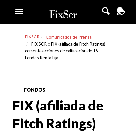
FIXSCR
Comunicados de Prensa
FIX SCR :: FIX (afiliada de Fitch Ratings)
comenta acciones de calificación de 15
Fondos Renta Fija ...
FONDOS
FIX (afiliada de
Fitch Ratings)