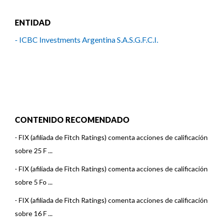
ENTIDAD
- ICBC Investments Argentina S.A.S.G.F.C.I.
CONTENIDO RECOMENDADO
-
FIX (afiliada de Fitch Ratings) comenta acciones de calificación
sobre 25 F ...
-
FIX (afiliada de Fitch Ratings) comenta acciones de calificación
sobre 5 Fo ...
-
FIX (afiliada de Fitch Ratings) comenta acciones de calificación
sobre 16 F ...