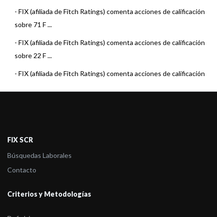
-
FIX (afiliada de Fitch Ratings) comenta acciones de calificación
sobre 71 F ...
-
FIX (afiliada de Fitch Ratings) comenta acciones de calificación
sobre 22 F ...
-
FIX (afiliada de Fitch Ratings) comenta acciones de calificación
sobre 15 F ...
-
FIX (afiliada de Fitch Ratings) comenta acciones de calificación
sobre 22 F ...
-
FIX (afiliada de Fitch Ratings) comenta acciones de calificación
FIX SCR
sobre 22 F ...
Búsquedas Laborales
-
FIX (afiliada de Fitch Ratings) comenta acciones de calificación
Contacto
sobre 23 F ...
Criterios y Metodologías
-
FIX (afiliada de Fitch Ratings) comenta acciones de calificación
sobre 23 F ...