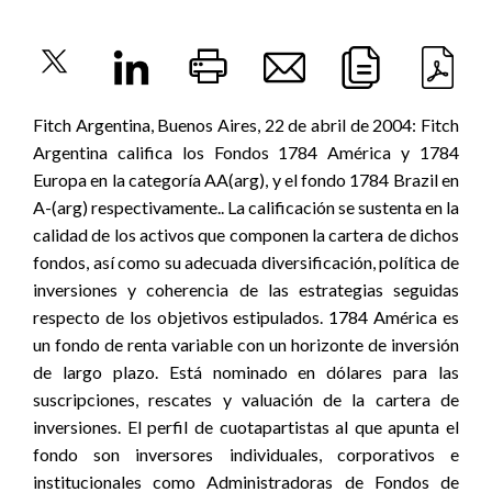
Fitch Argentina, Buenos Aires, 22 de abril de 2004: Fitch
Argentina califica los Fondos 1784 América y 1784
Europa en la categoría AA(arg), y el fondo 1784 Brazil en
A-(arg) respectivamente.. La calificación se sustenta en la
calidad de los activos que componen la cartera de dichos
fondos, así como su adecuada diversificación, política de
inversiones y coherencia de las estrategias seguidas
respecto de los objetivos estipulados. 1784 América es
un fondo de renta variable con un horizonte de inversión
de largo plazo. Está nominado en dólares para las
suscripciones, rescates y valuación de la cartera de
inversiones. El perfil de cuotapartistas al que apunta el
fondo son inversores individuales, corporativos e
institucionales como Administradoras de Fondos de