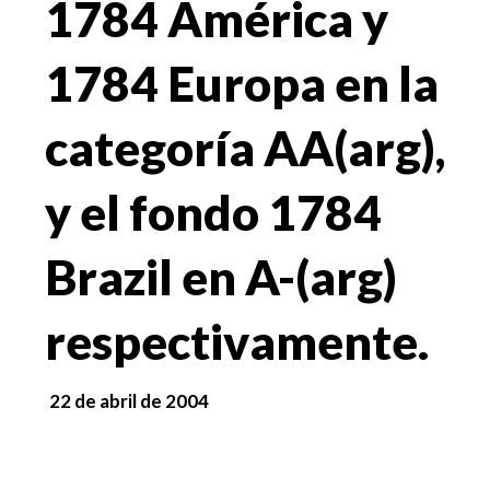
1784 América y
1784 Europa en la
categoría AA(arg),
y el fondo 1784
Brazil en A-(arg)
respectivamente.
22 de abril de 2004