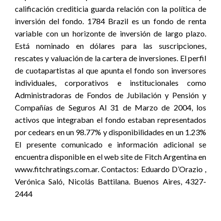
calificación crediticia guarda relación con la política de
inversión del fondo. 1784 Brazil es un fondo de renta
variable con un horizonte de inversión de largo plazo.
Está nominado en dólares para las suscripciones,
rescates y valuación de la cartera de inversiones. El perfil
de cuotapartistas al que apunta el fondo son inversores
individuales, corporativos e institucionales como
Administradoras de Fondos de Jubilación y Pensión y
Compañías de Seguros Al 31 de Marzo de 2004, los
activos que integraban el fondo estaban representados
por cedears en un 98.77% y disponibilidades en un 1.23%
El presente comunicado e información adicional se
encuentra disponible en el web site de Fitch Argentina en
www.fitchratings.com.ar. Contactos: Eduardo D’Orazio ,
Verónica Saló, Nicolás Battilana. Buenos Aires, 4327-
2444