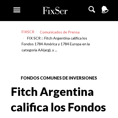
FIXSCR
Comunicados de Prensa
FIX SCR :: Fitch Argentina califica los
Fondos 1784 América y 1784 Europa en la
categoría AA(arg), y ...
FONDOS COMUNES DE INVERSIONES
Fitch Argentina
califica los Fondos