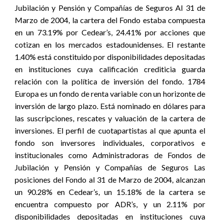
Jubilación y Pensión y Compañías de Seguros Al 31 de
Marzo de 2004, la cartera del Fondo estaba compuesta
en un 73.19% por Cedear’s, 24.41% por acciones que
cotizan en los mercados estadounidenses. El restante
1.40% está constituido por disponibilidades depositadas
en instituciones cuya calificación crediticia guarda
relación con la política de inversión del fondo. 1784
Europa es un fondo de renta variable con un horizonte de
inversión de largo plazo. Está nominado en dólares para
las suscripciones, rescates y valuación de la cartera de
inversiones. El perfil de cuotapartistas al que apunta el
fondo son inversores individuales, corporativos e
institucionales como Administradoras de Fondos de
Jubilación y Pensión y Compañías de Seguros Las
posiciones del Fondo al 31 de Marzo de 2004, alcanzan
un 90.28% en Cedear’s, un 15.18% de la cartera se
encuentra compuesto por ADR’s, y un 2.11% por
disponibilidades depositadas en instituciones cuya