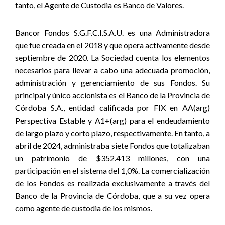
tanto, el Agente de Custodia es Banco de Valores.
Bancor Fondos S.G.F.C.I.S.A.U. es una Administradora
que fue creada en el 2018 y que opera activamente desde
septiembre de 2020. La Sociedad cuenta los elementos
necesarios para llevar a cabo una adecuada promoción,
administración y gerenciamiento de sus Fondos. Su
principal y único accionista es el Banco de la Provincia de
Córdoba S.A., entidad calificada por FIX en AA(arg)
Perspectiva Estable y A1+(arg) para el endeudamiento
de largo plazo y corto plazo, respectivamente. En tanto, a
abril de 2024, administraba siete Fondos que totalizaban
un patrimonio de $352.413 millones, con una
participación en el sistema del 1,0%. La comercialización
de los Fondos es realizada exclusivamente a través del
Banco de la Provincia de Córdoba, que a su vez opera
como agente de custodia de los mismos.