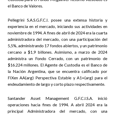
el Banco de Valores
.
Pellegrini S.A.S.G.F.C.I. posee una extensa historia y
experiencia en el mercado, iniciando sus actividades en
noviembre de 1994. A fines de abril de 2024 era la cuarta
administradora del mercado, con una participación del
5,5%, administrando 17 fondos abiertos, y un patrimonio
cercano a $1,9 billones. Asimismo, a marzo de 2024
administra un Fondo Cerrado, con un patrimonio de
$16.224 millones. El Agente de Custodia es el Banco de
la Nación Argentina, que se encuentra calificado por
FIXen AA(arg) Perspectiva Estable y A1+(arg) para el
endeudamiento de largo y corto plazo respectivamente.
Santander Asset Management G.F.C.I.S.A. inició
operaciones hacia fines de 1994. A abril 2024 era la
principal Administradora del mercado, con una