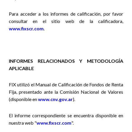
Para acceder a los informes de calificación, por favor
consultar en el sitio web de la calificadora,
www.fixscr.com
.
INFORMES RELACIONADOS Y METODOLOGÍA
APLICABLE
FIX utilizó
el Manual de Calificación de Fondos de Renta
Fija,
presentado ante la Comisión Nacional de Valores
(disponible en
www.cnv.gov.ar
).
El informe correspondiente se encuentra disponible en
nuestra web "
www.fixscr.com
".