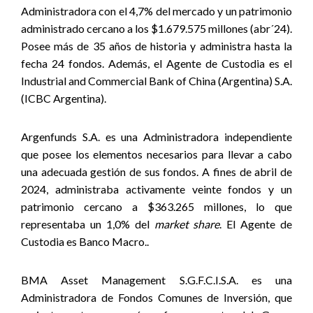
Administradora con el 4,7% del mercado y un patrimonio
administrado cercano a los $1.679.575 millones (abr´24).
Posee más de 35 años de historia y administra hasta la
fecha 24 fondos. Además, el Agente de Custodia es el
Industrial and Commercial Bank of China (Argentina) S.A.
(ICBC Argentina).
Argenfunds S.A. es una Administradora independiente
que posee los elementos necesarios para llevar a cabo
una adecuada gestión de sus fondos.
A fines de abril de
2024, administraba activamente veinte fondos y un
patrimonio cercano a $363.265 millones, lo que
representaba un 1,0% del
market share
. El Agente de
Custodia es Banco Macro..
BMA Asset Management S.G.F.C.I.S.A. es una
Administradora de Fondos Comunes de Inversión, que