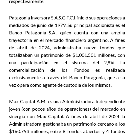
respectivamente.
Patagonia Inversora S.A.S.G.F.C.I. inició sus operaciones a
mediados de junio de 1979. Su principal accionista es el
Banco Patagonia S.A., quien cuenta con una amplia
trayectoria en el mercado financiero argentino. A fines
de abril de 2024, administraba nueve fondos que
totalizaban un patrimonio de $1.001.501 millones, con
una participación en el sistema del 2,8%. La
comercialización de los Fondos es realizada
exclusivamente a través del Banco Patagonia, que a su
vez opera como agente de custodia de los mismos.
Max Capital A.M. es una Administradora independiente
joven (con pocos años de operaciones) del mercado en
sinergia con Max Capital. A fines de abril de 2024 la
Administradora gestionaba un patrimonio cercano a los
$160.793 millones, entre 8 fondos abiertos y 4 fondos