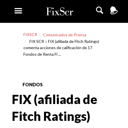
FIXSCR
Comunicados de Prensa
FIX SCR :: FIX (afiliada de Fitch Ratings)
comenta acciones de calificación de 17
Fondos de Renta Fi ...
FONDOS
FIX (afiliada de
Fitch Ratings)