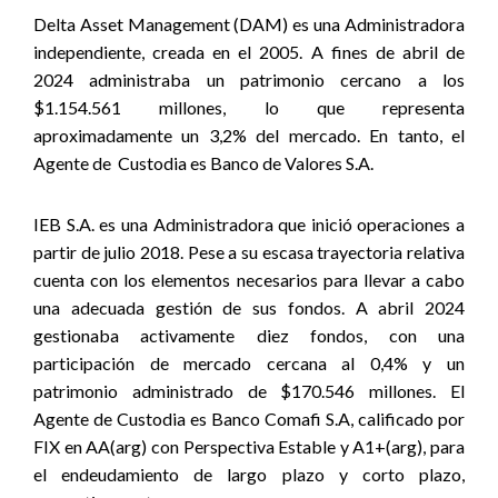
Delta Asset Management (DAM) es una Administradora
independiente, creada en el 2005. A fines de abril de
2024 administraba un patrimonio cercano a los
$1.154.561 millones, lo que representa
aproximadamente un 3,2% del mercado. En tanto, el
Agente de
Custodia es Banco de Valores S.A.
IEB S.A. es una Administradora que inició operaciones a
partir de julio 2018. Pese a su escasa trayectoria relativa
cuenta con los elementos necesarios para llevar a cabo
una adecuada gestión de sus fondos. A abril 2024
gestionaba activamente diez fondos, con una
participación de mercado cercana al 0,4% y un
patrimonio administrado de $170.546 millones. El
Agente de Custodia es Banco Comafi S.A, calificado por
FIX en AA(arg) con Perspectiva Estable y A1+(arg), para
el endeudamiento de largo plazo y corto plazo,