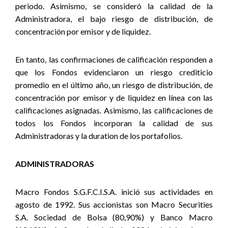
periodo. Asimismo, se consideró la calidad de la
Administradora, el bajo riesgo de distribución, de
concentración por emisor y de liquidez.
En tanto, las confirmaciones de calificación responden a
que los Fondos evidenciaron un riesgo crediticio
promedio en el último año, un riesgo de distribución, de
concentración por emisor y de liquidez en línea con las
calificaciones asignadas. Asimismo, las calificaciones de
todos los Fondos incorporan la calidad de sus
Administradoras y la duration de los portafolios.
ADMINISTRADORAS
Macro Fondos S.G.F.C.I.S.A. inició sus actividades en
agosto de 1992. Sus accionistas son Macro Securities
S.A. Sociedad de Bolsa (80,90%) y Banco Macro