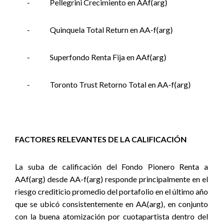
-
Pellegrini Crecimiento en AAf(arg)
-
Quinquela Total Return en AA-f(arg)
-
Superfondo Renta Fija en AAf(arg)
-
Toronto Trust Retorno Total en AA-f(arg)
FACTORES RELEVANTES DE LA CALIFICACIÓN
La suba de calificación del Fondo Pionero Renta a
AAf(arg) desde AA-f(arg) responde principalmente en el
riesgo crediticio promedio del portafolio en el último año
que se ubicó consistentemente en AA(arg), en conjunto
con la buena atomización por cuotapartista dentro del