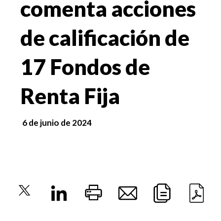
comenta acciones
de calificación de
17 Fondos de
Renta Fija
6 de junio de 2024