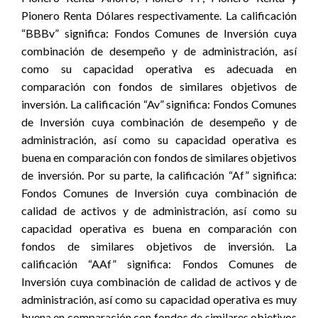
Pionero Renta Dólares respectivamente. La calificación
“BBBv” significa: Fondos Comunes de Inversión cuya
combinación de desempeño y de administración, así
como su capacidad operativa es adecuada en
comparación con fondos de similares objetivos de
inversión. La calificación “Av” significa: Fondos Comunes
de Inversión cuya combinación de desempeño y de
administración, así como su capacidad operativa es
buena en comparación con fondos de similares objetivos
de inversión. Por su parte, la calificación “Af” significa:
Fondos Comunes de Inversión cuya combinación de
calidad de activos y de administración, así como su
capacidad operativa es buena en comparación con
fondos de similares objetivos de inversión. La
calificación “AAf” significa: Fondos Comunes de
Inversión cuya combinación de calidad de activos y de
administración, así como su capacidad operativa es muy
buena en comparación con fondos de similares objetivos