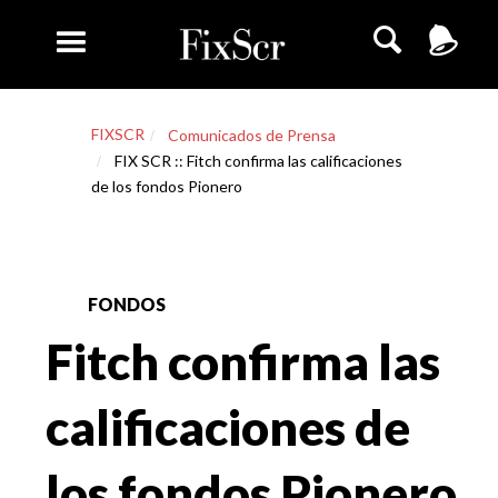
FIXSCR
Comunicados de Prensa
FIX SCR :: Fitch confirma las calificaciones
de los fondos Pionero
FONDOS
Fitch confirma las
calificaciones de
los fondos Pionero