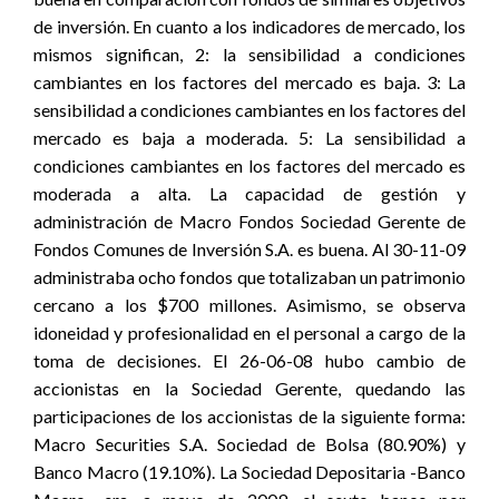
de inversión. En cuanto a los indicadores de mercado, los
mismos significan, 2: la sensibilidad a condiciones
cambiantes en los factores del mercado es baja. 3: La
sensibilidad a condiciones cambiantes en los factores del
mercado es baja a moderada. 5: La sensibilidad a
condiciones cambiantes en los factores del mercado es
moderada a alta. La capacidad de gestión y
administración de Macro Fondos Sociedad Gerente de
Fondos Comunes de Inversión S.A. es buena. Al 30-11-09
administraba ocho fondos que totalizaban un patrimonio
cercano a los $700 millones. Asimismo, se observa
idoneidad y profesionalidad en el personal a cargo de la
toma de decisiones. El 26-06-08 hubo cambio de
accionistas en la Sociedad Gerente, quedando las
participaciones de los accionistas de la siguiente forma:
Macro Securities S.A. Sociedad de Bolsa (80.90%) y
Banco Macro (19.10%). La Sociedad Depositaria -Banco