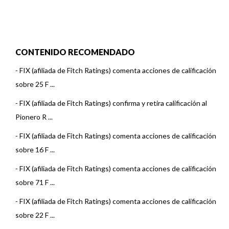
CONTENIDO RECOMENDADO
-
FIX (afiliada de Fitch Ratings) comenta acciones de calificación
sobre 25 F ...
-
FIX (afiliada de Fitch Ratings) confirma y retira calificación al
Pionero R ...
-
FIX (afiliada de Fitch Ratings) comenta acciones de calificación
sobre 16 F ...
-
FIX (afiliada de Fitch Ratings) comenta acciones de calificación
sobre 71 F ...
-
FIX (afiliada de Fitch Ratings) comenta acciones de calificación
sobre 22 F ...