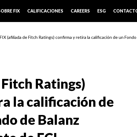
SOBRE FIX
CALIFICACIONES
CAREERS
ESG
CONTACT
FIX (afiliada de Fitch Ratings) confirma y retira la calificación de un Fondo
 Fitch Ratings)
a la calificación de
do de Balanz