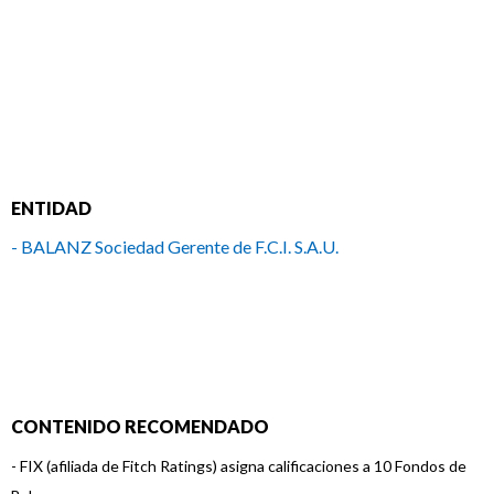
ENTIDAD
- BALANZ Sociedad Gerente de F.C.I. S.A.U.
CONTENIDO RECOMENDADO
-
FIX (afiliada de Fitch Ratings) asigna calificaciones a 10 Fondos de