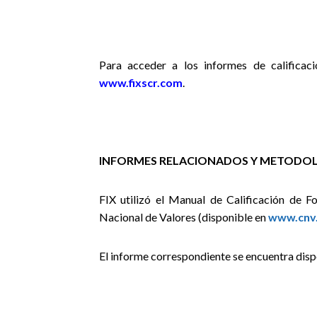
Para acceder a los informes de calificaci
www.fixscr.com
.
INFORMES RELACIONADOS Y METODOL
FIX utilizó
el Manual de Calificación de F
Nacional de Valores (disponible en
www.cnv.
El informe correspondiente se encuentra disp