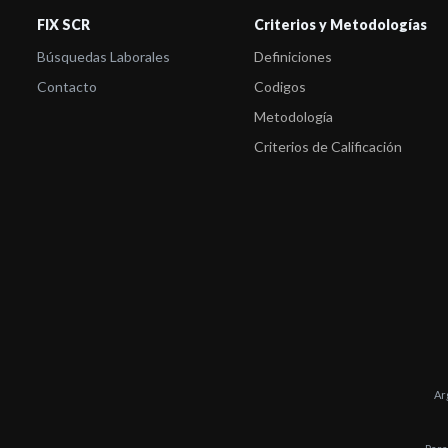
FIX SCR
Criterios y Metodologías
Búsquedas Laborales
Definiciones
Contacto
Codigos
Metodología
Criterios de Calificación
Ar