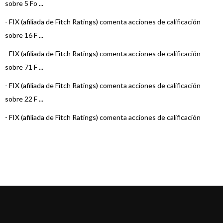
sobre 5 Fo ...
-
FIX (afiliada de Fitch Ratings) comenta acciones de calificación
sobre 16 F ...
-
FIX (afiliada de Fitch Ratings) comenta acciones de calificación
sobre 71 F ...
-
FIX (afiliada de Fitch Ratings) comenta acciones de calificación
sobre 22 F ...
-
FIX (afiliada de Fitch Ratings) comenta acciones de calificación
sobre 15 F ...
-
FIX (afiliada de Fitch Ratings) comenta acciones de calificación
sobre 22 F ...
-
FIX (afiliada de Fitch Ratings) comenta acciones de calificación
sobre 22 F ...
-
FIX (afiliada de Fitch Ratings) comenta acciones de calificación