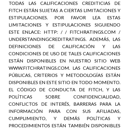
TODAS LAS CALIFICACIONES CREDITICIAS DE
FITCH ESTÁN SUJETAS A CIERTAS LIMITACIONES Y
ESTIPULACIONES. POR FAVOR LEA ESTAS
LIMITACIONES Y ESTIPULACIONES SIGUIENDO
ESTE ENLACE: HTTP: / / FITCHRATINGS.COM /
UNDERSTANDINGCREDITRATINGS. ADEMÁS, LAS
DEFINICIONES DE CALIFICACIÓN Y LAS
CONDICIONES DE USO DE TALES CALIFICACIONES
ESTÁN DISPONIBLES EN NUESTRO SITIO WEB
WWW.FITCHRATINGS.COM. LAS CALIFICACIONES
PÚBLICAS, CRITERIOS Y METODOLOGÍAS ESTÁN
DISPONIBLES EN ESTE SITIO EN TODO MOMENTO.
EL CÓDIGO DE CONDUCTA DE FITCH, Y LAS
POLÍTICAS SOBRE CONFIDENCIALIDAD,
CONFLICTOS DE INTERÉS, BARRERAS PARA LA
INFORMACIÓN PARA CON SUS AFILIADAS,
CUMPLIMIENTO, Y DEMÁS POLÍTICAS Y
PROCEDIMIENTOS ESTÁN TAMBIÉN DISPONIBLES