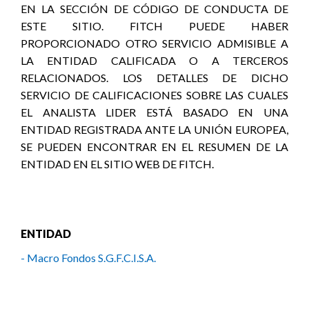
EN LA SECCIÓN DE CÓDIGO DE CONDUCTA DE
ESTE SITIO. FITCH PUEDE HABER
PROPORCIONADO OTRO SERVICIO ADMISIBLE A
LA ENTIDAD CALIFICADA O A TERCEROS
RELACIONADOS. LOS DETALLES DE DICHO
SERVICIO DE CALIFICACIONES SOBRE LAS CUALES
EL ANALISTA LIDER ESTÁ BASADO EN UNA
ENTIDAD REGISTRADA ANTE LA UNIÓN EUROPEA,
SE PUEDEN ENCONTRAR EN EL RESUMEN DE LA
ENTIDAD EN EL SITIO WEB DE FITCH.
ENTIDAD
- Macro Fondos S.G.F.C.I.S.A.