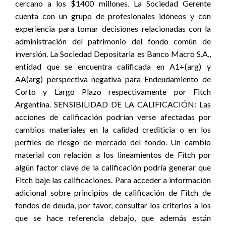
cercano a los $1400 millones. La Sociedad Gerente
cuenta con un grupo de profesionales idóneos y con
experiencia para tomar decisiones relacionadas con la
administración del patrimonio del fondo común de
inversión. La Sociedad Depositaria es Banco Macro S.A.,
entidad que se encuentra calificada en A1+(arg) y
AA(arg) perspectiva negativa para Endeudamiento de
Corto y Largo Plazo respectivamente por Fitch
Argentina. SENSIBILIDAD DE LA CALIFICACIÓN: Las
acciones de calificación podrían verse afectadas por
cambios materiales en la calidad crediticia o en los
perfiles de riesgo de mercado del fondo. Un cambio
material con relación a los lineamientos de Fitch por
algún factor clave de la calificación podría generar que
Fitch baje las calificaciones. Para acceder a información
adicional sobre principios de calificación de Fitch de
fondos de deuda, por favor, consultar los criterios a los
que se hace referencia debajo, que además están