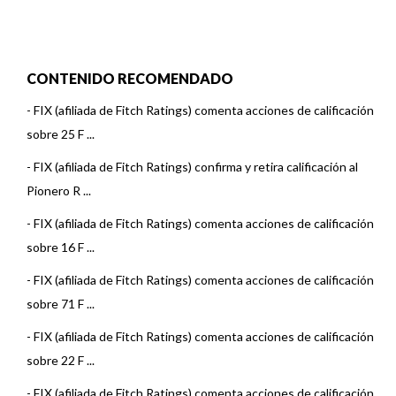
CONTENIDO RECOMENDADO
-
FIX (afiliada de Fitch Ratings) comenta acciones de calificación
sobre 25 F ...
-
FIX (afiliada de Fitch Ratings) confirma y retira calificación al
Pionero R ...
-
FIX (afiliada de Fitch Ratings) comenta acciones de calificación
sobre 16 F ...
-
FIX (afiliada de Fitch Ratings) comenta acciones de calificación
sobre 71 F ...
-
FIX (afiliada de Fitch Ratings) comenta acciones de calificación
sobre 22 F ...
-
FIX (afiliada de Fitch Ratings) comenta acciones de calificación