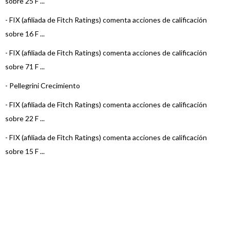
sobre 25 F ...
-
FIX (afiliada de Fitch Ratings) comenta acciones de calificación
sobre 16 F ...
-
FIX (afiliada de Fitch Ratings) comenta acciones de calificación
sobre 71 F ...
-
Pellegrini Crecimiento
-
FIX (afiliada de Fitch Ratings) comenta acciones de calificación
sobre 22 F ...
-
FIX (afiliada de Fitch Ratings) comenta acciones de calificación
sobre 15 F ...
-
FIX (afiliada de Fitch Ratings) comenta acciones de calificación
sobre 3 Fo ...
-
FIX (afiliada de Fitch Ratings) comenta acciones de calificación
sobre 22 F ...