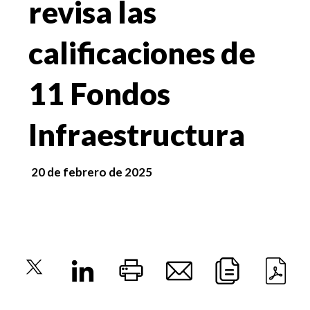
revisa las
calificaciones de
11 Fondos
Infraestructura
20 de febrero de 2025