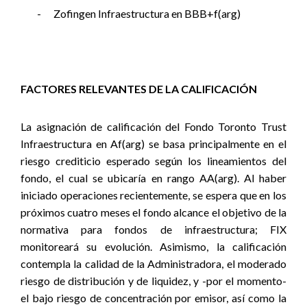
-
Zofingen Infraestructura en BBB+f(arg)
FACTORES RELEVANTES DE LA CALIFICACIÓN
La asignación de calificación del Fondo Toronto Trust
Infraestructura en Af(arg) se basa principalmente en el
riesgo crediticio esperado según los lineamientos del
fondo, el cual se ubicaría en rango AA(arg). Al haber
iniciado operaciones recientemente, se espera que en los
próximos cuatro meses el fondo alcance el objetivo de la
normativa para fondos de infraestructura; FIX
monitoreará su evolución. Asimismo, la calificación
contempla la calidad de la Administradora, el moderado
riesgo de distribución y de liquidez, y -por el momento-
el bajo riesgo de concentración por emisor, así como la