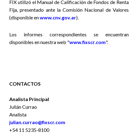
FIX utilizó
el Manual de Calificación de Fondos de Renta
Fija,
presentado ante la Comisión Nacional de Valores
(disponible en
www.cnv.gov.ar
).
Los informes correspondientes se encuentran
disponibles en nuestra web "
www.fixscr.com
".
CONTACTOS
Analista Principal
Julián Currao
Analista
julian.currao@fixscr.com
+54 11 5235-8100