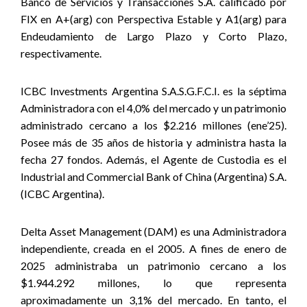
Banco de Servicios y Transacciones S.A. calificado por
FIX en A+(arg) con Perspectiva Estable y A1(arg) para
Endeudamiento de Largo Plazo y Corto Plazo,
respectivamente.
ICBC Investments Argentina S.A.S.G.F.C.I. es la séptima
Administradora con el 4,0% del mercado y un patrimonio
administrado cercano a los $2.216 millones (ene’25).
Posee más de 35 años de historia y administra hasta la
fecha 27 fondos. Además, el Agente de Custodia es el
Industrial and Commercial Bank of China (Argentina) S.A.
(ICBC Argentina).
Delta Asset Management (DAM) es una Administradora
independiente, creada en el 2005. A fines de enero de
2025 administraba un patrimonio cercano a los
$1.944.292 millones, lo que representa
aproximadamente un 3,1% del mercado. En tanto, el