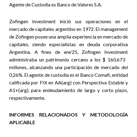
Agente de Custodia es Banco de Valores S.A.
Zofingen Investment inició sus operaciones en el
mercado de capitales argentino en 1972. El management
de Zofingen posee una amplia experiencia en mercado de
capitales, siendo especialistas en deuda corporativa
Argentina. A fines de ene’25, Zofingen Investment
administraba un patrimonio cercano a los $ 160.673
millones, alcanzando una participación de mercado del
0,26%. El agente de custodia es el Banco Comafi, entidad
calificada por FIX en AA(arg) con Perspectiva Estable y
A1+(arg), para endeudamiento de largo y corto plazo,
respectivamente.
INFORMES RELACIONADOS Y METODOLOGÍA
APLICABLE