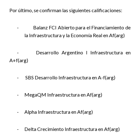
Por último, se confirman las siguientes calificaciones:
-
Balanz FCI Abierto para el Financiamiento de
la Infraestructura y la Economía Real en Af(arg)
-
Desarrollo Argentino I Infraestructura en
A+f(arg)
-
SBS Desarrollo Infraestructura en A-f(arg)
-
MegaQM Infraestructura en Af(arg)
-
Alpha Infraestructura en Af(arg)
-
Delta Crecimiento Infraestructura en Af(arg)