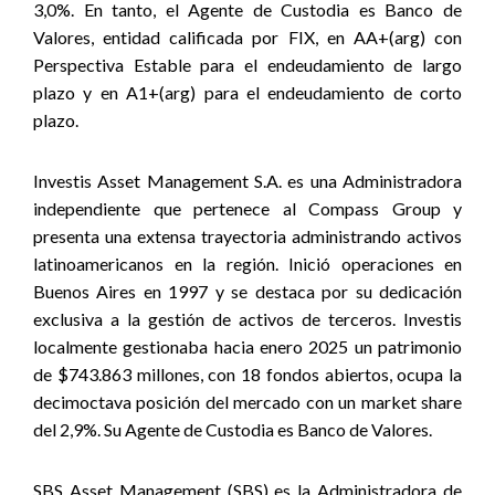
3,0%. En tanto, el Agente de Custodia es Banco de
Valores, entidad calificada por FIX, en AA+(arg) con
Perspectiva Estable para el endeudamiento de largo
plazo y en A1+(arg) para el endeudamiento de corto
plazo.
Investis Asset Management S.A. es una Administradora
independiente que pertenece al Compass Group y
presenta una extensa trayectoria administrando activos
latinoamericanos en la región. Inició operaciones en
Buenos Aires en 1997 y se destaca por su dedicación
exclusiva a la gestión de activos de terceros. Investis
localmente gestionaba hacia enero 2025 un patrimonio
de $743.863 millones, con 18 fondos abiertos, ocupa la
decimoctava posición del mercado con un market share
del 2,9%. Su Agente de Custodia es Banco de Valores.
SBS Asset Management (SBS) es la Administradora de