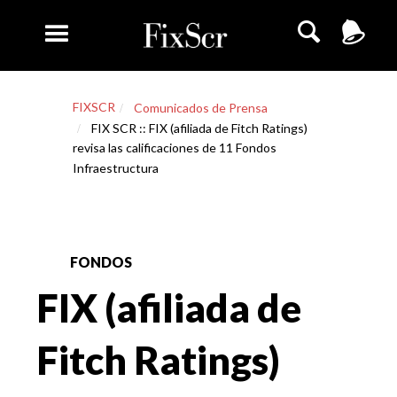
FIXSCR
Comunicados de Prensa
FIX SCR :: FIX (afiliada de Fitch Ratings)
revisa las calificaciones de 11 Fondos
Infraestructura
FONDOS
FIX (afiliada de
Fitch Ratings)