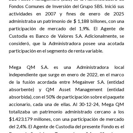
Fondos Comunes de Inversión del Grupo SBS. Inició sus
actividades en 2007 y fines de enero de 2025
administraba un patrimonio de $ 1,188 billones, con una
participación de mercado del 1,9%. El Agente de
Custodia es Banco de Valores S.A. Adicionalmente, se
consideró, que la Administradora posee una acotada
participación en el segmento de renta variable.
Mega QM S.A. es una Administradora local
independiente que surge en enero de 2022, en el marco
de la fusión acordada entre Megainver S.A. (entidad
absorbente) y QM Asset Management (entidad
absorbida), con el 50% de participación sobre el paquete
accionario, cada una de ellas. Al 30-12-24, Mega QM
totalizaba un patrimonio administrado cercano a los
$1.423.179 millones, con una participación de mercado
del 2,4%. El Agente de Custodia del presente Fondo es el