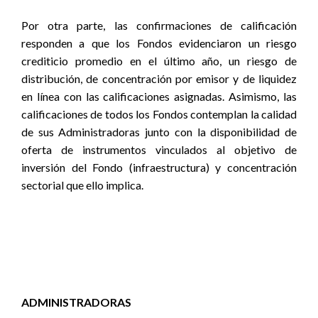
Por otra parte, las confirmaciones de calificación
responden a que los Fondos evidenciaron un riesgo
crediticio promedio en el último año, un riesgo de
distribución, de concentración por emisor y de liquidez
en línea con las calificaciones asignadas. Asimismo, las
calificaciones de todos los Fondos contemplan la calidad
de sus Administradoras junto con la disponibilidad de
oferta de instrumentos vinculados al objetivo de
inversión del Fondo (infraestructura) y concentración
sectorial que ello implica.
ADMINISTRADORAS