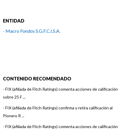
ENTIDAD
- Macro Fondos S.G.F.C.I.S.A.
CONTENIDO RECOMENDADO
-
FIX (afiliada de Fitch Ratings) comenta acciones de calificación
sobre 25 F ...
-
FIX (afiliada de Fitch Ratings) confirma y retira calificación al
Pionero R ...
-
FIX (afiliada de Fitch Ratings) comenta acciones de calificación