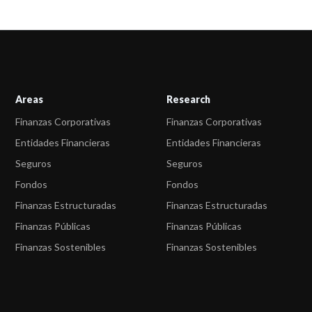
Areas
Research
Finanzas Corporativas
Finanzas Corporativas
Entidades Financieras
Entidades Financieras
Seguros
Seguros
Fondos
Fondos
Finanzas Estructuradas
Finanzas Estructuradas
Finanzas Públicas
Finanzas Públicas
Finanzas Sostenibles
Finanzas Sostenibles