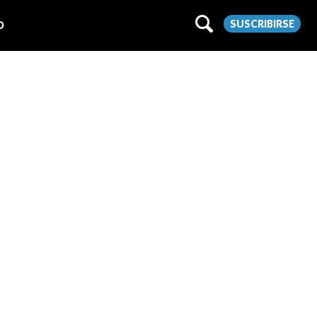
SUSCRIBIRSE
O