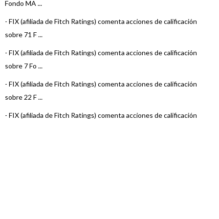
Fondo MA ...
-
FIX (afiliada de Fitch Ratings) comenta acciones de calificación
sobre 71 F ...
-
FIX (afiliada de Fitch Ratings) comenta acciones de calificación
sobre 7 Fo ...
-
FIX (afiliada de Fitch Ratings) comenta acciones de calificación
sobre 22 F ...
-
FIX (afiliada de Fitch Ratings) comenta acciones de calificación
sobre 15 F ...
-
FIX (afiliada de Fitch Ratings) sube la calificación del fondo MAF
Money Ma ...
-
FIX (afiliada de Fitch Ratings) comenta acciones de calificación
sobre 22 F ...
-
FIX (afiliada de Fitch Ratings) subió la calificación de MAF Abierto