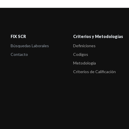
FIX SCR
Criterios y Metodologías
Búsquedas Laborales
Definiciones
Contacto
Codigos
Metodología
Criterios de Calificación