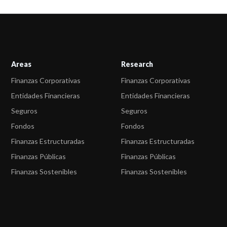
Areas
Research
Finanzas Corporativas
Finanzas Corporativas
Entidades Financieras
Entidades Financieras
Seguros
Seguros
Fondos
Fondos
Finanzas Estructuradas
Finanzas Estructuradas
Finanzas Públicas
Finanzas Públicas
Finanzas Sostenibles
Finanzas Sostenibles