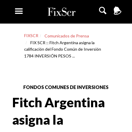
FIXSCR
Comunicados de Prensa
FIX SCR :: Fitch Argentina asigna la
calificación del Fondo Común de Inversión
1784 INVERSIÓN PESOS ...
FONDOS COMUNES DE INVERSIONES
Fitch Argentina
asigna la