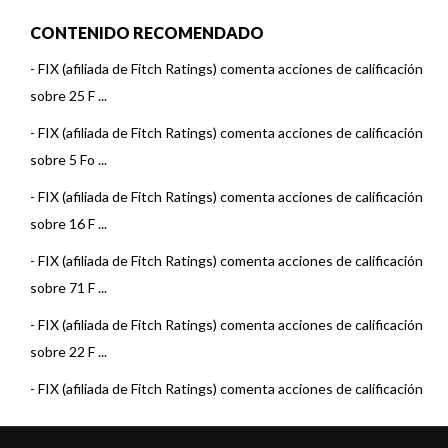
CONTENIDO RECOMENDADO
-
FIX (afiliada de Fitch Ratings) comenta acciones de calificación
sobre 25 F ...
-
FIX (afiliada de Fitch Ratings) comenta acciones de calificación
sobre 5 Fo ...
-
FIX (afiliada de Fitch Ratings) comenta acciones de calificación
sobre 16 F ...
-
FIX (afiliada de Fitch Ratings) comenta acciones de calificación
sobre 71 F ...
-
FIX (afiliada de Fitch Ratings) comenta acciones de calificación
sobre 22 F ...
-
FIX (afiliada de Fitch Ratings) comenta acciones de calificación
sobre 15 F ...