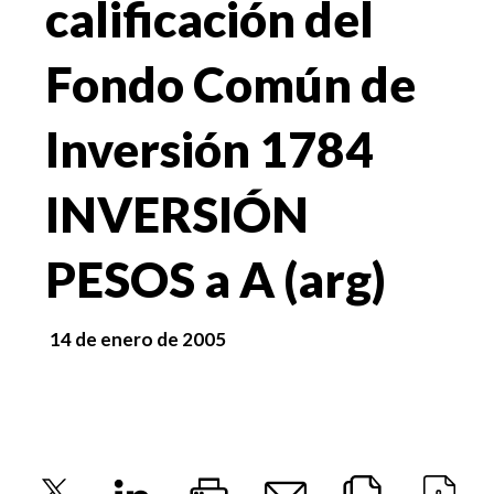
calificación del
Fondo Común de
Inversión 1784
INVERSIÓN
PESOS a A (arg)
14 de enero de 2005