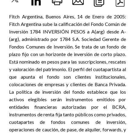
Fitch Argentina, Buenos Aires, 14 de Enero de 2005:
Fitch Argentina sube la calificación del Fondo Común de
Inversión 1784 INVERSIÓN PESOS a A(arg) desde A-
(arg), administrado por 1784 S.A. Sociedad Gerente de
Fondos Comunes de Inversión. Se trata de un fondo de
plazo fijo con un horizonte de inversión de corto plazo.
Está nominado en pesos para las suscripciones, rescates
y valoración del patrimonio. El perfil del cuotapartista al
que apunta el fondo son clientes institucionales,
colocaciones de empresas y clientes de Banca Privada.
La política de inversión del fondo establece que los
activos elegibles serán instrumentos emitidos por
entidades financieras autorizadas por el BCRA,
instrumentos de renta fija tanto públicos como privados,
cuotapartes de fondos comunes de inversión,
operaciones de caución, de pase, de alquiler, forwards, y