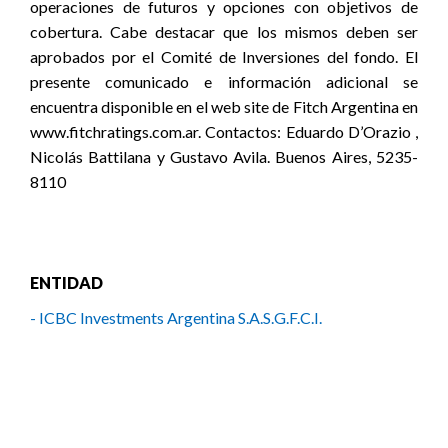
operaciones de futuros y opciones con objetivos de
cobertura. Cabe destacar que los mismos deben ser
aprobados por el Comité de Inversiones del fondo. El
presente comunicado e información adicional se
encuentra disponible en el web site de Fitch Argentina en
www.fitchratings.com.ar. Contactos: Eduardo D’Orazio ,
Nicolás Battilana y Gustavo Avila. Buenos Aires, 5235-
8110
ENTIDAD
- ICBC Investments Argentina S.A.S.G.F.C.I.