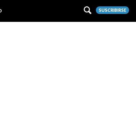
SUSCRIBIRSE
O