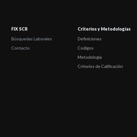
FIX SCR
Criterios y Metodologías
Búsquedas Laborales
Definiciones
Contacto
Codigos
Metodología
Criterios de Calificación