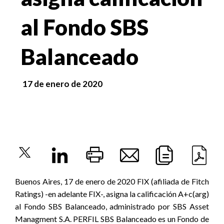
al Fondo SBS
Balanceado
17 de enero de 2020
Buenos Aires, 17 de enero de 2020 FIX (afiliada de Fitch
Ratings) -en adelante FIX-, asigna la calificación A+c(arg)
al Fondo SBS Balanceado, administrado por SBS Asset
Managment S.A. PERFIL SBS Balanceado es un Fondo de