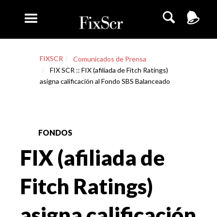
FIXSCR
Comunicados de Prensa
FIX SCR :: FIX (afiliada de Fitch Ratings)
asigna calificación al Fondo SBS Balanceado
FONDOS
FIX (afiliada de
Fitch Ratings)
asigna calificación