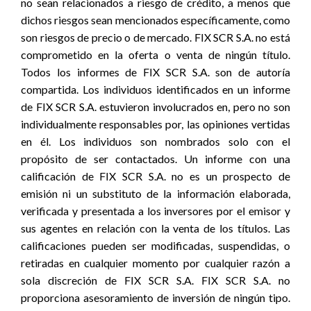
no sean relacionados a riesgo de crédito, a menos que
dichos riesgos sean mencionados específicamente, como
son riesgos de precio o de mercado. FIX SCR S.A. no está
comprometido en la oferta o venta de ningún título.
Todos los informes de FIX SCR S.A. son de autoría
compartida. Los individuos identificados en un informe
de FIX SCR S.A. estuvieron involucrados en, pero no son
individualmente responsables por, las opiniones vertidas
en él. Los individuos son nombrados solo con el
propósito de ser contactados. Un informe con una
calificación de FIX SCR S.A. no es un prospecto de
emisión ni un substituto de la información elaborada,
verificada y presentada a los inversores por el emisor y
sus agentes en relación con la venta de los títulos. Las
calificaciones pueden ser modificadas, suspendidas, o
retiradas en cualquier momento por cualquier razón a
sola discreción de FIX SCR S.A. FIX SCR S.A. no
proporciona asesoramiento de inversión de ningún tipo.