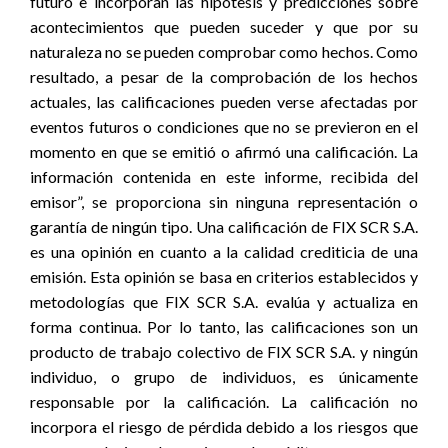
futuro e incorporan las hipótesis y predicciones sobre
acontecimientos que pueden suceder y que por su
naturaleza no se pueden comprobar como hechos. Como
resultado, a pesar de la comprobación de los hechos
actuales, las calificaciones pueden verse afectadas por
eventos futuros o condiciones que no se previeron en el
momento en que se emitió o afirmó una calificación. La
información contenida en este informe, recibida del
emisor”, se proporciona sin ninguna representación o
garantía de ningún tipo. Una calificación de FIX SCR S.A.
es una opinión en cuanto a la calidad crediticia de una
emisión. Esta opinión se basa en criterios establecidos y
metodologías que FIX SCR S.A. evalúa y actualiza en
forma continua. Por lo tanto, las calificaciones son un
producto de trabajo colectivo de FIX SCR S.A. y ningún
individuo, o grupo de individuos, es únicamente
responsable por la calificación. La calificación no
incorpora el riesgo de pérdida debido a los riesgos que