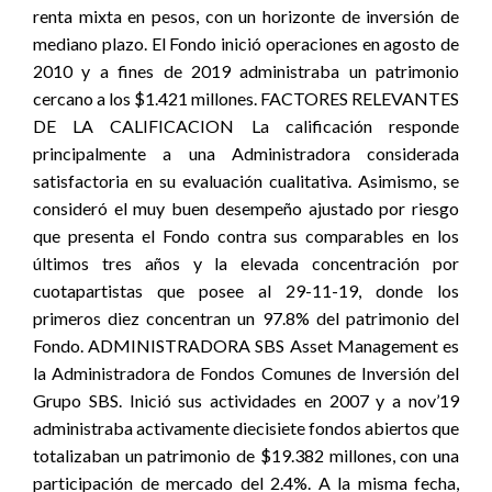
renta mixta en pesos, con un horizonte de inversión de
mediano plazo. El Fondo inició operaciones en agosto de
2010 y a fines de 2019 administraba un patrimonio
cercano a los $1.421 millones. FACTORES RELEVANTES
DE LA CALIFICACION La calificación responde
principalmente a una Administradora considerada
satisfactoria en su evaluación cualitativa. Asimismo, se
consideró el muy buen desempeño ajustado por riesgo
que presenta el Fondo contra sus comparables en los
últimos tres años y la elevada concentración por
cuotapartistas que posee al 29-11-19, donde los
primeros diez concentran un 97.8% del patrimonio del
Fondo. ADMINISTRADORA SBS Asset Management es
la Administradora de Fondos Comunes de Inversión del
Grupo SBS. Inició sus actividades en 2007 y a nov’19
administraba activamente diecisiete fondos abiertos que
totalizaban un patrimonio de $19.382 millones, con una
participación de mercado del 2.4%. A la misma fecha,