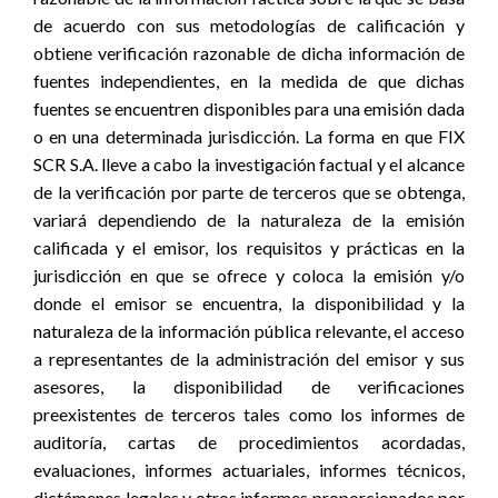
de acuerdo con sus metodologías de calificación y
obtiene verificación razonable de dicha información de
fuentes independientes, en la medida de que dichas
fuentes se encuentren disponibles para una emisión dada
o en una determinada jurisdicción. La forma en que FIX
SCR S.A. lleve a cabo la investigación factual y el alcance
de la verificación por parte de terceros que se obtenga,
variará dependiendo de la naturaleza de la emisión
calificada y el emisor, los requisitos y prácticas en la
jurisdicción en que se ofrece y coloca la emisión y/o
donde el emisor se encuentra, la disponibilidad y la
naturaleza de la información pública relevante, el acceso
a representantes de la administración del emisor y sus
asesores, la disponibilidad de verificaciones
preexistentes de terceros tales como los informes de
auditoría, cartas de procedimientos acordadas,
evaluaciones, informes actuariales, informes técnicos,
dictámenes legales y otros informes proporcionados por