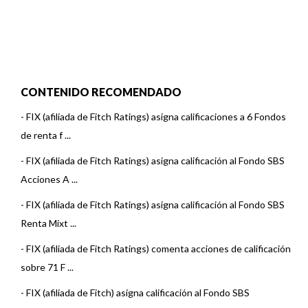
CONTENIDO RECOMENDADO
-
FIX (afiliada de Fitch Ratings) asigna calificaciones a 6 Fondos
de renta f ...
-
FIX (afiliada de Fitch Ratings) asigna calificación al Fondo SBS
Acciones A ...
-
FIX (afiliada de Fitch Ratings) asigna calificación al Fondo SBS
Renta Mixt ...
-
FIX (afiliada de Fitch Ratings) comenta acciones de calificación
sobre 71 F ...
-
FIX (afiliada de Fitch) asigna calificación al Fondo SBS