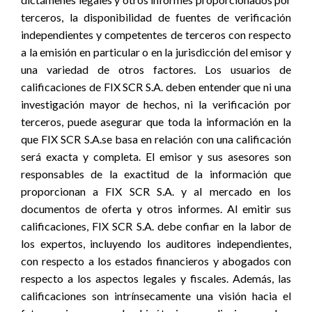
terceros, la disponibilidad de fuentes de verificación
independientes y competentes de terceros con respecto
a la emisión en particular o en la jurisdicción del emisor y
una variedad de otros factores. Los usuarios de
calificaciones de FIX SCR S.A. deben entender que ni una
investigación mayor de hechos, ni la verificación por
terceros, puede asegurar que toda la información en la
que FIX SCR S.A.se basa en relación con una calificación
será exacta y completa. El emisor y sus asesores son
responsables de la exactitud de la información que
proporcionan a FIX SCR S.A. y al mercado en los
documentos de oferta y otros informes. Al emitir sus
calificaciones, FIX SCR S.A. debe confiar en la labor de
los expertos, incluyendo los auditores independientes,
con respecto a los estados financieros y abogados con
respecto a los aspectos legales y fiscales. Además, las
calificaciones son intrínsecamente una visión hacia el