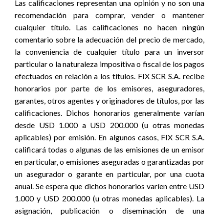
Las calificaciones representan una opinión y no son una
recomendación para comprar, vender o mantener
cualquier título. Las calificaciones no hacen ningún
comentario sobre la adecuación del precio de mercado,
la conveniencia de cualquier título para un inversor
particular o la naturaleza impositiva o fiscal de los pagos
efectuados en relación a los títulos. FIX SCR S.A. recibe
honorarios por parte de los emisores, aseguradores,
garantes, otros agentes y originadores de títulos, por las
calificaciones. Dichos honorarios generalmente varían
desde USD 1.000 a USD 200.000 (u otras monedas
aplicables) por emisión. En algunos casos, FIX SCR S.A.
calificará todas o algunas de las emisiones de un emisor
en particular, o emisiones aseguradas o garantizadas por
un asegurador o garante en particular, por una cuota
anual. Se espera que dichos honorarios varíen entre USD
1.000 y USD 200.000 (u otras monedas aplicables). La
asignación, publicación o diseminación de una