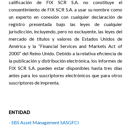
calificación de FIX SCR S.A. no constituye el
consentimiento de FIX SCR S.A. a usar su nombre como
un experto en conexión con cualquier declaración de
registro presentada bajo las leyes de cualquier
jurisdicción, incluyendo, pero no excluyente, las leyes del
mercado de títulos y valores de Estados Unidos de
América y la “Financial Services and Markets Act of
2000” del Reino Unido. Debido a la relativa eficiencia de
la publicación y distribución electrónica, los informes de
FIX SCR S.A. pueden estar disponibles hasta tres días
antes para los suscriptores electrónicos que para otros
suscriptores de imprenta.
ENTIDAD
- SBS Asset Management SASGFCI