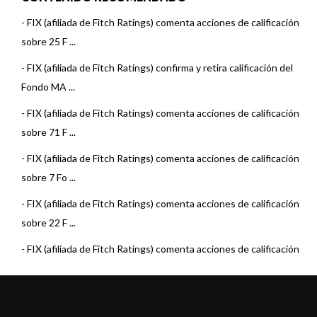
-
FIX (afiliada de Fitch Ratings) comenta acciones de calificación
sobre 25 F ...
-
FIX (afiliada de Fitch Ratings) confirma y retira calificación del
Fondo MA ...
-
FIX (afiliada de Fitch Ratings) comenta acciones de calificación
sobre 71 F ...
-
FIX (afiliada de Fitch Ratings) comenta acciones de calificación
sobre 7 Fo ...
-
FIX (afiliada de Fitch Ratings) comenta acciones de calificación
sobre 22 F ...
-
FIX (afiliada de Fitch Ratings) comenta acciones de calificación
sobre 15 F ...
-
FIX (afiliada de Fitch Ratings) sube la calificación del fondo MAF
Money Ma ...