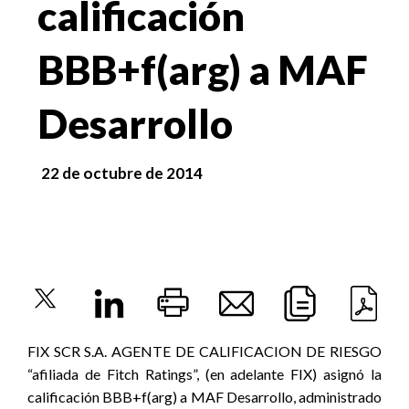
calificación
BBB+f(arg) a MAF
Desarrollo
22 de octubre de 2014
FIX SCR S.A. AGENTE DE CALIFICACION DE RIESGO
“afiliada de Fitch Ratings”, (en adelante FIX) asignó la
calificación BBB+f(arg) a MAF Desarrollo, administrado