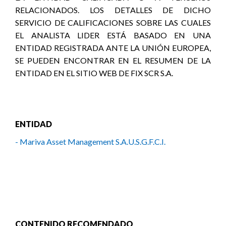
RELACIONADOS. LOS DETALLES DE DICHO
SERVICIO DE CALIFICACIONES SOBRE LAS CUALES
EL ANALISTA LIDER ESTÁ BASADO EN UNA
ENTIDAD REGISTRADA ANTE LA UNIÓN EUROPEA,
SE PUEDEN ENCONTRAR EN EL RESUMEN DE LA
ENTIDAD EN EL SITIO WEB DE FIX SCR S.A.
ENTIDAD
- Mariva Asset Management S.A.U.S.G.F.C.I.
CONTENIDO RECOMENDADO