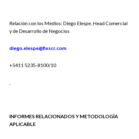
Relación con los Medios: Diego Elespe, Head Comercial
y de Desarrollo de Negocios
diego.elespe@fixscr.com
+5411 5235-8100/10
INFORMES RELACIONADOS Y METODOLOGÍA
APLICABLE