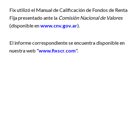
Fix utilizó el Manual de Calificación de Fondos de Renta
Fija presentado ante la
Comisión Nacional de Valores
(disponible en
www.cnv.gov.ar
).
El informe correspondiente se encuentra disponible en
nuestra web "
www.fixscr.com
".