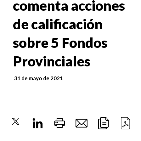
comenta acciones
de calificación
sobre 5 Fondos
Provinciales
31 de mayo de 2021