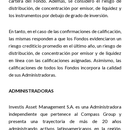
cartera del Fondo. Además, se consideró el riesgo de
distribución, de concentración por emisor, de liquidez y
los instrumentos por debajo de grado de inversión.
En tanto, en el caso de las confirmaciones de calificación,
las mismas responden a que los Fondos evidenciaron un
riesgo crediticio promedio en el último año, un riesgo de
distribución, de concentración por emisor y de liquidez
en línea con las calificaciones asignadas. Asimismo, las
calificaciones de todos los Fondos incorpora la calidad
de sus Administradoras.
ADMINISTRADORAS
Investis Asset Management S.A. es una Administradora
independiente que pertenece al Compass Group y
presenta una trayectoria de más de 20 años
administrando activos latinoamericanos en la región.