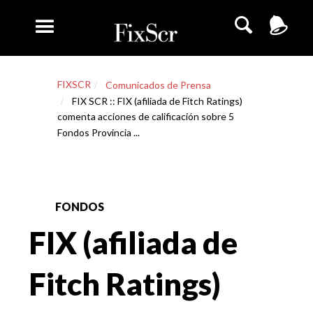
FIXSCR
Comunicados de Prensa
FIX SCR :: FIX (afiliada de Fitch Ratings)
comenta acciones de calificación sobre 5
Fondos Provincia ...
FONDOS
FIX (afiliada de
Fitch Ratings)