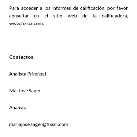
Para acceder a los informes de calificación, por favor
consultar en el sitio web de la calificadora,
www.fixscr.com.
Contactos:
Analista Principal
Ma. José Sager
Analista
mariajose.sager@fixscr.com