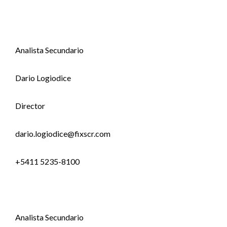
Analista Secundario
Dario Logiodice
Director
dario.logiodice@fixscr.com
+5411 5235-8100
Analista Secundario