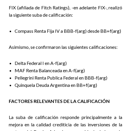
FIX (afiliada de Fitch Ratings), -en adelante FIX-, realizó
la siguiente suba de calificación:
Compass Renta Fija IV a BBB-f(arg) desde BB+f(arg)
Asimismo, se confirmaron las siguientes calificaciones:
Delta Federal I en A-f(arg)
MAF Renta Balanceada en A-f(arg)
Pellegrini Renta Publica Federal en BBB-f(arg)
Quinquela Deuda Argentina en BB+f(arg)
FACTORES RELEVANTES DE LA CALIFICACIÓN
La suba de calificación responde principalmente a la
mejora en la calidad crediticia de las inversiones de la