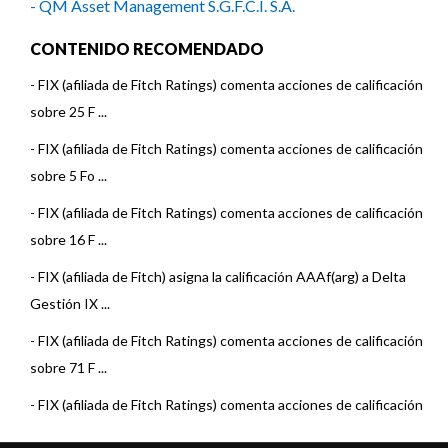
- QM Asset Management S.G.F.C.I. S.A.
CONTENIDO RECOMENDADO
-
FIX (afiliada de Fitch Ratings) comenta acciones de calificación
sobre 25 F ...
-
FIX (afiliada de Fitch Ratings) comenta acciones de calificación
sobre 5 Fo ...
-
FIX (afiliada de Fitch Ratings) comenta acciones de calificación
sobre 16 F ...
-
FIX (afiliada de Fitch) asigna la calificación AAAf(arg) a Delta
Gestión IX ...
-
FIX (afiliada de Fitch Ratings) comenta acciones de calificación
sobre 71 F ...
-
FIX (afiliada de Fitch Ratings) comenta acciones de calificación
sobre 7 Fo ...