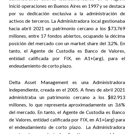
Inició operaciones en Buenos Aires en 1997 y se destaca
por su dedicación exclusiva a la administración de
activos de terceros. La Administradora local gestionaba
hacia abril 2021 un patrimonio cercano a los $73.769
millones, entre 17 fondos abiertos, ocupando la décima
posición del mercado con un market share del 3,2%. En
tanto, el Agente de Custodia es Banco de Valores,
entidad calificada por FIX, en A1+(arg), para el
endeudamiento de corto plazo.
Delta Asset Management es una Administradora
independiente, creada en el 2005. A fines de abril 2021
administraba un patrimonio cercano a los $82.913
millones, lo que representa aproximadamente un 3.6%
del mercado. En tanto, el Agente de Custodia es Banco
de Valores, entidad calificada por FIX, en A1+(arg) para
el endeudamiento de corto plazo. La Administradora