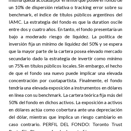
un 10% de dispersión relativa o tracking error sobre su
benchmark, el índice de títulos públicos argentinos del
IAMC. La estrategia del fondo es que la duration oscile
entre dos y cuatro años. En tanto, el fondo presentaría un
bajo a moderado riesgo de liquidez. La política de
inversión fija un mínimo de liquidez del 50% y se espera
que la mayor parte de la cartera posea elevado mercado
secundario dado la estrategia de invertir como mínimo
un 75% en títulos públicos locales. Sin embargo, el hecho
de que el fondo sea nuevo puede implicar una elevada
concentración por cuotapartista. Finalmente, el fondo
tendría una elevada exposición a instrumentos en dólares
en línea con su benchmark. La cartera teórica fija más del
50% del fondo en dichos activos. La exposición a activos
en dólares actúa como cobertura ante una depreciación
del dólar, mientras que implica un riesgo cambiario en
caso contrario. PERFIL DEL FONDO: Toronto Trust