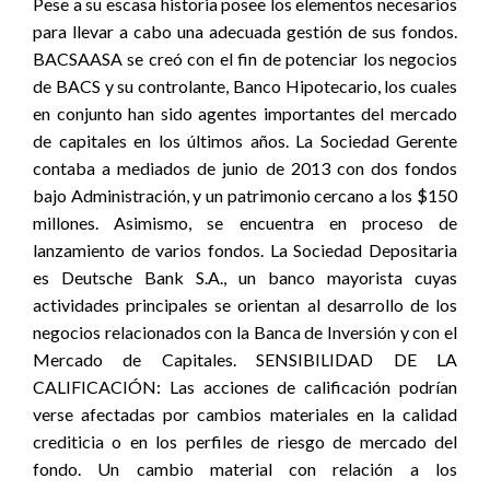
Pese a su escasa historia posee los elementos necesarios
para llevar a cabo una adecuada gestión de sus fondos.
BACSAASA se creó con el fin de potenciar los negocios
de BACS y su controlante, Banco Hipotecario, los cuales
en conjunto han sido agentes importantes del mercado
de capitales en los últimos años. La Sociedad Gerente
contaba a mediados de junio de 2013 con dos fondos
bajo Administración, y un patrimonio cercano a los $150
millones. Asimismo, se encuentra en proceso de
lanzamiento de varios fondos. La Sociedad Depositaria
es Deutsche Bank S.A., un banco mayorista cuyas
actividades principales se orientan al desarrollo de los
negocios relacionados con la Banca de Inversión y con el
Mercado de Capitales. SENSIBILIDAD DE LA
CALIFICACIÓN: Las acciones de calificación podrían
verse afectadas por cambios materiales en la calidad
crediticia o en los perfiles de riesgo de mercado del
fondo. Un cambio material con relación a los