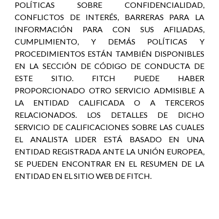
POLÍTICAS SOBRE CONFIDENCIALIDAD,
CONFLICTOS DE INTERÉS, BARRERAS PARA LA
INFORMACIÓN PARA CON SUS AFILIADAS,
CUMPLIMIENTO, Y DEMÁS POLÍTICAS Y
PROCEDIMIENTOS ESTÁN TAMBIÉN DISPONIBLES
EN LA SECCIÓN DE CÓDIGO DE CONDUCTA DE
ESTE SITIO. FITCH PUEDE HABER
PROPORCIONADO OTRO SERVICIO ADMISIBLE A
LA ENTIDAD CALIFICADA O A TERCEROS
RELACIONADOS. LOS DETALLES DE DICHO
SERVICIO DE CALIFICACIONES SOBRE LAS CUALES
EL ANALISTA LIDER ESTÁ BASADO EN UNA
ENTIDAD REGISTRADA ANTE LA UNIÓN EUROPEA,
SE PUEDEN ENCONTRAR EN EL RESUMEN DE LA
ENTIDAD EN EL SITIO WEB DE FITCH.