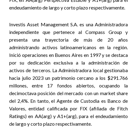
endeudamiento de largo y corto plazo respectivamente.
Investis Asset Management S.A. es una Administradora
independiente que pertenece al Compass Group y
presenta una trayectoria de más de 20 años
administrando activos latinoamericanos en la región.
Inició operaciones en Buenos Aires en 1997 y se destaca
por su dedicación exclusiva a la administración de
activos de terceros. La Administradora local gestionaba
hacia julio 2023 un patrimonio cercano a los $291.766
millones, entre 17 fondos abiertos, ocupando la
decimoctava posición del mercado con un market share
del 2,4%. En tanto, el Agente de Custodia es Banco de
Valores, entidad calificada por FIX (afiliada de Fitch
Ratings) en AA(arg) y A1+(arg), para el endeudamiento
de largo y corto plazo respectivamente.