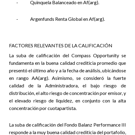
-
Quinquela Balanceado en Af(arg).
-
Argenfunds Renta Global en Af(arg).
FACTORES RELEVANTES DE LA CALIFICACIÓN
La suba de calificación del Compass Opportunity se
fundamenta en la buena calidad crediticia promedio que
presentó el último año y a la fecha de análisis, ubicándose
en rango AA(arg). Asimismo, se consideró la fuerte
calidad de la Administradora, el bajo riesgo de
distribución, el alto riesgo de concentración por emisor, y
el elevado riesgo de liquidez, en conjunto con la alta
concentración por cuotapartista.
La suba de calificación del Fondo Balanz Performance III
responde a la muy buena calidad crediticia del portafolio,