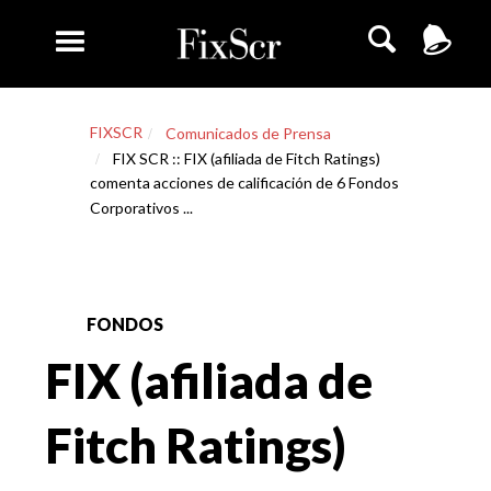
FIXSCR
Comunicados de Prensa
FIX SCR :: FIX (afiliada de Fitch Ratings)
comenta acciones de calificación de 6 Fondos
Corporativos ...
FONDOS
FIX (afiliada de
Fitch Ratings)