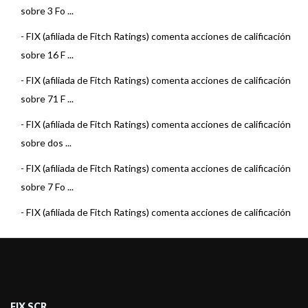
sobre 3 Fo ...
- SBS Asset Management SASGFCI
-
FIX (afiliada de Fitch Ratings) comenta acciones de calificación
sobre 16 F ...
-
FIX (afiliada de Fitch Ratings) comenta acciones de calificación
sobre 71 F ...
-
FIX (afiliada de Fitch Ratings) comenta acciones de calificación
sobre dos ...
-
FIX (afiliada de Fitch Ratings) comenta acciones de calificación
sobre 7 Fo ...
-
FIX (afiliada de Fitch Ratings) comenta acciones de calificación
sobre 22 F ...
-
FIX (afiliada de Fitch Ratings) asigna calificación al Fondo
Argenfunds Liq ...
-
FIX (afiliada de Fitch Ratings) comenta acciones de calificación
FIX SCR