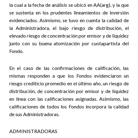
la cual a la fecha de análisis se ubicó en AA(arg), y la que
se sustenta en los prudentes lineamientos de inversión
evidenciados. Asimismo, se tuvo en cuenta la calidad de
la Administradora, el bajo riesgo de distribución, el
elevado riesgo de concentración por emisor y de liquidez
junto con su buena atomización por cuotapartista del
Fondo.
En el caso de las confirmaciones de calificación, las
mismas responden a que los Fondos evidenciaron un
riesgo crediticio promedio en el último año, un riesgo de
distribución, de concentración por emisor y de liquidez
en línea con las calificaciones asignadas. Asimismo, las
calificaciones de todos los Fondos incorpora la calidad
de sus Administradoras.
ADMINISTRADORAS