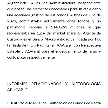
Argenfunds S.A. es una Administradora independiente
que posee
los elementos necesarios para llevar a cabo
una adecuada gestión de sus fondos. A fines de julio de
2023, administraba activamente once fondos y un
patrimonio cercano a $140.263 millones, lo que
representaba un 1,2% del market share. El Agente de
Custodia es el Banco Macro entidad calificada por FIX
(afiliada de Fitch Ratings) en AAA(arg) con Perspectiva
Estable y A1+(arg) para el endeudamiento de largo y
corto plazo respectivamente.
INFORMES RELACIONADOS Y METODOLOGÍA
APLICABLE
FIX utilizó el Manual de Calificación de Fondos de Renta