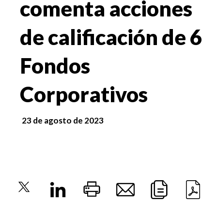
comenta acciones
de calificación de 6
Fondos
Corporativos
23 de agosto de 2023