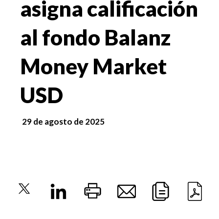
asigna calificación
al fondo Balanz
Money Market
USD
29 de agosto de 2025