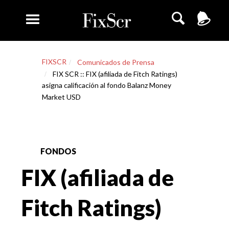
FIXSCR
Comunicados de Prensa
FIX SCR :: FIX (afiliada de Fitch Ratings)
asigna calificación al fondo Balanz Money
Market USD
FONDOS
FIX (afiliada de
Fitch Ratings)