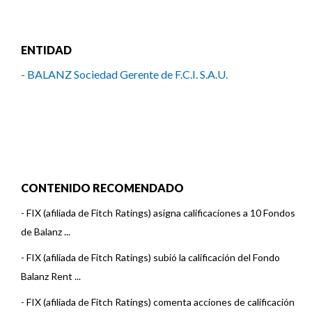
ENTIDAD
- BALANZ Sociedad Gerente de F.C.I. S.A.U.
CONTENIDO RECOMENDADO
-
FIX (afiliada de Fitch Ratings) asigna calificaciones a 10 Fondos
de Balanz ...
-
FIX (afiliada de Fitch Ratings) subió la calificación del Fondo
Balanz Rent ...
-
FIX (afiliada de Fitch Ratings) comenta acciones de calificación