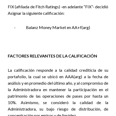
FIX (afiliada de Fitch Ratings) -en adelante “FIX”- decidió
Asignar la siguiente calificación:
-
Balanz Money Market en AA+f(arg)
FACTORES RELEVANTES DE LA CALIFICACIÓN
La calificación responde a la calidad crediticia de su
portafolio, la cual se ubicó en AAA(arg) a la fecha de
análisis y en promedio del último año, y al compromiso de
la Administradora en mantener la participación en el
patrimonio de las operaciones de pases por hasta un
10%. Asimismo, se consideró la calidad de la
Administradora, su bajo riesgo de distribución, de
concentración por emisor y de liquidez.