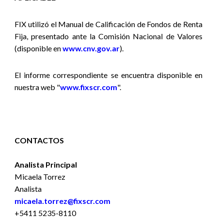
FIX utilizó
el Manual de Calificación de Fondos de Renta
Fija,
presentado ante la Comisión Nacional de Valores
(disponible en
www.cnv.gov.ar
).
El informe correspondiente se encuentra disponible en
nuestra web "
www.fixscr.com
".
CONTACTOS
Analista Principal
Micaela Torrez
Analista
micaela.torrez@fixscr.com
+5411 5235-8110