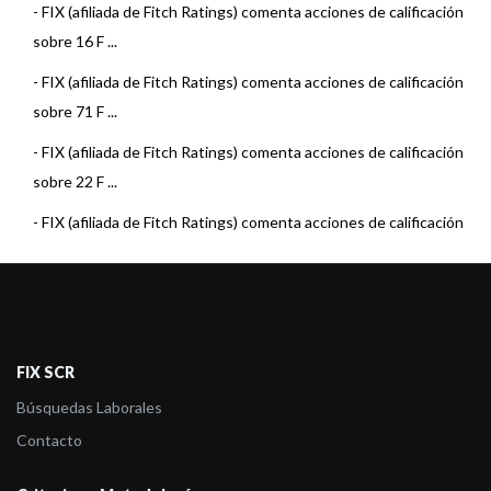
-
FIX (afiliada de Fitch Ratings) comenta acciones de calificación
sobre 16 F ...
-
FIX (afiliada de Fitch Ratings) comenta acciones de calificación
sobre 71 F ...
-
FIX (afiliada de Fitch Ratings) comenta acciones de calificación
sobre 22 F ...
-
FIX (afiliada de Fitch Ratings) comenta acciones de calificación
sobre 15 F ...
-
FIX (afiliada de Fitch Ratings) comenta acciones de calificación
sobre 22 F ...
-
FIX (afiliada de Fitch Ratings) comenta acciones de calificación
FIX SCR
sobre 22 F ...
Búsquedas Laborales
-
FIX (afiliada de Fitch Ratings) comenta acciones de calificación
Contacto
sobre 23 F ...