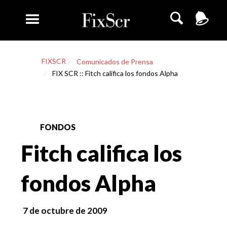
FIXSCR
Comunicados de Prensa
FIX SCR :: Fitch califica los fondos Alpha
FONDOS
Fitch califica los
fondos Alpha
7 de octubre de 2009