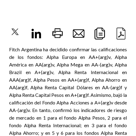
Fitch Argentina ha decidido confirmar las calificaciones
de los fondos: Alpha Europa en AA+(arg)v, Alpha
América en AA(arg)v, Alpha Mega en AA-(arg)v, Alpha
Brazil en A+(arg)v, Alpha Renta Internacional en
AAA(arg)f, Alpha Pesos en AA+(arg)f, Alpha Ahorro en
AA(arg)f, Alpha Renta Capital Dólares en AA-(arg)f y
Alpha Renta Capital Pesos en A+(arg)f. Asimismo, bajó la
calificación del Fondo Alpha Acciones a A+(arg)v desde
AA-(arg)v. En tanto, confirmó los indicadores de riesgo
de mercado en 1 para el fondo Alpha Pesos, 2 para el
fondo Alpha Renta Internacional; en 3 para el fondo
Alpha Ahorro; y en 5 y 6 para los fondos Alpha Renta