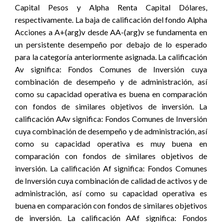
Capital Pesos y Alpha Renta Capital Dólares,
respectivamente. La baja de calificación del fondo Alpha
Acciones a A+(arg)v desde AA-(arg)v se fundamenta en
un persistente desempeño por debajo de lo esperado
para la categoría anteriormente asignada. La calificación
Av significa: Fondos Comunes de Inversión cuya
combinación de desempeño y de administración, así
como su capacidad operativa es buena en comparación
con fondos de similares objetivos de inversión. La
calificación AAv significa: Fondos Comunes de Inversión
cuya combinación de desempeño y de administración, así
como su capacidad operativa es muy buena en
comparación con fondos de similares objetivos de
inversión. La calificación Af significa: Fondos Comunes
de Inversión cuya combinación de calidad de activos y de
administración, así como su capacidad operativa es
buena en comparación con fondos de similares objetivos
de inversión. La calificación AAf significa: Fondos