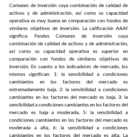
Comunes de Inversión cuya combinación de calidad de
activos y de administración, así como su capacidad
operativa es muy buena en comparación con fondos de
similares objetivos de inversión. La calificación AAAf
significa: Fondos Comunes de Inversión cuya
combinación de calidad de activos y de administración,
así como su capacidad operativa es superior en
comparación con fondos de similares objetivos de
inversión. En cuanto a los indicadores de mercado, los
mismos significan: 1: la sensibilidad a condiciones
cambiantes en los factores del mercado es
extremadamente baja. 2: la sensibilidad a condiciones
cambiantes en los factores del mercado es baja, 3: la
sensibilidad a condiciones cambiantes en los factores del
mercado es baja a moderada, 5: la sensibilidad a
condiciones cambiantes en los factores del mercado es
moderada a alta, 6: la sensibilidad a condiciones
cambiantes en los factores del mercado es alta. La