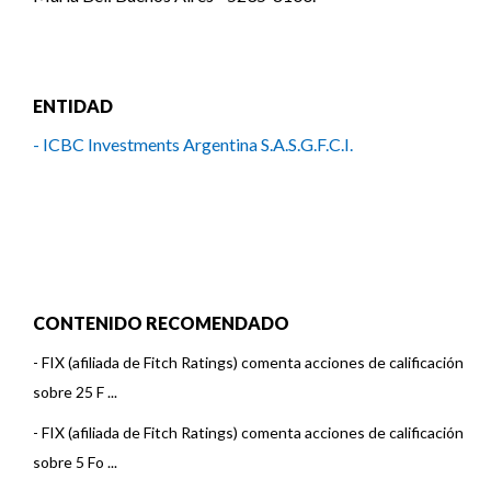
ENTIDAD
- ICBC Investments Argentina S.A.S.G.F.C.I.
CONTENIDO RECOMENDADO
-
FIX (afiliada de Fitch Ratings) comenta acciones de calificación
sobre 25 F ...
-
FIX (afiliada de Fitch Ratings) comenta acciones de calificación
sobre 5 Fo ...