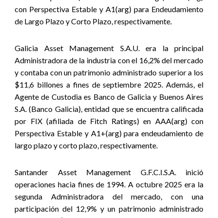
con Perspectiva Estable y A1(arg) para Endeudamiento
de Largo Plazo y Corto Plazo, respectivamente.
Galicia Asset Management S.A.U. era la principal
Administradora de la industria con el 16,2% del mercado
y contaba con un patrimonio administrado superior a los
$11,6 billones a fines de septiembre 2025. Además, el
Agente de Custodia es Banco de Galicia y Buenos Aires
S.A. (Banco Galicia), entidad que se encuentra calificada
por FIX (afiliada de Fitch Ratings) en AAA(arg) con
Perspectiva Estable y A1+(arg) para endeudamiento de
largo plazo y corto plazo, respectivamente.
Santander Asset Management G.F.C.I.S.A. inició
operaciones hacia fines de 1994. A octubre 2025 era la
segunda Administradora del mercado, con una
participación del 12,9% y un patrimonio administrado