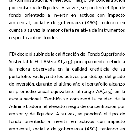
por emisor y de liquidez. A su vez, se ponderó el tipo de
fondo orientado a invertir en activos con impacto
ambiental, social y de gobernanza (ASG), teniendo en
cuenta a su vez la menor oferta relativa de instrumentos
respecto a otros fondos.
FIX decidió subir de la calificación del Fondo
Superfondo
Sustentable FCI ASG
a Af(arg), principalmente debido a
la mejora observada en la calidad crediticia de su
portafolio. Excluyendo los activos por debajo del grado
de inversión, durante el último año el portafolio alcanzó
un promedio anual equivalente al rango AA(arg) en la
escala nacional.
También se consideró
la calidad de la
Administradora, el elevado riesgo de concentración por
emisor y de liquidez. A
su vez, se ponderó el tipo de
fondo orientado a invertir en activos con impacto
ambiental, social y de gobernanza (ASG), teniendo en