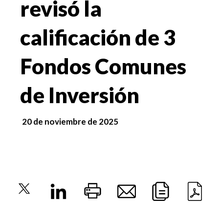
revisó la
calificación de 3
Fondos Comunes
de Inversión
20 de noviembre de 2025