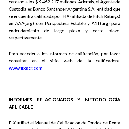
cercano a los $ 9.462.217 millones. Además, el Agente de
Custodia es Banco Santander Argentina S.A., entidad que
se encuentra calificada por FIX (afiliada de Fitch Ratings)
en AAA(arg) con Perspectiva Estable y A1+(arg) para
endeudamiento de largo plazo y corto plazo,
respectivamente.
Para acceder a los informes de calificación, por favor
consultar en el sitio web de la calificadora,
www.fixscr.com
.
INFORMES RELACIONADOS Y METODOLOGÍA
APLICABLE
FIX utilizó
el Manual de Calificación de Fondos de Renta