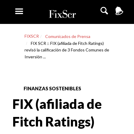
FIXSCR
Comunicados de Prensa
FIX SCR :: FIX (afiliada de Fitch Ratings)
revisó la calificación de 3 Fondos Comunes de
Inversión ...
FINANZAS SOSTENIBLES
FIX (afiliada de
Fitch Ratings)