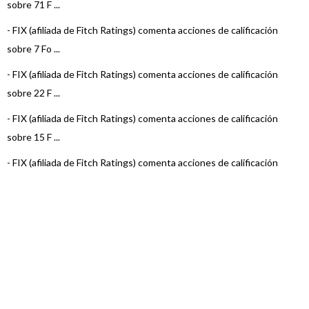
sobre 71 F ...
-
FIX (afiliada de Fitch Ratings) comenta acciones de calificación
sobre 7 Fo ...
-
FIX (afiliada de Fitch Ratings) comenta acciones de calificación
sobre 22 F ...
-
FIX (afiliada de Fitch Ratings) comenta acciones de calificación
sobre 15 F ...
-
FIX (afiliada de Fitch Ratings) comenta acciones de calificación
sobre 3 Fo ...
-
FIX (afiliada de Fitch Ratings) comenta acciones de calificación
sobre 22 F ...
-
FIX (afiliada de Fitch Ratings) comenta acciones de calificación
sobre 23 F ...
-
FIX (afiliada de Fitch Ratings) comenta acciones de calificación