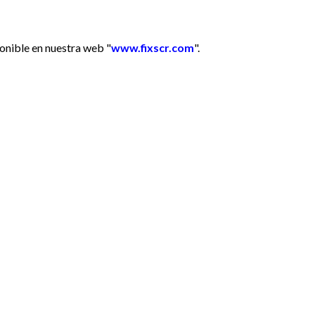
onible en nuestra web "
www.fixscr.com
".