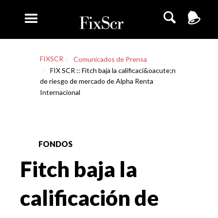
FIXSCR
Comunicados de Prensa
FIX SCR :: Fitch baja la calificaci&oacute;n
de riesgo de mercado de Alpha Renta
Internacional
FONDOS
Fitch baja la
calificación de