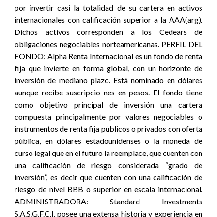
por invertir casi la totalidad de su cartera en activos
internacionales con calificación superior a la AAA(arg).
Dichos activos corresponden a los Cedears de
obligaciones negociables norteamericanas. PERFIL DEL
FONDO: Alpha Renta Internacional es un fondo de renta
fija que invierte en forma global, con un horizonte de
inversión de mediano plazo. Está nominado en dólares
aunque recibe suscripcio nes en pesos. El fondo tiene
como objetivo principal de inversión una cartera
compuesta principalmente por valores negociables o
instrumentos de renta fija públicos o privados con oferta
pública, en dólares estadounidenses o la moneda de
curso legal que en el futuro la reemplace, que cuenten con
una calificación de riesgo considerada “grado de
inversión”, es decir que cuenten con una calificación de
riesgo de nivel BBB o superior en escala internacional.
ADMINISTRADORA: Standard Investments
S.A.S.G.F.C.I. posee una extensa historia y experiencia en