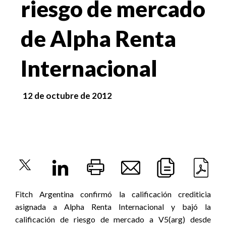
riesgo de mercado
de Alpha Renta
Internacional
12 de octubre de 2012
Fitch Argentina confirmó la calificación crediticia
asignada a Alpha Renta Internacional y bajó la
calificación de riesgo de mercado a V5(arg) desde