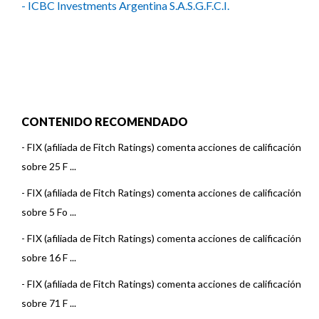
- ICBC Investments Argentina S.A.S.G.F.C.I.
CONTENIDO RECOMENDADO
-
FIX (afiliada de Fitch Ratings) comenta acciones de calificación
sobre 25 F ...
-
FIX (afiliada de Fitch Ratings) comenta acciones de calificación
sobre 5 Fo ...
-
FIX (afiliada de Fitch Ratings) comenta acciones de calificación
sobre 16 F ...
-
FIX (afiliada de Fitch Ratings) comenta acciones de calificación
sobre 71 F ...