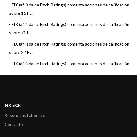
-
FIX (afiliada de Fitch Ratings) comenta acciones de calificación
sobre 16 F ...
-
FIX (afiliada de Fitch Ratings) comenta acciones de calificación
sobre 71 F ...
-
FIX (afiliada de Fitch Ratings) comenta acciones de calificación
sobre 22 F ...
-
FIX (afiliada de Fitch Ratings) comenta acciones de calificación
sobre 15 F ...
-
FIX (afiliada de Fitch Ratings) comenta acciones de calificación
sobre 22 F ...
-
FIX (afiliada de Fitch Ratings) comenta acciones de calificación
FIX SCR
sobre 23 F ...
Búsquedas Laborales
-
FIX (afiliada de Fitch) asigna la calificación al Fondo Pionero
Contacto
Renta Estra ...