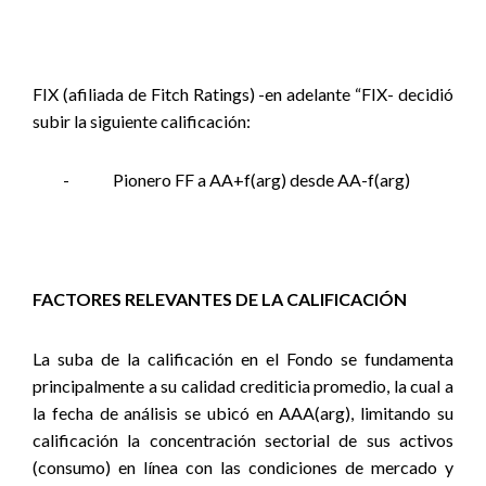
FIX (afiliada de Fitch Ratings) -en adelante “FIX- decidió
subir la siguiente calificación:
-
Pionero FF a AA+f(arg) desde AA-f(arg)
FACTORES RELEVANTES DE LA CALIFICACIÓN
La suba de la calificación en el Fondo se fundamenta
principalmente a su calidad crediticia promedio, la cual a
la fecha de análisis se ubicó en AAA(arg), limitando su
calificación la concentración sectorial de sus activos
(consumo) en línea con las condiciones de mercado y