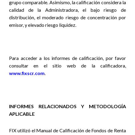
grupo comparable. Asimismo, la calificación considera la
calidad de la Administradora, el bajo riesgo de
distribución, el moderado riesgo de concentración por
emisor, y elevado riesgo liquidez.
Para acceder a los informes de calificación, por favor
consultar en el sitio web de la calificadora,
www.fixscr.com
.
INFORMES RELACIONADOS Y METODOLOGÍA
APLICABLE
FIX utilizó el Manual de Calificación de Fondos de Renta