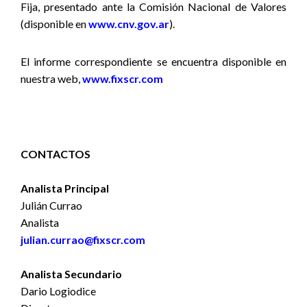
Fija, presentado ante la Comisión Nacional de Valores
(disponible en
www.cnv.gov.ar
).
El informe correspondiente se encuentra disponible en
nuestra web,
www.fixscr.com
CONTACTOS
Analista Principal
Julián Currao
Analista
julian.currao@fixscr.com
Analista Secundario
Dario Logiodice