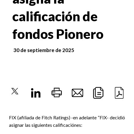
calificación de
fondos Pionero
30 de septiembre de 2025
FIX (afiliada de Fitch Ratings) -en adelante “FIX- decidió
asignar las siguientes calificaciónes: