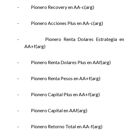
-
Pionero Recovery en AA-c(arg)
-
Pionero Acciones Plus en AA-c(arg)
-
Pionero Renta Dolares Estrategia en
AA+f(arg)
-
Pionero Renta Dolares Plus en AAf(arg)
-
Pionero Renta Pesos en AA+f(arg)
-
Pionero Capital Plus en AA+f(arg)
-
Pionero Capital en AAf(arg)
-
Pionero Retorno Total en AA-f(arg)