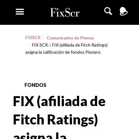
FIXSCR
Comunicados de Prensa
FIX SCR :: FIX (afiliada de Fitch Ratings)
asigna la calificación de fondos Pionero
FONDOS
FIX (afiliada de
Fitch Ratings)
asigna la