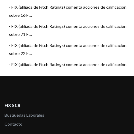
-
FIX (afiliada de Fitch Ratings) comenta acciones de calificación
sobre 16 F ...
-
FIX (afiliada de Fitch Ratings) comenta acciones de calificación
sobre 71 F ...
-
FIX (afiliada de Fitch Ratings) comenta acciones de calificación
sobre 22 F ...
-
FIX (afiliada de Fitch Ratings) comenta acciones de calificación
sobre 15 F ...
-
FIX (afiliada de Fitch Ratings) comenta acciones de calificación
sobre 22 F ...
-
FIX (afiliada de Fitch Ratings) comenta acciones de calificación
FIX SCR
sobre 23 F ...
Búsquedas Laborales
-
FIX (afiliada de Fitch) asigna la calificación al Fondo Pionero
Contacto
Renta Estra ...