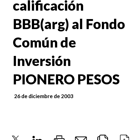
calificación
BBB(arg) al Fondo
Común de
Inversión
PIONERO PESOS
26 de diciembre de 2003