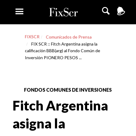
FIXSCR
Comunicados de Prensa
FIX SCR :: Fitch Argentina asigna la
calificación BBB(arg) al Fondo Común de
Inversión PIONERO PESOS ...
FONDOS COMUNES DE INVERSIONES
Fitch Argentina
asigna la