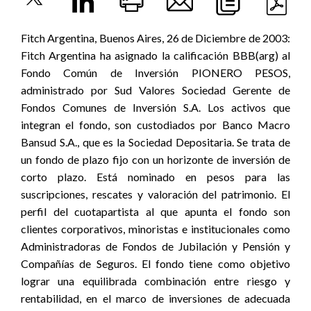
Fitch Argentina, Buenos Aires, 26 de Diciembre de 2003:
Fitch Argentina ha asignado la calificación BBB(arg) al
Fondo Común de Inversión PIONERO PESOS,
administrado por Sud Valores Sociedad Gerente de
Fondos Comunes de Inversión S.A. Los activos que
integran el fondo, son custodiados por Banco Macro
Bansud S.A., que es la Sociedad Depositaria. Se trata de
un fondo de plazo fijo con un horizonte de inversión de
corto plazo. Está nominado en pesos para las
suscripciones, rescates y valoración del patrimonio. El
perfil del cuotapartista al que apunta el fondo son
clientes corporativos, minoristas e institucionales como
Administradoras de Fondos de Jubilación y Pensión y
Compañías de Seguros. El fondo tiene como objetivo
lograr una equilibrada combinación entre riesgo y
rentabilidad, en el marco de inversiones de adecuada