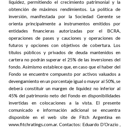
liquidez, permitiendo el crecimiento patrimonial y la
obtención de máximos rendimientos. La política de
inversión, manifestada por la Sociedad Gerente se
orienta principalmente a instrumentos emitidos por
entidades financieras autorizadas por el BCRA,
operaciones de pases y cauciones y operaciones de
futuros y opciones con objetivos de cobertura. Los
títulos públicos y privados de deuda mantenidos en
cartera no podrán superar el 25% de las inversiones del
fondo. Asimismo establece que, en caso que el haber del
Fondo se encuentre compuesto por activos valuados a
devengamiento en un porcentaje igual o mayor al 50%, se
deberá constituir un margen de liquidez no inferior al
45% del patrimonio neto del Fondo en disponibilidades
invertidas en colocaciones a la vista. El presente
comunicado e información adicional se encuentra
disponible en el web site de Fitch Argentina en
www.fitchratings.com.ar. Contactos: Eduardo D’Orazio ,