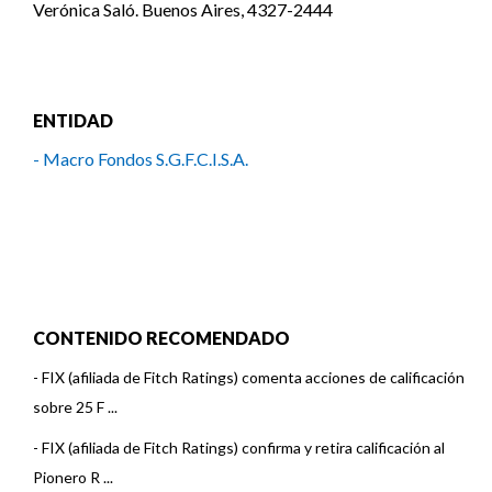
Verónica Saló. Buenos Aires, 4327-2444
ENTIDAD
- Macro Fondos S.G.F.C.I.S.A.
CONTENIDO RECOMENDADO
-
FIX (afiliada de Fitch Ratings) comenta acciones de calificación
sobre 25 F ...
-
FIX (afiliada de Fitch Ratings) confirma y retira calificación al
Pionero R ...