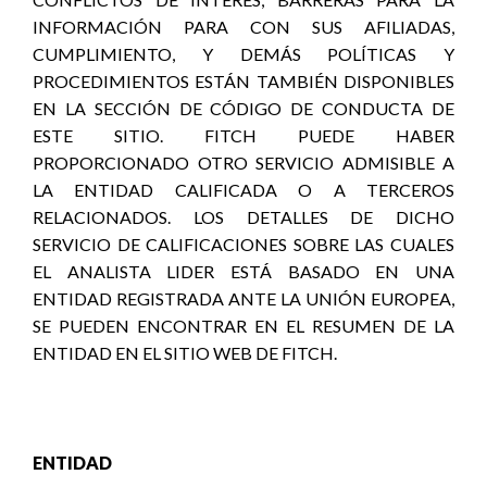
INFORMACIÓN PARA CON SUS AFILIADAS,
CUMPLIMIENTO, Y DEMÁS POLÍTICAS Y
PROCEDIMIENTOS ESTÁN TAMBIÉN DISPONIBLES
EN LA SECCIÓN DE CÓDIGO DE CONDUCTA DE
ESTE SITIO. FITCH PUEDE HABER
PROPORCIONADO OTRO SERVICIO ADMISIBLE A
LA ENTIDAD CALIFICADA O A TERCEROS
RELACIONADOS. LOS DETALLES DE DICHO
SERVICIO DE CALIFICACIONES SOBRE LAS CUALES
EL ANALISTA LIDER ESTÁ BASADO EN UNA
ENTIDAD REGISTRADA ANTE LA UNIÓN EUROPEA,
SE PUEDEN ENCONTRAR EN EL RESUMEN DE LA
ENTIDAD EN EL SITIO WEB DE FITCH.
ENTIDAD