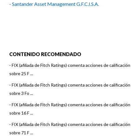
- Santander Asset Management G.F.C.I.S.A.
CONTENIDO RECOMENDADO
-
FIX (afiliada de Fitch Ratings) comenta acciones de calificación
sobre 25 F ...
-
FIX (afiliada de Fitch Ratings) comenta acciones de calificación
sobre 3 Fo ...
-
FIX (afiliada de Fitch Ratings) comenta acciones de calificación
sobre 16 F ...
-
FIX (afiliada de Fitch Ratings) comenta acciones de calificación
sobre 71 F ...