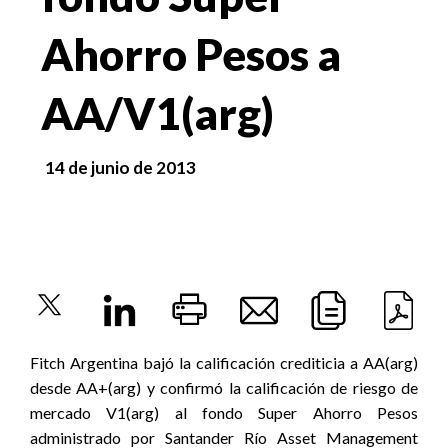
Ahorro Pesos a
AA/V1(arg)
14 de junio de 2013
Fitch Argentina bajó la calificación crediticia a AA(arg)
desde AA+(arg) y confirmó la calificación de riesgo de
mercado V1(arg) al fondo Super Ahorro Pesos
administrado por Santander Río Asset Management