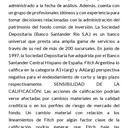
administrado a la fecha de análisis. Además, cuenta con
un grupo de profesionales idóneos y con experiencia para
tomar decisiones relacionadas con la administración del
patrimonio del fondo común de inversión. La Sociedad
Depositaria (Banco Santander Río S.A.) es un banco
universal que presta una amplia gama de servicios a
través de su red de más de 200 sucursales. En junio de
1997, la Sociedad Depositaria fue adquirida por el Banco
Santander Central Hispano de España. Fitch Argentina lo
califica en la categoría A1+(arg) y AA(arg) perspectiva
negativa para el endeudamiento de corto y largo plazo
respectivamente. SENSIBILIDAD DE LA
CALIFICACIÓN: Las acciones de calificación podrían
verse afectadas por cambios materiales en la calidad
crediticia o en los perfiles de riesgo de mercado del
fondo. Un cambio material con relación a los
lineamientos de Fitch por algún factor clave de la
calificación podría generar que Fitch baje las