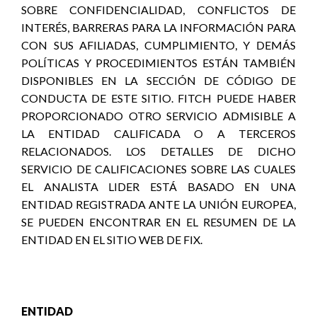
SOBRE CONFIDENCIALIDAD, CONFLICTOS DE
INTERÉS, BARRERAS PARA LA INFORMACIÓN PARA
CON SUS AFILIADAS, CUMPLIMIENTO, Y DEMÁS
POLÍTICAS Y PROCEDIMIENTOS ESTÁN TAMBIÉN
DISPONIBLES EN LA SECCIÓN DE CÓDIGO DE
CONDUCTA DE ESTE SITIO. FITCH PUEDE HABER
PROPORCIONADO OTRO SERVICIO ADMISIBLE A
LA ENTIDAD CALIFICADA O A TERCEROS
RELACIONADOS. LOS DETALLES DE DICHO
SERVICIO DE CALIFICACIONES SOBRE LAS CUALES
EL ANALISTA LIDER ESTÁ BASADO EN UNA
ENTIDAD REGISTRADA ANTE LA UNIÓN EUROPEA,
SE PUEDEN ENCONTRAR EN EL RESUMEN DE LA
ENTIDAD EN EL SITIO WEB DE FIX.
ENTIDAD