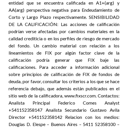
entidad que se encuentra calificada en A1+(arg) y
AA(arg) perspectiva negativa para Endeudamiento de
Corto y Largo Plazo respectivamente. SENSIBILIDAD
DE LA CALIFICACIÓN: Las acciones de calificación
podrían verse afectadas por cambios materiales en la
calidad crediticia o en los perfiles de riesgo de mercado
del fondo. Un cambio material con relación a los
lineamientos de FIX por algún factor clave de la
calificación podría generar que FIX baje las
calificaciones. Para acceder a información adicional
sobre principios de calificación de FIX de fondos de
deuda, por favor, consultar los criterios a los que se hace
referencia debajo, que además están publicados en el
sitio web de la calificadora, www.fixscr.com. Contactos:
Analista Principal Federico Comes Analyst
+541152358147 Analista Secundario Gustavo Avila
Director +541152358142 Relacion con los medios:
Douglas D. Elespe – Buenos Aires – 5411 52358100 –