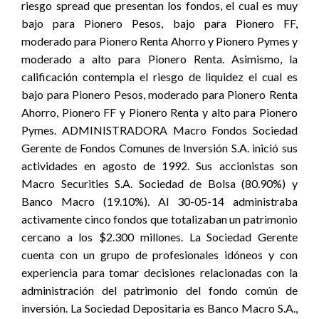
riesgo spread que presentan los fondos, el cual es muy
bajo para Pionero Pesos, bajo para Pionero FF,
moderado para Pionero Renta Ahorro y Pionero Pymes y
moderado a alto para Pionero Renta. Asimismo, la
calificación contempla el riesgo de liquidez el cual es
bajo para Pionero Pesos, moderado para Pionero Renta
Ahorro, Pionero FF y Pionero Renta y alto para Pionero
Pymes. ADMINISTRADORA Macro Fondos Sociedad
Gerente de Fondos Comunes de Inversión S.A. inició sus
actividades en agosto de 1992. Sus accionistas son
Macro Securities S.A. Sociedad de Bolsa (80.90%) y
Banco Macro (19.10%). Al 30-05-14 administraba
activamente cinco fondos que totalizaban un patrimonio
cercano a los $2.300 millones. La Sociedad Gerente
cuenta con un grupo de profesionales idóneos y con
experiencia para tomar decisiones relacionadas con la
administración del patrimonio del fondo común de
inversión. La Sociedad Depositaria es Banco Macro S.A.,