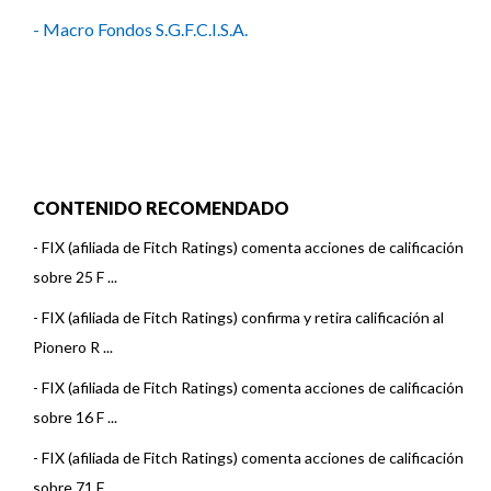
- Macro Fondos S.G.F.C.I.S.A.
CONTENIDO RECOMENDADO
-
FIX (afiliada de Fitch Ratings) comenta acciones de calificación
sobre 25 F ...
-
FIX (afiliada de Fitch Ratings) confirma y retira calificación al
Pionero R ...
-
FIX (afiliada de Fitch Ratings) comenta acciones de calificación
sobre 16 F ...
-
FIX (afiliada de Fitch Ratings) comenta acciones de calificación
sobre 71 F ...