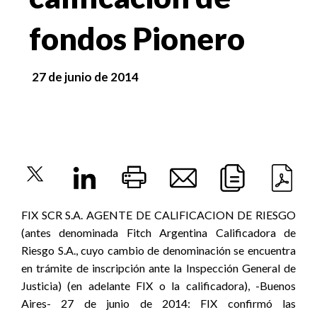
fondos Pionero
27 de junio de 2014
FIX SCR S.A. AGENTE DE CALIFICACION DE RIESGO
(antes denominada Fitch Argentina Calificadora de
Riesgo S.A., cuyo cambio de denominación se encuentra
en trámite de inscripción ante la Inspección General de
Justicia) (en adelante FIX o la calificadora), -Buenos
Aires- 27 de junio de 2014: FIX confirmó las