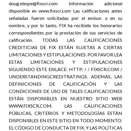
doug.elespe@fixscr.com Información adicional
disponible en www.fixscr.com Las calificaciones antes
señaladas fueron solicitadas por el emisor, o en su
nombre, y por lo tanto, FIX ha recibido los honorarios
correspondientes por la prestación de sus servicios de
calificación. TODAS LAS CALIFICACIONES
CREDITICIAS DE FIX ESTÁN SUJETAS A CIERTAS
LIMITACIONES Y ESTIPULACIONES. POR FAVOR LEA
ESTAS LIMITACIONES Y ESTIPULACIONES
SIGUIENDO ESTE ENLACE: HTTP: / / FIXSCR.COM /
UNDERSTANDINGCREDITRATINGS. ADEMÁS, LAS
DEFINICIONES DE CALIFICACIÓN Y LAS
CONDICIONES DE USO DE TALES CALIFICACIONES
ESTÁN DISPONIBLES EN NUESTRO SITIO WEB
WWW.FIXSCR.COM. LAS CALIFICACIONES
PÚBLICAS, CRITERIOS Y METODOLOGÍAS ESTÁN
DISPONIBLES EN ESTE SITIO EN TODO MOMENTO.
EL CÓDIGO DE CONDUCTA DE FIX, Y LAS POLÍTICAS