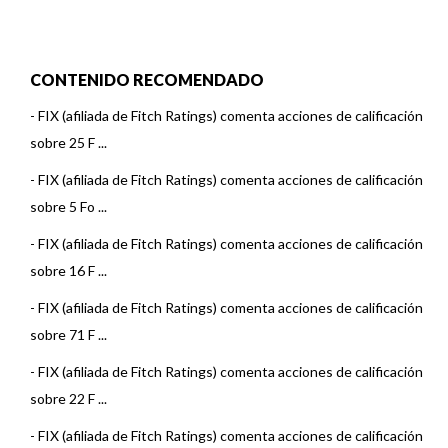
CONTENIDO RECOMENDADO
-
FIX (afiliada de Fitch Ratings) comenta acciones de calificación
sobre 25 F ...
-
FIX (afiliada de Fitch Ratings) comenta acciones de calificación
sobre 5 Fo ...
-
FIX (afiliada de Fitch Ratings) comenta acciones de calificación
sobre 16 F ...
-
FIX (afiliada de Fitch Ratings) comenta acciones de calificación
sobre 71 F ...
-
FIX (afiliada de Fitch Ratings) comenta acciones de calificación
sobre 22 F ...
-
FIX (afiliada de Fitch Ratings) comenta acciones de calificación