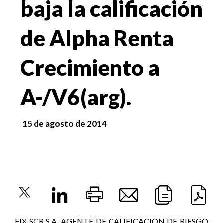
baja la calificación
de Alpha Renta
Crecimiento a
A-/V6(arg).
15 de agosto de 2014
FIX SCR S.A. AGENTE DE CALIFICACION DE RIESGO