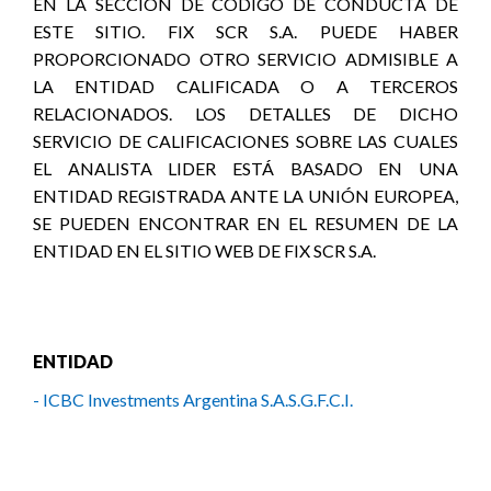
EN LA SECCIÓN DE CÓDIGO DE CONDUCTA DE
ESTE SITIO. FIX SCR S.A. PUEDE HABER
PROPORCIONADO OTRO SERVICIO ADMISIBLE A
LA ENTIDAD CALIFICADA O A TERCEROS
RELACIONADOS. LOS DETALLES DE DICHO
SERVICIO DE CALIFICACIONES SOBRE LAS CUALES
EL ANALISTA LIDER ESTÁ BASADO EN UNA
ENTIDAD REGISTRADA ANTE LA UNIÓN EUROPEA,
SE PUEDEN ENCONTRAR EN EL RESUMEN DE LA
ENTIDAD EN EL SITIO WEB DE FIX SCR S.A.
ENTIDAD
- ICBC Investments Argentina S.A.S.G.F.C.I.