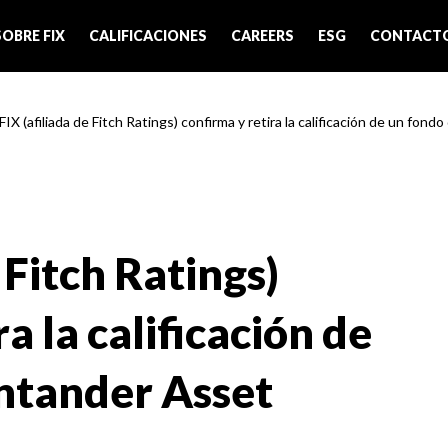
SOBRE FIX
CALIFICACIONES
CAREERS
ESG
CONTACT
FIX (afiliada de Fitch Ratings) confirma y retira la calificación de un fondo
 Fitch Ratings)
a la calificación de
ntander Asset