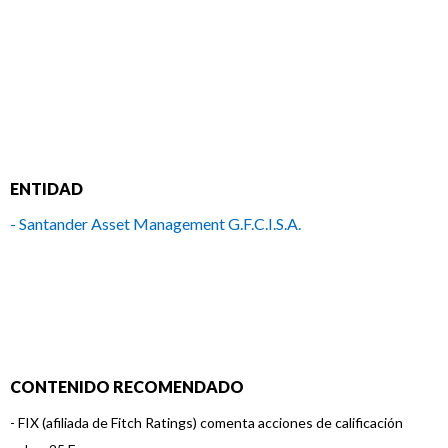
ENTIDAD
- Santander Asset Management G.F.C.I.S.A.
CONTENIDO RECOMENDADO
-
FIX (afiliada de Fitch Ratings) comenta acciones de calificación