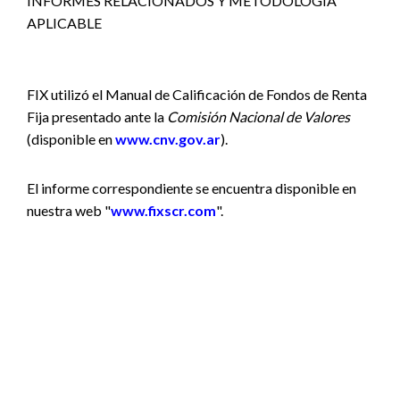
INFORMES RELACIONADOS Y METODOLOGÍA
APLICABLE
FIX utilizó el Manual de Calificación de Fondos de Renta
Fija presentado ante la
Comisión Nacional de Valores
(disponible en
www.cnv.gov.ar
).
El informe correspondiente se encuentra disponible en
nuestra web "
www.fixscr.com
".