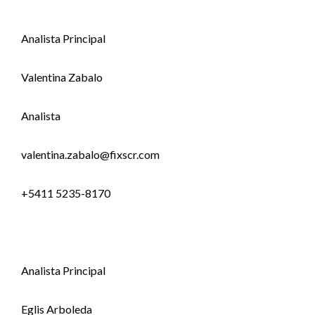
Analista Principal
Valentina Zabalo
Analista
valentina.zabalo@fixscr.com
+5411 5235-8170
Analista Principal
Eglis Arboleda