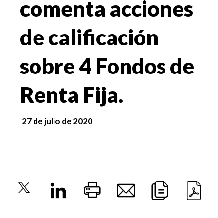
comenta acciones
de calificación
sobre 4 Fondos de
Renta Fija.
27 de julio de 2020