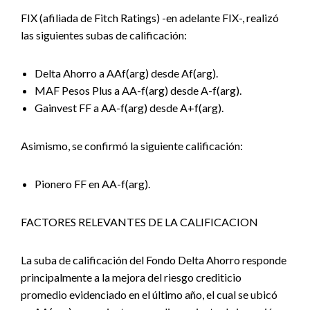
FIX (afiliada de Fitch Ratings) -en adelante FIX-, realizó
las siguientes subas de calificación:
Delta Ahorro a AAf(arg) desde Af(arg).
MAF Pesos Plus a AA-f(arg) desde A-f(arg).
Gainvest FF a AA-f(arg) desde A+f(arg).
Asimismo, se confirmó la siguiente calificación:
Pionero FF en AA-f(arg).
FACTORES RELEVANTES DE LA CALIFICACION
La suba de calificación del Fondo Delta Ahorro responde
principalmente a la mejora del riesgo crediticio
promedio evidenciado en el último año, el cual se ubicó