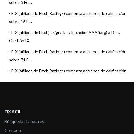
sobre 5 Fo ...
-
FIX (afiliada de Fitch Ratings) comenta acciones de calificación
sobre 16 F ...
-
FIX (afiliada de Fitch) asigna la calificación AAAf(arg) a Delta
Gestión IX ...
-
FIX (afiliada de Fitch Ratings) comenta acciones de calificación
sobre 71 F ...
-
FIX (afiliada de Fitch Ratings) comenta acciones de calificación
sobre 7 Fo ...
-
FIX (afiliada de Fitch Ratings) comenta acciones de calificación
sobre 22 F ...
-
FIX (afiliada de Fitch Ratings) comenta acciones de calificación
FIX SCR
sobre 15 F ...
Búsquedas Laborales
-
FIX (afiliada de Fitch) asigna la calificación AAAf(arg) a Delta
Contacto