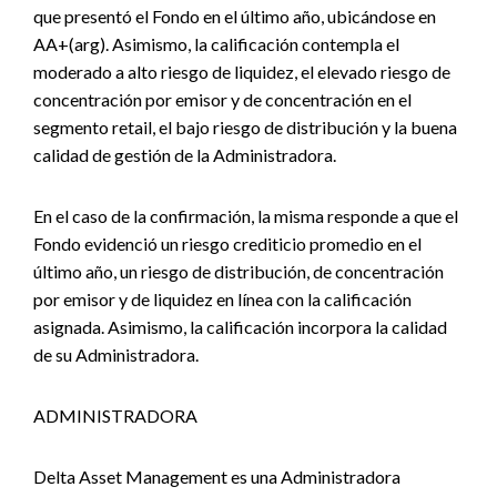
que presentó el Fondo en el último año, ubicándose en
AA+(arg). Asimismo, la calificación contempla el
moderado a alto riesgo de liquidez, el elevado riesgo de
concentración por emisor y de concentración en el
segmento retail, el bajo riesgo de distribución y la buena
calidad de gestión de la Administradora.
En el caso de la confirmación, la misma responde a que el
Fondo evidenció un riesgo crediticio promedio en el
último año, un riesgo de distribución, de concentración
por emisor y de liquidez en línea con la calificación
asignada. Asimismo, la calificación incorpora la calidad
de su Administradora.
ADMINISTRADORA
Delta Asset Management es una Administradora