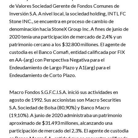
de Valores Sociedad Gerente de Fondos Comunes de
Inversión S.A. A nivel local, la sociedad holding, INTL FC
Stone INC., se encuentra en proceso de cambio de
denominación hacia StoneX Group Inc. A fines de junio de
2020 tenía una participación de mercado de 2,4% y un
patrimonio cercano a los $32.800 millones. El agente de
custodia es el Banco Comafi, entidad calificada por FIX
en AA-(arg) con Perspectiva Negativa para el
Endeudamiento de Largo Plazo y A1(arg) para el
Endeudamiento de Corto Plazo.
Macro Fondos S.G.F.C.I.S.A. inició sus actividades en
agosto de 1992. Sus accionistas son Macro Securities
S.A. Sociedad de Bolsa (80,90%) y Banco Macro
(19,10%). A junio de 2020 administraba un patrimonio
aproximado de $31.493 millones, alcanzando una
participación de mercado del 2,3%. El agente de custodia