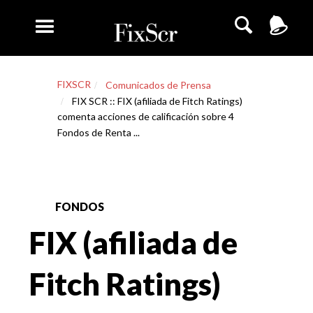
FIXSCR
Comunicados de Prensa
FIX SCR :: FIX (afiliada de Fitch Ratings)
comenta acciones de calificación sobre 4
Fondos de Renta ...
FONDOS
FIX (afiliada de
Fitch Ratings)