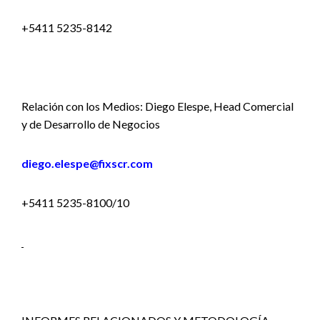
+5411 5235-8142
Relación con los Medios: Diego Elespe, Head Comercial
y de Desarrollo de Negocios
diego.elespe@fixscr.com
+5411 5235-8100/10