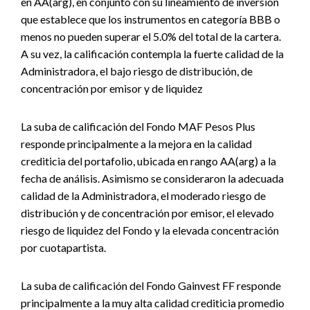
en AA(arg), en conjunto con su lineamiento de inversión
que establece que los instrumentos en categoría BBB o
menos no pueden superar el 5.0% del total de la cartera.
A su vez, la calificación contempla la fuerte calidad de la
Administradora, el bajo riesgo de distribución, de
concentración por emisor y de liquidez
La suba de calificación del Fondo MAF Pesos Plus
responde principalmente a la mejora en la calidad
crediticia del portafolio, ubicada en rango AA(arg) a la
fecha de análisis. Asimismo se consideraron la adecuada
calidad de la Administradora, el moderado riesgo de
distribución y de concentración por emisor, el elevado
riesgo de liquidez del Fondo y la elevada concentración
por cuotapartista.
La suba de calificación del Fondo Gainvest FF responde
principalmente a la muy alta calidad crediticia promedio