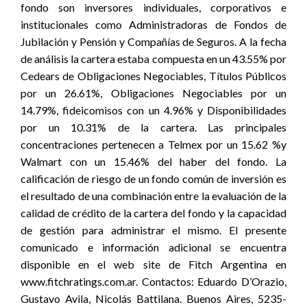
fondo son inversores individuales, corporativos e
institucionales como Administradoras de Fondos de
Jubilación y Pensión y Compañías de Seguros. A la fecha
de análisis la cartera estaba compuesta en un 43.55% por
Cedears de Obligaciones Negociables, Títulos Públicos
por un 26.61%, Obligaciones Negociables por un
14.79%, fideicomisos con un 4.96% y Disponibilidades
por un 10.31% de la cartera. Las principales
concentraciones pertenecen a Telmex por un 15.62 %y
Walmart con un 15.46% del haber del fondo. La
calificación de riesgo de un fondo común de inversión es
el resultado de una combinación entre la evaluación de la
calidad de crédito de la cartera del fondo y la capacidad
de gestión para administrar el mismo. El presente
comunicado e información adicional se encuentra
disponible en el web site de Fitch Argentina en
www.fitchratings.com.ar. Contactos: Eduardo D’Orazio,
Gustavo Avila, Nicolás Battilana. Buenos Aires, 5235-