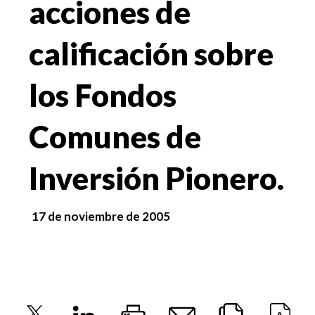
acciones de
calificación sobre
los Fondos
Comunes de
Inversión Pionero.
17 de noviembre de 2005