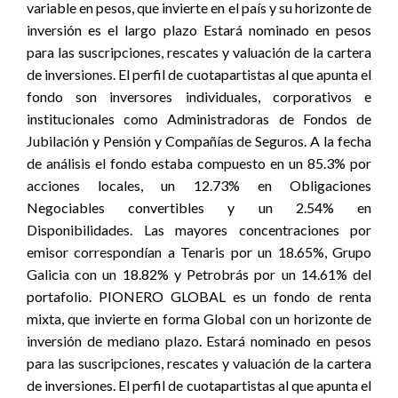
variable en pesos, que invierte en el país y su horizonte de
inversión es el largo plazo Estará nominado en pesos
para las suscripciones, rescates y valuación de la cartera
de inversiones. El perfil de cuotapartistas al que apunta el
fondo son inversores individuales, corporativos e
institucionales como Administradoras de Fondos de
Jubilación y Pensión y Compañías de Seguros. A la fecha
de análisis el fondo estaba compuesto en un 85.3% por
acciones locales, un 12.73% en Obligaciones
Negociables convertibles y un 2.54% en
Disponibilidades. Las mayores concentraciones por
emisor correspondían a Tenaris por un 18.65%, Grupo
Galicia con un 18.82% y Petrobrás por un 14.61% del
portafolio. PIONERO GLOBAL es un fondo de renta
mixta, que invierte en forma Global con un horizonte de
inversión de mediano plazo. Estará nominado en pesos
para las suscripciones, rescates y valuación de la cartera
de inversiones. El perfil de cuotapartistas al que apunta el