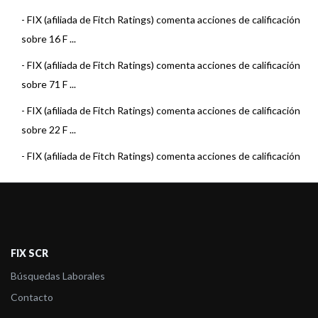
-
FIX (afiliada de Fitch Ratings) comenta acciones de calificación
sobre 16 F ...
-
FIX (afiliada de Fitch Ratings) comenta acciones de calificación
sobre 71 F ...
-
FIX (afiliada de Fitch Ratings) comenta acciones de calificación
sobre 22 F ...
-
FIX (afiliada de Fitch Ratings) comenta acciones de calificación
sobre 15 F ...
-
FIX (afiliada de Fitch Ratings) comenta acciones de calificación
sobre 22 F ...
-
FIX (afiliada de Fitch Ratings) comenta acciones de calificación
FIX SCR
sobre 23 F ...
Búsquedas Laborales
-
FIX (afiliada de Fitch) asigna la calificación al Fondo Pionero
Contacto
Renta Estra ...