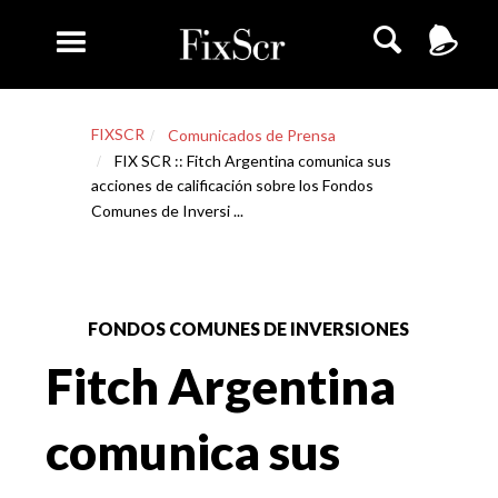
FIXSCR
Comunicados de Prensa
FIX SCR :: Fitch Argentina comunica sus
acciones de calificación sobre los Fondos
Comunes de Inversi ...
FONDOS COMUNES DE INVERSIONES
Fitch Argentina
comunica sus