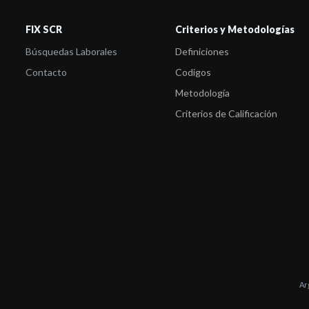
FIX SCR
Criterios y Metodologías
Búsquedas Laborales
Definiciones
Contacto
Codigos
Metodología
Criterios de Calificación
Ar