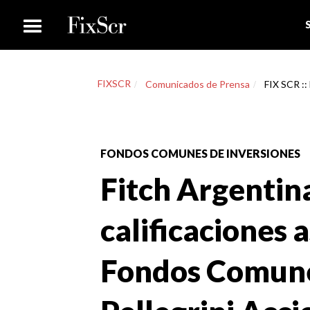
FIXSCR
Comunicados de Prensa
FIX SCR ::
FONDOS COMUNES DE INVERSIONES
Fitch Argentin
calificaciones 
Fondos Comune