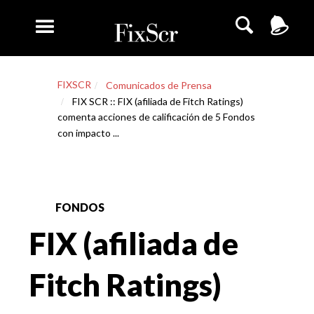
FIXSCR
Comunicados de Prensa
FIX SCR :: FIX (afiliada de Fitch Ratings)
comenta acciones de calificación de 5 Fondos
con impacto ...
FONDOS
FIX (afiliada de
Fitch Ratings)