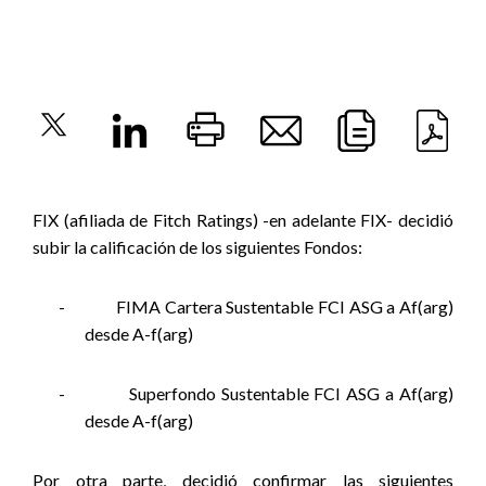
FIX (afiliada de Fitch Ratings) -en adelante FIX- decidió
subir la calificación de los siguientes Fondos:
-
FIMA Cartera Sustentable FCI ASG a Af(arg)
desde A-f(arg)
-
Superfondo Sustentable FCI ASG a Af(arg)
desde A-f(arg)
Por otra parte, decidió confirmar las siguientes