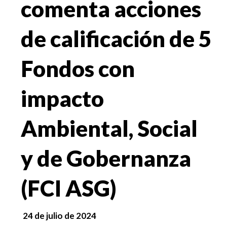
comenta acciones
de calificación de 5
Fondos con
impacto
Ambiental, Social
y de Gobernanza
(FCI ASG)
24 de julio de 2024