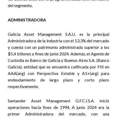
del segmento.
ADMINISTRADORA
Galicia Asset Management S.A.U. es la principal
Administradora de la industria con el 13,3% del mercado
y cuenta con un patrimonio administrado superior a los
$5,4 billones a fines de junio 2024. Además, el Agente de
Custodia es Banco de Galicia y Buenos Aires S.A. (Banco
Galicia), entidad que se encuentra calificada por FIX en
AAA(arg) con Perspectiva Estable y A1+(arg) para
endeudamiento de largo plazo y corto plazo
respectivamente.
Santander Asset Management G.F.C.I.S.A. inició
operaciones hacia fines de 1994. A junio 2024 era la
primer Administradora del mercado, con una