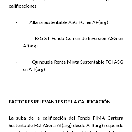
calificaciones:
-
Allaria Sustentable ASG FCI en A+(arg)
-
ESG ST Fondo Común de Inversión ASG en
Af(arg)
-
Quinquela Renta Mixta Sustentable FCI ASG
en A-f(arg)
FACTORES RELEVANTES DE LA CALIFICACIÓN
La suba de la calificación del Fondo FIMA Cartera
Sustentable FCI ASG a Af(arg) desde A-f(arg) responde