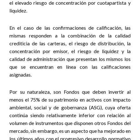
el elevado riesgo de concentración por cuotapartista y
liquidez.
En el caso de las confirmaciones de calificación, las
mismas responden a la combinación de la calidad
crediticia de las carteras, el riesgo de distribución, la
concentración por emisor, el riesgo de liquidez y la
calidad de administración que presentan los mismos los
que se encuentran en línea con las calificaciones
asignadas.
Por su naturaleza, son Fondos que deben invertir al
menos el 75% de su patrimonio en activos con impacto
ambiental, social y de gobernanza (ASG), cuya oferta
continúa siendo relativamente inferior con relación al
volumen de instrumentos que disponen otros Fondos del
mercado, sin embargo, es un aspecto que ha mejorado en
los últimos años con el progresivo desarrollo normativo