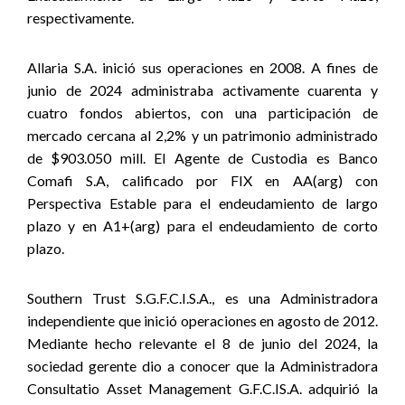
respectivamente.
Allaria S.A. inició sus operaciones en 2008. A fines de
junio de 2024 administraba activamente cuarenta y
cuatro fondos abiertos, con una participación de
mercado cercana al 2,2% y un patrimonio administrado
de $903.050 mill
. El Agente de Custodia es Banco
Comafi S.A, calificado por FIX en AA(arg) con
Perspectiva Estable para el endeudamiento de largo
plazo y en A1+(arg) para el endeudamiento de corto
plazo.
Southern Trust S.G.F.C.I.S.A., es una Administradora
independiente que inició operaciones en agosto de 2012.
Mediante hecho relevante el 8 de junio del 2024, la
sociedad gerente dio a conocer que la Administradora
Consultatio Asset Management G.F.C.IS.A. adquirió la