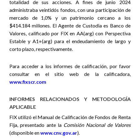
totalidad de sus acciones. A fines de junio 2024
administraba veintidós fondos, con una participación de
mercado de 1,0% y un patrimonio cercano a los
$414.184 millones. El Agente de Custodia es Banco de
Valores, calificado por FIX en AA(arg) con Perspectiva
Estable y A1+(arg) para el endeudamiento de largo y
corto plazo, respectivamente.
Para acceder a los informes de calificación, por favor
consultar en el sitio web de la calificadora,
www.fixscr.com
INFORMES RELACIONADOS Y METODOLOGÍA
APLICABLE
FIX utilizó el Manual de Calificación de Fondos de
Renta
Fija, presentado ante la
Comisión Nacional de Valores
(disponible en
www.cnv.gov.ar
).