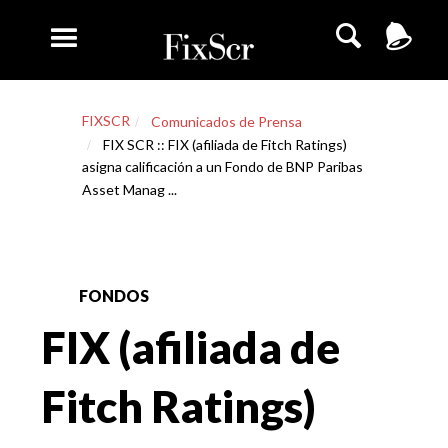
FIXSCR
Comunicados de Prensa
FIX SCR :: FIX (afiliada de Fitch Ratings)
asigna calificación a un Fondo de BNP Paribas
Asset Manag ...
FONDOS
FIX (afiliada de
Fitch Ratings)