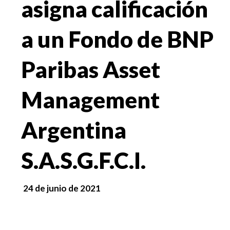
asigna calificación
a un Fondo de BNP
Paribas Asset
Management
Argentina
S.A.S.G.F.C.I.
24 de junio de 2021