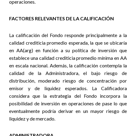
operaciones.
FACTORES RELEVANTES DE LA CALIFICACIÓN
La calificación del Fondo responde principalmente a la
calidad crediticia promedio esperada, la que se ubicaría
en AA(arg) en función a su política de inversión que
establece una calidad crediticia promedio mínima en AA
en escala nacional. Además, la calificación contempla la
calidad de la Administradora, el bajo riesgo de
distribución, moderado riesgo de concentración por
emisor y de liquidez esperados. La Calificadora
considera que la estrategia del Fondo incorpora la
posibilidad de inversión en operaciones de pase lo que
eventualmente podría derivar en un mayor riesgo de
liquidez y de mercado.
ADMINISTRADORA