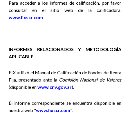
Para acceder a los informes de calificación, por favor
consultar en el sitio web de la calificadora,
www.fixscr.com
INFORMES RELACIONADOS Y METODOLOGÍA
APLICABLE
FIX utilizó el Manual de Calificación de Fondos de Renta
Fija, presentado ante la
Comisión Nacional de Valores
(disponible en
www.cnv.gov.ar
).
El informe correspondiente se encuentra disponible en
nuestra web "
www.fixscr.com
".