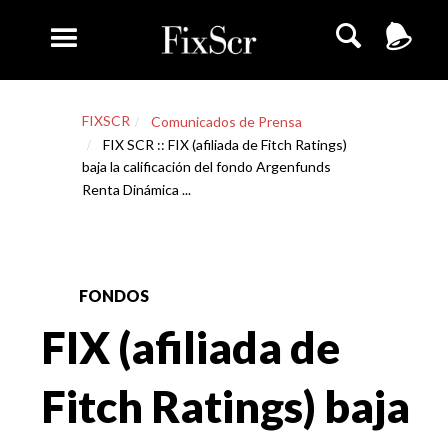
FIXSCR
Comunicados de Prensa
FIX SCR :: FIX (afiliada de Fitch Ratings)
baja la calificación del fondo Argenfunds
Renta Dinámica ...
FONDOS
FIX (afiliada de
Fitch Ratings) baja