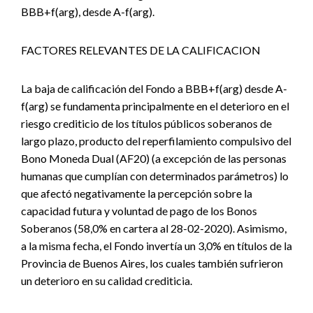
BBB+f(arg), desde A-f(arg).
FACTORES RELEVANTES DE LA CALIFICACION
La baja de calificación del Fondo a BBB+f(arg) desde A-
f(arg) se fundamenta principalmente en el deterioro en el
riesgo crediticio de los títulos públicos soberanos de
largo plazo, producto del reperfilamiento compulsivo del
Bono Moneda Dual (AF20) (a excepción de las personas
humanas que cumplían con determinados parámetros) lo
que afectó negativamente la percepción sobre la
capacidad futura y voluntad de pago de los Bonos
Soberanos (58,0% en cartera al 28-02-2020). Asimismo,
a la misma fecha, el Fondo invertía un 3,0% en títulos de la
Provincia de Buenos Aires, los cuales también sufrieron
un deterioro en su calidad crediticia.