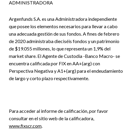
ADMINISTRADORA
Argenfunds S.A. es una Administradora independiente
que posee los elementos necesarios para llevar a cabo
una adecuada gestión de sus fondos. A fines de febrero
de 2020 administraba dieciséis fondos y un patrimonio
de $19.055 millones, lo que representa un 1,9% del
market share. El Agente de Custodia -Banco Macro- se
encuentra calificada por FIX en AA+(arg) con
Perspectiva Negativa y A1+(arg) para el endeudamiento
de largo y corto plazo respectivamente.
Para acceder al informe de calificación, por favor
consultar en el sitio web de la calificadora,
www.fixscr.com
.