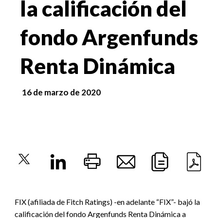
la calificación del
fondo Argenfunds
Renta Dinámica
16 de marzo de 2020
FIX (afiliada de Fitch Ratings) -en adelante “FIX”- bajó la
calificación del fondo Argenfunds Renta Dinámica a