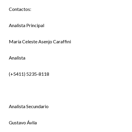
Contactos:
Analista Principal
María Celeste Asenjo Caraffini
Analista
(+5411) 5235-8118
Analista Secundario
Gustavo Ávila