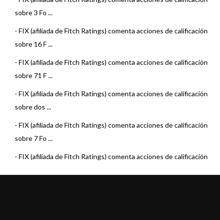
sobre 3 Fo ...
-
FIX (afiliada de Fitch Ratings) comenta acciones de calificación
sobre 16 F ...
-
FIX (afiliada de Fitch Ratings) comenta acciones de calificación
sobre 71 F ...
-
FIX (afiliada de Fitch Ratings) comenta acciones de calificación
sobre dos ...
-
FIX (afiliada de Fitch Ratings) comenta acciones de calificación
sobre 7 Fo ...
-
FIX (afiliada de Fitch Ratings) comenta acciones de calificación
sobre 22 F ...
-
FIX (afiliada de Fitch Ratings) asigna calificación al Fondo
Argenfunds Liq ...
-
FIX (afiliada de Fitch Ratings) comenta acciones de calificación