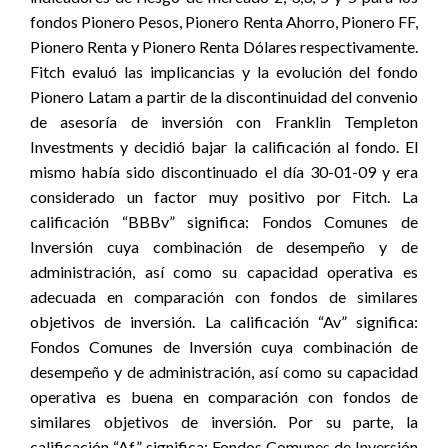
fondos Pionero Pesos, Pionero Renta Ahorro, Pionero FF,
Pionero Renta y Pionero Renta Dólares respectivamente.
Fitch evaluó las implicancias y la evolución del fondo
Pionero Latam a partir de la discontinuidad del convenio
de asesoría de inversión con Franklin Templeton
Investments y decidió bajar la calificación al fondo. El
mismo había sido discontinuado el día 30-01-09 y era
considerado un factor muy positivo por Fitch. La
calificación “BBBv” significa: Fondos Comunes de
Inversión cuya combinación de desempeño y de
administración, así como su capacidad operativa es
adecuada en comparación con fondos de similares
objetivos de inversión. La calificación “Av” significa:
Fondos Comunes de Inversión cuya combinación de
desempeño y de administración, así como su capacidad
operativa es buena en comparación con fondos de
similares objetivos de inversión. Por su parte, la
calificación “Af” significa: Fondos Comunes de Inversión