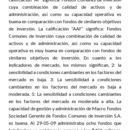
cuya combinación de calidad de activos y de
administración, así como su capacidad operativa es
buena en comparación con fondos de similares objetivos
de inversión. La calificación “AAf” significa: Fondos
Comunes de Inversión cuya combinación de calidad de
activos y de administración, así como su capacidad
operativa es muy buena en comparación con fondos de
similares objetivos de inversión. En cuanto a los
indicadores de mercado, los mismos significan, 2: la
sensibilidad a condiciones cambiantes en los factores del
mercado es baja. 3: La sensibilidad a condiciones
cambiantes en los factores del mercado es baja a
moderada. 5: La sensibilidad a condiciones cambiantes
en los factores del mercado es moderada a alta. La
capacidad de gestión y administración de Macro Fondos
Sociedad Gerente de Fondos Comunes de Inversión S.A.
es buena. Al 29-05-09 administraba ocho fondos que