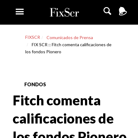
FIXSCR
Comunicados de Prensa
FIX SCR :: Fitch comenta calificaciones de
los fondos Pionero
FONDOS
Fitch comenta
calificaciones de
los fondos Pionero