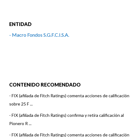
ENTIDAD
- Macro Fondos S.G.F.C.I.S.A.
CONTENIDO RECOMENDADO
-
FIX (afiliada de Fitch Ratings) comenta acciones de calificación
sobre 25 F ...
-
FIX (afiliada de Fitch Ratings) confirma y retira calificación al
Pionero R ...
-
FIX (afiliada de Fitch Ratings) comenta acciones de calificación