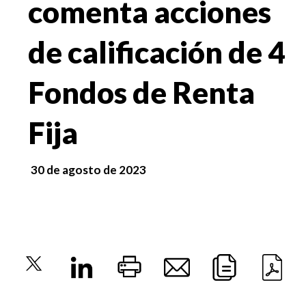
comenta acciones
de calificación de 4
Fondos de Renta
Fija
30 de agosto de 2023