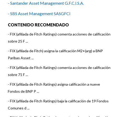
- Santander Asset Management G.F.C.I.S.A.
- SBS Asset Management SASGFCI
CONTENIDO RECOMENDADO
-
FIX (afiliada de Fitch Ratings) comenta acciones de calificación
sobre 25 F ...
-
FIX (afiliada de Fitch) asigna la calificación M2+(arg) a BNP
Paribas Asset ...
-
FIX (afiliada de Fitch Ratings) comenta acciones de calificación
sobre 71 F ...
-
FIX (afiliada de Fitch Ratings) asigna calificación a nueve
Fondos de BNP P ...
-
FIX (afiliada de Fitch Ratings) baja la calificación de 19 Fondos
Comunes d ...