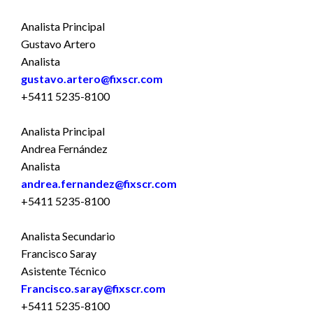
Analista Principal
Gustavo Artero
Analista
gustavo.artero@fixscr.com
+5411 5235-8100
Analista Principal
Andrea Fernández
Analista
andrea.fernandez@fixscr.com
+5411 5235-8100
Analista Secundario
Francisco Saray
Asistente Técnico
Francisco.saray
@fixscr.com
+5411 5235-8100