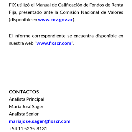
FIX utilizó
el Manual de Calificación de Fondos de Renta
Fija,
presentado ante la Comisión Nacional de Valores
(disponible en
www.cnv.gov.ar
).
El informe correspondiente se encuentra disponible en
nuestra web "
www.fixscr.com
".
CONTACTOS
Analista Principal
María José Sager
Analista Senior
mariajose.sager@fixscr.com
+54 11 5235-8131