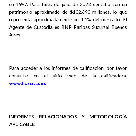
en 1997. Para fines de julio de 2023 contaba con un
patrimonio aproximado de $132.693 millones, lo que
representa aproximadamente un 1,1% del mercado. El
Agente de Custodia es BNP Paribas Sucursal Buenos
Aires.
Para acceder a los informes de calificación, por favor
consultar en el sitio web de la calificadora,
www.fixscr.com
.
INFORMES RELACIONADOS Y METODOLOGÍA
APLICABLE