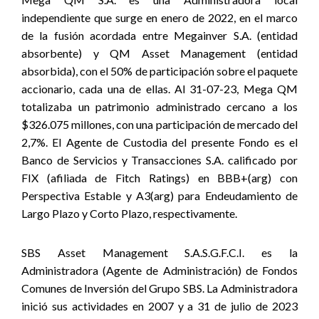
independiente que surge en enero de 2022, en el marco
de la fusión acordada entre Megainver S.A. (entidad
absorbente) y QM Asset Management (entidad
absorbida), con el 50% de participación sobre el paquete
accionario, cada una de ellas. Al 31-07-23, Mega QM
totalizaba un patrimonio administrado cercano a los
$326.075 millones, con una participación de mercado del
2,7%. El Agente de Custodia del presente Fondo es el
Banco de Servicios y Transacciones S.A. calificado por
FIX (afiliada de Fitch Ratings) en BBB+(arg) con
Perspectiva Estable y A3(arg) para Endeudamiento de
Largo Plazo y Corto Plazo, respectivamente
.
SBS Asset Management S.A.S.G.F.C.I. es la
Administradora (Agente de Administración) de Fondos
Comunes de Inversión del Grupo SBS. La Administradora
inició sus actividades en 2007 y a 31 de julio de 2023