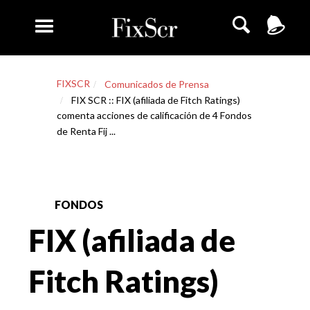
FIXSCR
Comunicados de Prensa
FIX SCR :: FIX (afiliada de Fitch Ratings)
comenta acciones de calificación de 4 Fondos
de Renta Fij ...
FONDOS
FIX (afiliada de
Fitch Ratings)