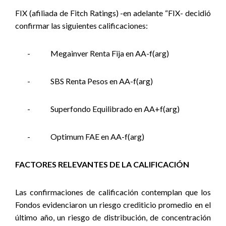
FIX (afiliada de Fitch Ratings) -en adelante “FIX- decidió
confirmar las siguientes calificaciones:
-
Megainver Renta Fija en AA-f(arg)
-
SBS Renta Pesos en AA-f(arg)
-
Superfondo Equilibrado en AA+f(arg)
-
Optimum FAE en AA-f(arg)
FACTORES RELEVANTES DE LA CALIFICACIÓN
Las confirmaciones de calificación contemplan que los
Fondos evidenciaron un riesgo crediticio promedio en el
último año, un riesgo de distribución, de concentración