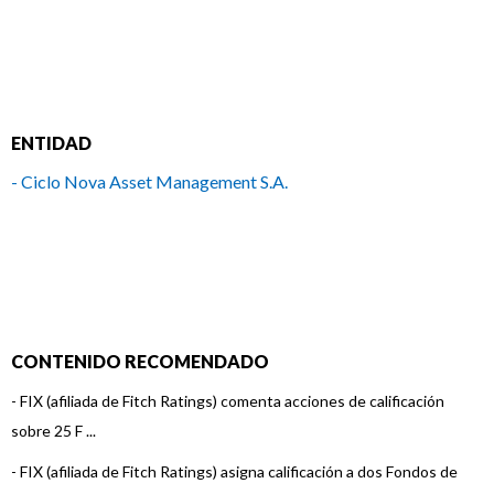
ENTIDAD
- Ciclo Nova Asset Management S.A.
CONTENIDO RECOMENDADO
-
FIX (afiliada de Fitch Ratings) comenta acciones de calificación
sobre 25 F ...
-
FIX (afiliada de Fitch Ratings) asigna calificación a dos Fondos de