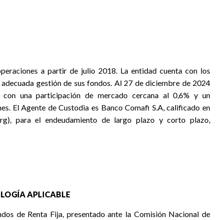
peraciones a partir de julio 2018. La entidad cuenta con los
a adecuada gestión de sus fondos. Al 27 de diciembre de 2024
, con una participación de mercado cercana al 0,6% y un
es. El Agente de Custodia es Banco Comafi S.A, calificado en
rg), para el endeudamiento de largo plazo y corto plazo,
LOGÍA APLICABLE
ondos de Renta Fija, presentado ante la Comisión Nacional de