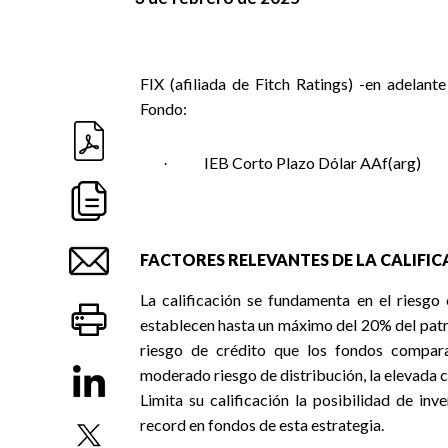
FIX (afiliada de Fitch Ratings) -en adelant
Fondo:
IEB Corto Plazo Dólar AAf(arg)
·
FACTORES RELEVANTES DE LA CALIFI
La calificación se fundamenta en el riesgo 
establecen hasta un máximo del 20% del patr
riesgo de crédito que los fondos compara
moderado riesgo de distribución, la elevada 
Limita su calificación la posibilidad de in
record en fondos de esta estrategia.