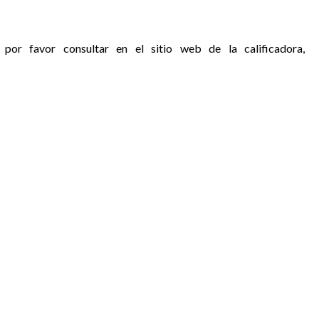
 por favor consultar en el sitio web de la calificadora,