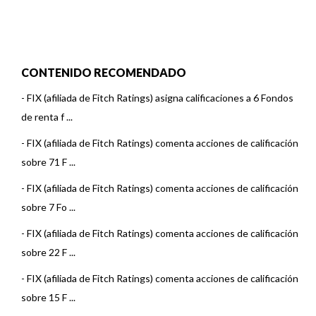
CONTENIDO RECOMENDADO
-
FIX (afiliada de Fitch Ratings) asigna calificaciones a 6 Fondos
de renta f ...
-
FIX (afiliada de Fitch Ratings) comenta acciones de calificación
sobre 71 F ...
-
FIX (afiliada de Fitch Ratings) comenta acciones de calificación
sobre 7 Fo ...
-
FIX (afiliada de Fitch Ratings) comenta acciones de calificación
sobre 22 F ...
-
FIX (afiliada de Fitch Ratings) comenta acciones de calificación
sobre 15 F ...