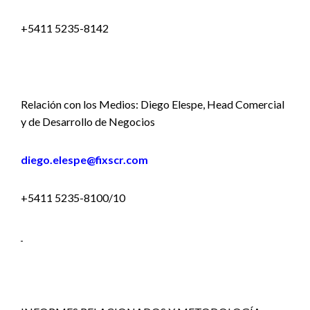
+5411 5235-8142
Relación con los Medios: Diego Elespe, Head Comercial
y de Desarrollo de Negocios
diego.elespe@fixscr.com
+5411 5235-8100/10