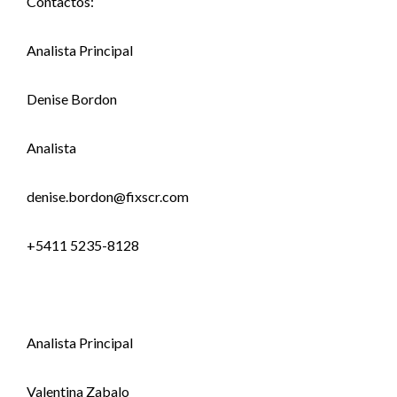
Contactos:
Analista Principal
Denise Bordon
Analista
denise.bordon@fixscr.com
+5411 5235-8128
Analista Principal
Valentina Zabalo