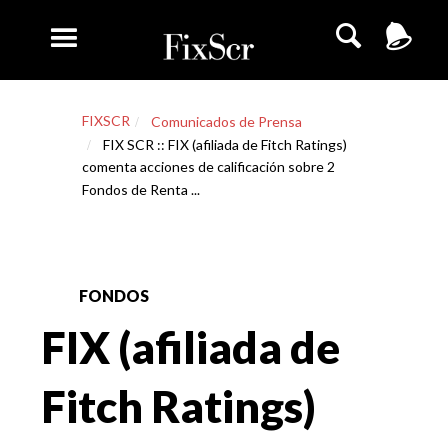
FIXSCR
Comunicados de Prensa
FIX SCR :: FIX (afiliada de Fitch Ratings)
comenta acciones de calificación sobre 2
Fondos de Renta ...
FONDOS
FIX (afiliada de
Fitch Ratings)