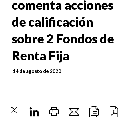
comenta acciones
de calificación
sobre 2 Fondos de
Renta Fija
14 de agosto de 2020