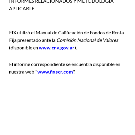
INFORMES RELACIONADOS Y METODOLOGÍA
APLICABLE
FIX utilizó el Manual de Calificación de Fondos de Renta
Fija presentado ante la
Comisión Nacional de Valores
(disponible en
www.cnv.gov.ar
).
El informe correspondiente se encuentra disponible en
nuestra web "
www.fixscr.com
".