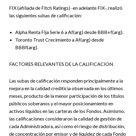
FIX (afiliada de Fitch Ratings) -en adelante FIX-, realizó
las siguientes subas de calificación:
Alpha Renta Fija Serie 6 a Af(arg) desde BBB+f(arg).
Toronto Trust Crecimiento a Af(arg) desde
BBBf(arg).
FACTORES RELEVANTES DE LA CALIFICACION
Las subas de calificación responden principalmente a la
mejora en la calidad crediticia observada en los últimos
meses, producto de la menor participación de los títulos
públicos soberanos y el mayor posicionamiento en
activos líquidos en las carteras de los Fondos. Asimismo,
las calificaciones consideraron la calidad de gestión de
cada Administradora, así como el riesgo de distribución,
de concentración por emisor y de liquidez de cada Fondo