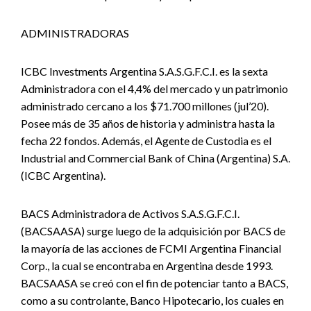
ADMINISTRADORAS
ICBC Investments Argentina S.A.S.G.F.C.I. es la sexta
Administradora con el 4,4% del mercado y un patrimonio
administrado cercano a los $71.700 millones (jul’20).
Posee más de 35 años de historia y administra hasta la
fecha 22 fondos. Además, el Agente de Custodia es el
Industrial and Commercial Bank of China (Argentina) S.A.
(ICBC Argentina).
BACS Administradora de Activos S.A.S.G.F.C.I.
(BACSAASA) surge luego de la adquisición por BACS de
la mayoría de las acciones de FCMI Argentina Financial
Corp., la cual se encontraba en Argentina desde 1993.
BACSAASA se creó con el fin de potenciar tanto a BACS,
como a su controlante, Banco Hipotecario, los cuales en