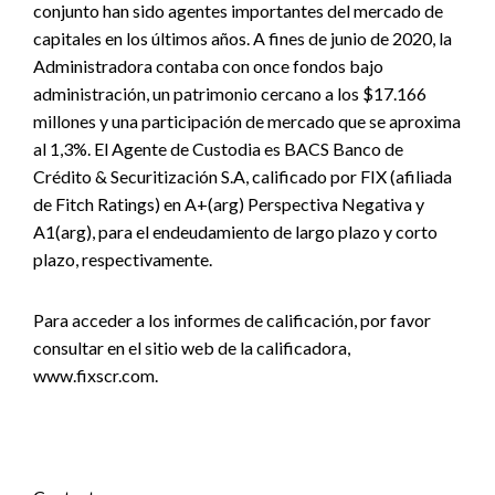
conjunto han sido agentes importantes del mercado de
capitales en los últimos años. A fines de junio de 2020, la
Administradora contaba con once fondos bajo
administración, un patrimonio cercano a los $17.166
millones y una participación de mercado que se aproxima
al 1,3%. El Agente de Custodia es BACS Banco de
Crédito & Securitización S.A, calificado por FIX (afiliada
de Fitch Ratings) en A+(arg) Perspectiva Negativa y
A1(arg), para el endeudamiento de largo plazo y corto
plazo, respectivamente.
Para acceder a los informes de calificación, por favor
consultar en el sitio web de la calificadora,
www.fixscr.com.