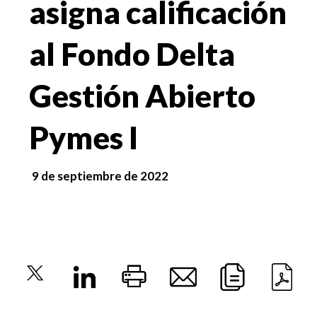
asigna calificación
al Fondo Delta
Gestión Abierto
Pymes I
9 de septiembre de 2022