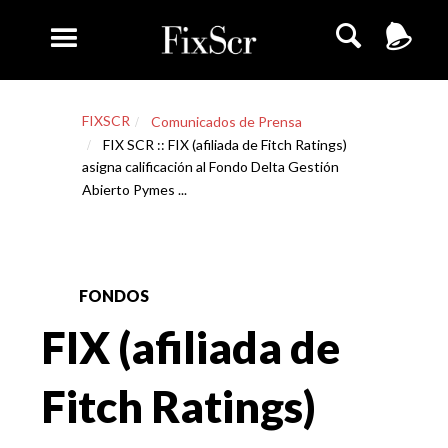
FIXSCR
Comunicados de Prensa
FIX SCR :: FIX (afiliada de Fitch Ratings)
asigna calificación al Fondo Delta Gestión
Abierto Pymes ...
FONDOS
FIX (afiliada de
Fitch Ratings)