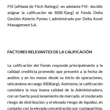
FIX (afiliada de Fitch Ratings) -en adelante FIX- decidió
asignar la calificación de BBB-f(arg) al Fondo Delta
Gestión Abierto Pymes I, administrado por Delta Asset
Management S.A.
FACTORES RELEVANTES DE LA CALIFICACIÓN
La calificación del Fondo responde principalmente a la
calidad crediticia promedio que presentó a la fecha de
análisis y en los meses desde su inicio de operaciones,
ubicándose en rango BBB(arg). Asimismo, la calificación
considera la muy buena calidad de la Administradora,
con un fuerte posicionamiento de mercado, el moderado
riesgo de distribución, y el elevado riesgo de liquidez, en
conjunto con la elevada concentración por cuotapartista.