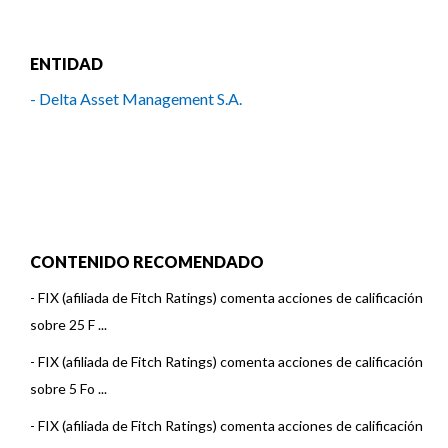
ENTIDAD
- Delta Asset Management S.A.
CONTENIDO RECOMENDADO
-
FIX (afiliada de Fitch Ratings) comenta acciones de calificación
sobre 25 F ...
-
FIX (afiliada de Fitch Ratings) comenta acciones de calificación
sobre 5 Fo ...
-
FIX (afiliada de Fitch Ratings) comenta acciones de calificación