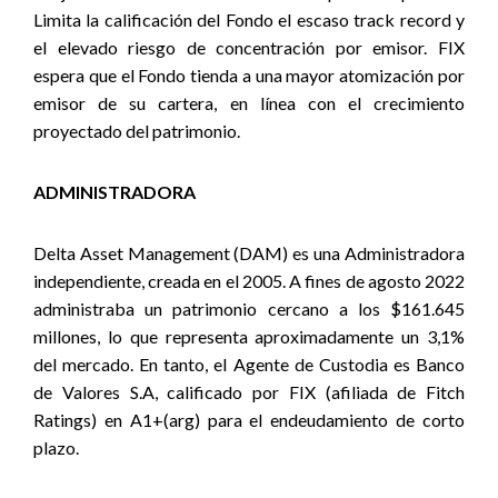
Limita la calificación del Fondo el escaso track record y
el elevado riesgo de concentración por emisor. FIX
espera que el Fondo tienda a una mayor atomización por
emisor de su cartera, en línea con el crecimiento
proyectado del patrimonio.
ADMINISTRADORA
Delta Asset Management (DAM) es una Administradora
independiente, creada en el 2005. A fines de agosto 2022
administraba un patrimonio cercano a los $161.645
millones, lo que representa aproximadamente un 3,1%
del mercado. En tanto, el Agente de Custodia es Banco
de Valores S.A, calificado por FIX (afiliada de Fitch
Ratings) en A1+(arg) para el endeudamiento de corto
plazo.