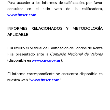
Para acceder a los informes de calificación, por favor
consultar en el sitio web de la calificadora,
www.fixscr.com
INFORMES RELACIONADOS Y METODOLOGÍA
APLICABLE
FIX utilizó el Manual de Calificación de Fondos de Renta
Fija, presentado ante la
Comisión Nacional de Valores
(disponible en
www.cnv.gov.ar
).
El informe correspondiente se encuentra disponible en
nuestra web "
www.fixscr.com
".