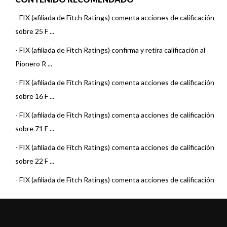
-
FIX (afiliada de Fitch Ratings) comenta acciones de calificación
sobre 25 F ...
-
FIX (afiliada de Fitch Ratings) confirma y retira calificación al
Pionero R ...
-
FIX (afiliada de Fitch Ratings) comenta acciones de calificación
sobre 16 F ...
-
FIX (afiliada de Fitch Ratings) comenta acciones de calificación
sobre 71 F ...
-
FIX (afiliada de Fitch Ratings) comenta acciones de calificación
sobre 22 F ...
-
FIX (afiliada de Fitch Ratings) comenta acciones de calificación
sobre 15 F ...
-
FIX (afiliada de Fitch Ratings) comenta acciones de calificación
sobre 22 F ...