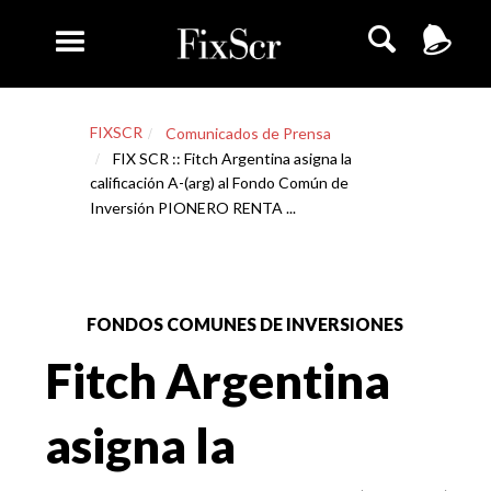
FIXSCR
Comunicados de Prensa
FIX SCR :: Fitch Argentina asigna la
calificación A-(arg) al Fondo Común de
Inversión PIONERO RENTA ...
FONDOS COMUNES DE INVERSIONES
Fitch Argentina
asigna la