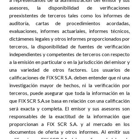
asesores, la disponibilidad de verificaciones
preexistentes de terceros tales como los informes de
auditoría, cartas de procedimientos acordadas,
evaluaciones, informes actuariales, informes técnicos,
dictámenes legales y otros informes proporcionados por
terceros, la disponibilidad de fuentes de verificación
independientes y competentes de terceros con respecto
a la emisión en particular o en la jurisdicción del emisor y
una variedad de otros factores. Los usuarios de
calificaciones de FIX SCR S.A. deben entender que ni una
investigación mayor de hechos, ni la verificación por
terceros, puede asegurar que toda la información en la
que FIX SCR S.A.se basa en relación con una calificación
será exacta y completa. El emisor y sus asesores son
responsables de la exactitud de la información que
proporcionan a FIX SCR S.A. y al mercado en los
documentos de oferta y otros informes. Al emitir sus