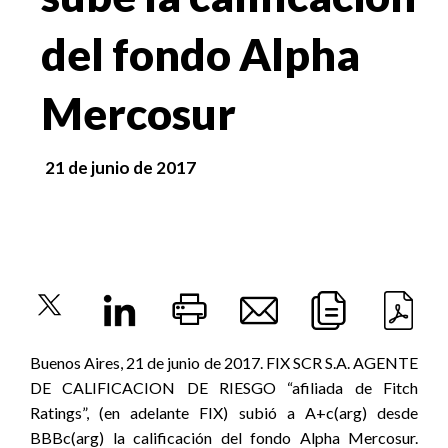
del fondo Alpha
Mercosur
21 de junio de 2017
Buenos Aires, 21 de junio de 2017. FIX SCR S.A. AGENTE
DE CALIFICACION DE RIESGO “afiliada de Fitch
Ratings”, (en adelante FIX) subió a A+c(arg) desde
BBBc(arg) la calificación del fondo Alpha Mercosur.