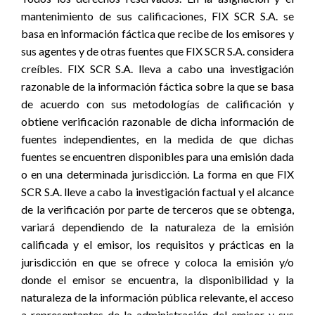
mantenimiento de sus calificaciones, FIX SCR S.A. se
basa en información fáctica que recibe de los emisores y
sus agentes y de otras fuentes que FIX SCR S.A. considera
creíbles. FIX SCR S.A. lleva a cabo una investigación
razonable de la información fáctica sobre la que se basa
de acuerdo con sus metodologías de calificación y
obtiene verificación razonable de dicha información de
fuentes independientes, en la medida de que dichas
fuentes se encuentren disponibles para una emisión dada
o en una determinada jurisdicción. La forma en que FIX
SCR S.A. lleve a cabo la investigación factual y el alcance
de la verificación por parte de terceros que se obtenga,
variará dependiendo de la naturaleza de la emisión
calificada y el emisor, los requisitos y prácticas en la
jurisdicción en que se ofrece y coloca la emisión y/o
donde el emisor se encuentra, la disponibilidad y la
naturaleza de la información pública relevante, el acceso
a representantes de la administración del emisor y sus