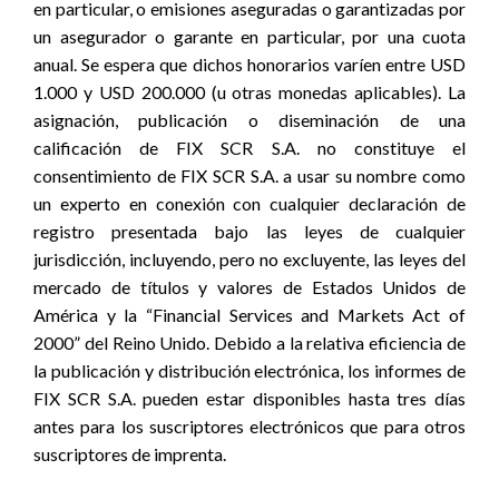
en particular, o emisiones aseguradas o garantizadas por
un asegurador o garante en particular, por una cuota
anual. Se espera que dichos honorarios varíen entre USD
1.000 y USD 200.000 (u otras monedas aplicables). La
asignación, publicación o diseminación de una
calificación de FIX SCR S.A. no constituye el
consentimiento de FIX SCR S.A. a usar su nombre como
un experto en conexión con cualquier declaración de
registro presentada bajo las leyes de cualquier
jurisdicción, incluyendo, pero no excluyente, las leyes del
mercado de títulos y valores de Estados Unidos de
América y la “Financial Services and Markets Act of
2000” del Reino Unido. Debido a la relativa eficiencia de
la publicación y distribución electrónica, los informes de
FIX SCR S.A. pueden estar disponibles hasta tres días
antes para los suscriptores electrónicos que para otros
suscriptores de imprenta.