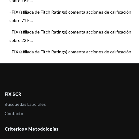
sobre 16 F ...
-
FIX (afiliada de Fitch Ratings) comenta acciones de calificación
sobre 71 F ...
-
FIX (afiliada de Fitch Ratings) comenta acciones de calificación
sobre 22 F ...
-
FIX (afiliada de Fitch Ratings) comenta acciones de calificación
sobre 15 F ...
-
FIX (afiliada de Fitch Ratings) comenta acciones de calificación
sobre 22 F ...
-
FIX (afiliada de Fitch Ratings) comenta acciones de calificación
FIX SCR
sobre 22 F ...
Búsquedas Laborales
-
FIX (afiliada de Fitch Ratings) comenta acciones de calificación
Contacto
sobre 23 F ...
Criterios y Metodologías
-
FIX (afiliada de Fitch Ratings) comenta acciones de calificación