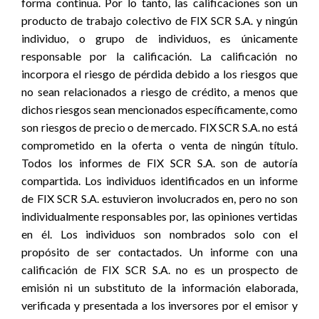
forma continua. Por lo tanto, las calificaciones son un
producto de trabajo colectivo de FIX SCR S.A. y ningún
individuo, o grupo de individuos, es únicamente
responsable por la calificación. La calificación no
incorpora el riesgo de pérdida debido a los riesgos que
no sean relacionados a riesgo de crédito, a menos que
dichos riesgos sean mencionados específicamente, como
son riesgos de precio o de mercado. FIX SCR S.A. no está
comprometido en la oferta o venta de ningún título.
Todos los informes de FIX SCR S.A. son de autoría
compartida. Los individuos identificados en un informe
de FIX SCR S.A. estuvieron involucrados en, pero no son
individualmente responsables por, las opiniones vertidas
en él. Los individuos son nombrados solo con el
propósito de ser contactados. Un informe con una
calificación de FIX SCR S.A. no es un prospecto de
emisión ni un substituto de la información elaborada,
verificada y presentada a los inversores por el emisor y