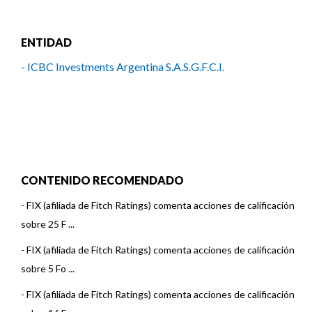
ENTIDAD
- ICBC Investments Argentina S.A.S.G.F.C.I.
CONTENIDO RECOMENDADO
-
FIX (afiliada de Fitch Ratings) comenta acciones de calificación
sobre 25 F ...
-
FIX (afiliada de Fitch Ratings) comenta acciones de calificación
sobre 5 Fo ...
-
FIX (afiliada de Fitch Ratings) comenta acciones de calificación