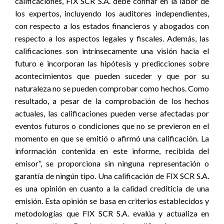
calificaciones, FIX SCR S.A. debe confiar en la labor de
los expertos, incluyendo los auditores independientes,
con respecto a los estados financieros y abogados con
respecto a los aspectos legales y fiscales. Además, las
calificaciones son intrínsecamente una visión hacia el
futuro e incorporan las hipótesis y predicciones sobre
acontecimientos que pueden suceder y que por su
naturaleza no se pueden comprobar como hechos. Como
resultado, a pesar de la comprobación de los hechos
actuales, las calificaciones pueden verse afectadas por
eventos futuros o condiciones que no se previeron en el
momento en que se emitió o afirmó una calificación. La
información contenida en este informe, recibida del
emisor”, se proporciona sin ninguna representación o
garantía de ningún tipo. Una calificación de FIX SCR S.A.
es una opinión en cuanto a la calidad crediticia de una
emisión. Esta opinión se basa en criterios establecidos y
metodologías que FIX SCR S.A. evalúa y actualiza en