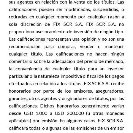
sus agentes en relación con la venta de los títulos. Las
calificaciones pueden ser modificadas, suspendidas, o
retiradas en cualquier momento por cualquier razón a
sola discreción de FIX SCR S.A. FIX SCR S.A. no
proporciona asesoramiento de inversión de ningún tipo.
Las calificaciones representan una opinión y no son una
recomendación para comprar, vender o mantener
cualquier título. Las calificaciones no hacen ningún
comentario sobre la adecuación del precio de mercado,
la conveniencia de cualquier título para un inversor
particular o la naturaleza impositiva o fiscal de los pagos
efectuados en relación a los títulos. FIX SCR S.A. recibe
honorarios por parte de los emisores, aseguradores,
garantes, otros agentes y originadores de títulos, por las
calificaciones. Dichos honorarios generalmente varían
desde USD 1.000 a USD 200.000 (u otras monedas
aplicables) por emisión. En algunos casos, FIX SCR S.A.
calificará todas o algunas de las emisiones de un emisor