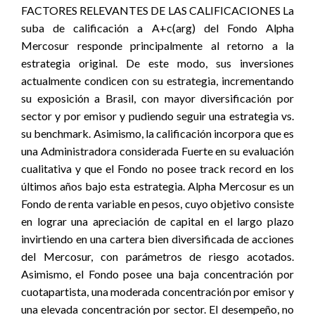
FACTORES RELEVANTES DE LAS CALIFICACIONES La
suba de calificación a A+c(arg) del Fondo Alpha
Mercosur responde principalmente al retorno a la
estrategia original. De este modo, sus inversiones
actualmente condicen con su estrategia, incrementando
su exposición a Brasil, con mayor diversificación por
sector y por emisor y pudiendo seguir una estrategia vs.
su benchmark. Asimismo, la calificación incorpora que es
una Administradora considerada Fuerte en su evaluación
cualitativa y que el Fondo no posee track record en los
últimos años bajo esta estrategia. Alpha Mercosur es un
Fondo de renta variable en pesos, cuyo objetivo consiste
en lograr una apreciación de capital en el largo plazo
invirtiendo en una cartera bien diversificada de acciones
del Mercosur, con parámetros de riesgo acotados.
Asimismo, el Fondo posee una baja concentración por
cuotapartista, una moderada concentración por emisor y
una elevada concentración por sector. El desempeño, no