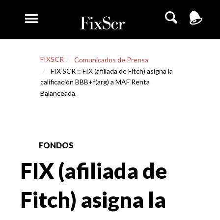
FIXSCR
Comunicados de Prensa
FIX SCR :: FIX (afiliada de Fitch) asigna la
calificación BBB+f(arg) a MAF Renta
Balanceada.
FONDOS
FIX (afiliada de
Fitch) asigna la