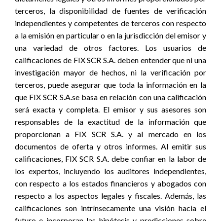
terceros, la disponibilidad de fuentes de verificación
independientes y competentes de terceros con respecto
a la emisión en particular o en la jurisdicción del emisor y
una variedad de otros factores. Los usuarios de
calificaciones de FIX SCR S.A. deben entender que ni una
investigación mayor de hechos, ni la verificación por
terceros, puede asegurar que toda la información en la
que FIX SCR S.A.se basa en relación con una calificación
será exacta y completa. El emisor y sus asesores son
responsables de la exactitud de la información que
proporcionan a FIX SCR S.A. y al mercado en los
documentos de oferta y otros informes. Al emitir sus
calificaciones, FIX SCR S.A. debe confiar en la labor de
los expertos, incluyendo los auditores independientes,
con respecto a los estados financieros y abogados con
respecto a los aspectos legales y fiscales. Además, las
calificaciones son intrínsecamente una visión hacia el
futuro e incorporan las hipótesis y predicciones sobre