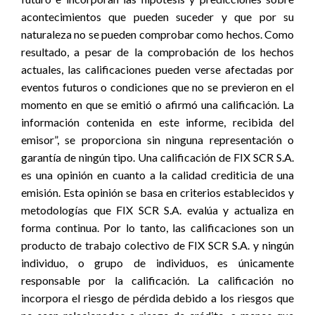
acontecimientos que pueden suceder y que por su
naturaleza no se pueden comprobar como hechos. Como
resultado, a pesar de la comprobación de los hechos
actuales, las calificaciones pueden verse afectadas por
eventos futuros o condiciones que no se previeron en el
momento en que se emitió o afirmó una calificación. La
información contenida en este informe, recibida del
emisor”, se proporciona sin ninguna representación o
garantía de ningún tipo. Una calificación de FIX SCR S.A.
es una opinión en cuanto a la calidad crediticia de una
emisión. Esta opinión se basa en criterios establecidos y
metodologías que FIX SCR S.A. evalúa y actualiza en
forma continua. Por lo tanto, las calificaciones son un
producto de trabajo colectivo de FIX SCR S.A. y ningún
individuo, o grupo de individuos, es únicamente
responsable por la calificación. La calificación no
incorpora el riesgo de pérdida debido a los riesgos que