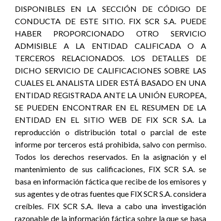
DISPONIBLES EN LA SECCIÓN DE CÓDIGO DE
CONDUCTA DE ESTE SITIO. FIX SCR S.A. PUEDE
HABER PROPORCIONADO OTRO SERVICIO
ADMISIBLE A LA ENTIDAD CALIFICADA O A
TERCEROS RELACIONADOS. LOS DETALLES DE
DICHO SERVICIO DE CALIFICACIONES SOBRE LAS
CUALES EL ANALISTA LIDER ESTÁ BASADO EN UNA
ENTIDAD REGISTRADA ANTE LA UNIÓN EUROPEA,
SE PUEDEN ENCONTRAR EN EL RESUMEN DE LA
ENTIDAD EN EL SITIO WEB DE FIX SCR S.A. La
reproducción o distribución total o parcial de este
informe por terceros está prohibida, salvo con permiso.
Todos los derechos reservados. En la asignación y el
mantenimiento de sus calificaciones, FIX SCR S.A. se
basa en información fáctica que recibe de los emisores y
sus agentes y de otras fuentes que FIX SCR S.A. considera
creíbles. FIX SCR S.A. lleva a cabo una investigación
razonable de la información fáctica sobre la que se basa