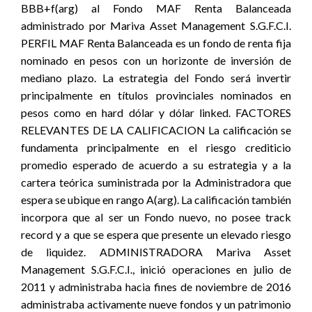
BBB+f(arg) al Fondo MAF Renta Balanceada
administrado por Mariva Asset Management S.G.F.C.I.
PERFIL MAF Renta Balanceada es un fondo de renta fija
nominado en pesos con un horizonte de inversión de
mediano plazo. La estrategia del Fondo será invertir
principalmente en títulos provinciales nominados en
pesos como en hard dólar y dólar linked. FACTORES
RELEVANTES DE LA CALIFICACION La calificación se
fundamenta principalmente en el riesgo crediticio
promedio esperado de acuerdo a su estrategia y a la
cartera teórica suministrada por la Administradora que
espera se ubique en rango A(arg). La calificación también
incorpora que al ser un Fondo nuevo, no posee track
record y a que se espera que presente un elevado riesgo
de liquidez. ADMINISTRADORA Mariva Asset
Management S.G.F.C.I., inició operaciones en julio de
2011 y administraba hacia fines de noviembre de 2016
administraba activamente nueve fondos y un patrimonio