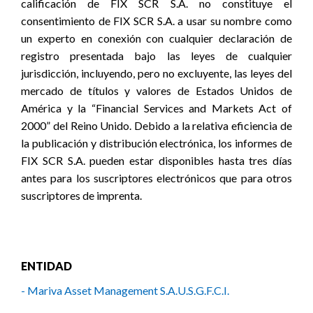
calificación de FIX SCR S.A. no constituye el
consentimiento de FIX SCR S.A. a usar su nombre como
un experto en conexión con cualquier declaración de
registro presentada bajo las leyes de cualquier
jurisdicción, incluyendo, pero no excluyente, las leyes del
mercado de títulos y valores de Estados Unidos de
América y la “Financial Services and Markets Act of
2000” del Reino Unido. Debido a la relativa eficiencia de
la publicación y distribución electrónica, los informes de
FIX SCR S.A. pueden estar disponibles hasta tres días
antes para los suscriptores electrónicos que para otros
suscriptores de imprenta.
ENTIDAD
- Mariva Asset Management S.A.U.S.G.F.C.I.