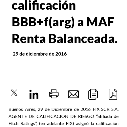
calificación
BBB+f(arg) a MAF
Renta Balanceada.
29 de diciembre de 2016
Buenos Aires, 29 de Diciembre de 2016 FIX SCR S.A.
AGENTE DE CALIFICACION DE RIESGO “afiliada de
Fitch Ratings”, (en adelante FIX) asignó la calificación