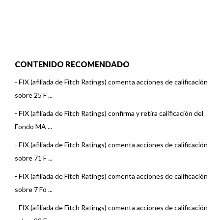
CONTENIDO RECOMENDADO
-
FIX (afiliada de Fitch Ratings) comenta acciones de calificación
sobre 25 F ...
-
FIX (afiliada de Fitch Ratings) confirma y retira calificación del
Fondo MA ...
-
FIX (afiliada de Fitch Ratings) comenta acciones de calificación
sobre 71 F ...
-
FIX (afiliada de Fitch Ratings) comenta acciones de calificación
sobre 7 Fo ...
-
FIX (afiliada de Fitch Ratings) comenta acciones de calificación