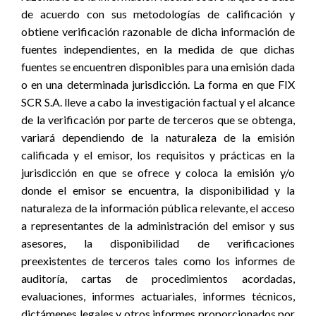
de acuerdo con sus metodologías de calificación y
obtiene verificación razonable de dicha información de
fuentes independientes, en la medida de que dichas
fuentes se encuentren disponibles para una emisión dada
o en una determinada jurisdicción. La forma en que FIX
SCR S.A. lleve a cabo la investigación factual y el alcance
de la verificación por parte de terceros que se obtenga,
variará dependiendo de la naturaleza de la emisión
calificada y el emisor, los requisitos y prácticas en la
jurisdicción en que se ofrece y coloca la emisión y/o
donde el emisor se encuentra, la disponibilidad y la
naturaleza de la información pública relevante, el acceso
a representantes de la administración del emisor y sus
asesores, la disponibilidad de verificaciones
preexistentes de terceros tales como los informes de
auditoría, cartas de procedimientos acordadas,
evaluaciones, informes actuariales, informes técnicos,
dictámenes legales y otros informes proporcionados por