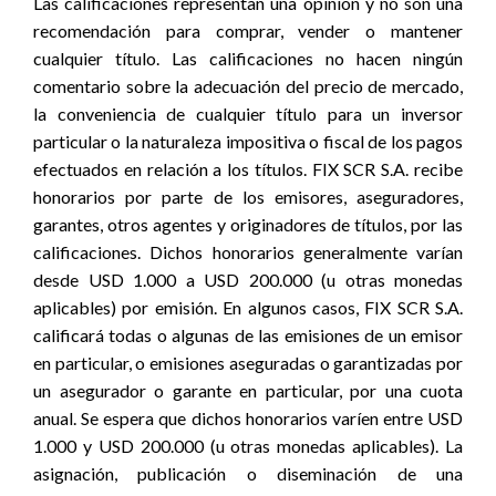
Las calificaciones representan una opinión y no son una
recomendación para comprar, vender o mantener
cualquier título. Las calificaciones no hacen ningún
comentario sobre la adecuación del precio de mercado,
la conveniencia de cualquier título para un inversor
particular o la naturaleza impositiva o fiscal de los pagos
efectuados en relación a los títulos. FIX SCR S.A. recibe
honorarios por parte de los emisores, aseguradores,
garantes, otros agentes y originadores de títulos, por las
calificaciones. Dichos honorarios generalmente varían
desde USD 1.000 a USD 200.000 (u otras monedas
aplicables) por emisión. En algunos casos, FIX SCR S.A.
calificará todas o algunas de las emisiones de un emisor
en particular, o emisiones aseguradas o garantizadas por
un asegurador o garante en particular, por una cuota
anual. Se espera que dichos honorarios varíen entre USD
1.000 y USD 200.000 (u otras monedas aplicables). La
asignación, publicación o diseminación de una