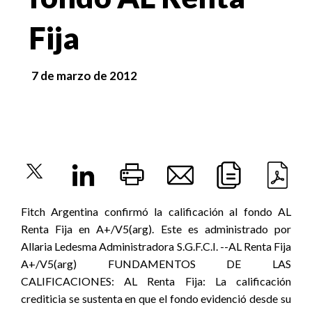
Fija
7 de marzo de 2012
Fitch Argentina confirmó la calificación al fondo AL
Renta Fija en A+/V5(arg). Este es administrado por
Allaria Ledesma Administradora S.G.F.C.I. --AL Renta Fija
A+/V5(arg) FUNDAMENTOS DE LAS
CALIFICACIONES: AL Renta Fija: La calificación
crediticia se sustenta en que el fondo evidenció desde su