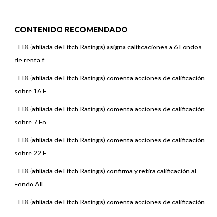
CONTENIDO RECOMENDADO
-
FIX (afiliada de Fitch Ratings) asigna calificaciones a 6 Fondos
de renta f ...
-
FIX (afiliada de Fitch Ratings) comenta acciones de calificación
sobre 16 F ...
-
FIX (afiliada de Fitch Ratings) comenta acciones de calificación
sobre 7 Fo ...
-
FIX (afiliada de Fitch Ratings) comenta acciones de calificación
sobre 22 F ...
-
FIX (afiliada de Fitch Ratings) confirma y retira calificación al
Fondo All ...
-
FIX (afiliada de Fitch Ratings) comenta acciones de calificación
sobre 3 Fo ...