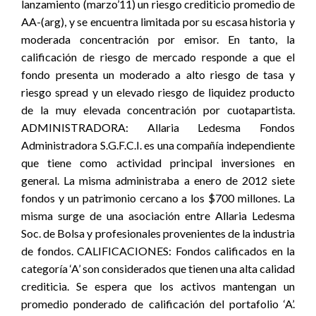
lanzamiento (marzo’11) un riesgo crediticio promedio de
AA-(arg), y se encuentra limitada por su escasa historia y
moderada concentración por emisor. En tanto, la
calificación de riesgo de mercado responde a que el
fondo presenta un moderado a alto riesgo de tasa y
riesgo spread y un elevado riesgo de liquidez producto
de la muy elevada concentración por cuotapartista.
ADMINISTRADORA: Allaria Ledesma Fondos
Administradora S.G.F.C.I. es una compañía independiente
que tiene como actividad principal inversiones en
general. La misma administraba a enero de 2012 siete
fondos y un patrimonio cercano a los $700 millones. La
misma surge de una asociación entre Allaria Ledesma
Soc. de Bolsa y profesionales provenientes de la industria
de fondos. CALIFICACIONES: Fondos calificados en la
categoría ‘A’ son considerados que tienen una alta calidad
crediticia. Se espera que los activos mantengan un
promedio ponderado de calificación del portafolio ‘A’.