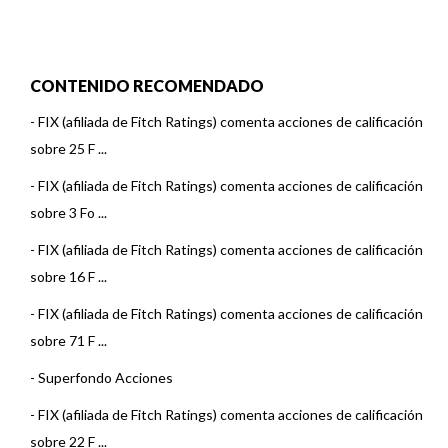
CONTENIDO RECOMENDADO
-
FIX (afiliada de Fitch Ratings) comenta acciones de calificación
sobre 25 F ...
-
FIX (afiliada de Fitch Ratings) comenta acciones de calificación
sobre 3 Fo ...
-
FIX (afiliada de Fitch Ratings) comenta acciones de calificación
sobre 16 F ...
-
FIX (afiliada de Fitch Ratings) comenta acciones de calificación
sobre 71 F ...
-
Superfondo Acciones
-
FIX (afiliada de Fitch Ratings) comenta acciones de calificación
sobre 22 F ...