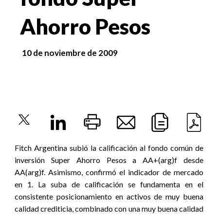
Ahorro Pesos
10 de noviembre de 2009
Fitch Argentina subió la calificación al fondo común de
inversión Super Ahorro Pesos a AA+(arg)f desde
AA(arg)f. Asimismo, confirmó el indicador de mercado
en 1. La suba de calificación se fundamenta en el
consistente posicionamiento en activos de muy buena
calidad crediticia, combinado con una muy buena calidad