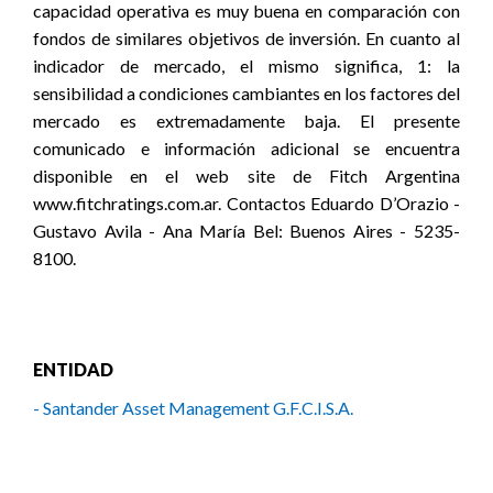
capacidad operativa es muy buena en comparación con
fondos de similares objetivos de inversión. En cuanto al
indicador de mercado, el mismo significa, 1: la
sensibilidad a condiciones cambiantes en los factores del
mercado es extremadamente baja. El presente
comunicado e información adicional se encuentra
disponible en el web site de Fitch Argentina
www.fitchratings.com.ar. Contactos Eduardo D’Orazio -
Gustavo Avila - Ana María Bel: Buenos Aires - 5235-
8100.
ENTIDAD
- Santander Asset Management G.F.C.I.S.A.