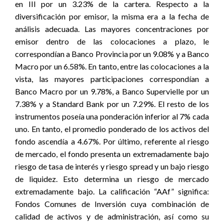
en III por un 3.23% de la cartera. Respecto a la
diversificación por emisor, la misma era a la fecha de
análisis adecuada. Las mayores concentraciones por
emisor dentro de las colocaciones a plazo, le
correspondían a Banco Provincia por un 9.08% y a Banco
Macro por un 6.58%. En tanto, entre las colocaciones a la
vista, las mayores participaciones correspondían a
Banco Macro por un 9.78%, a Banco Supervielle por un
7.38% y a Standard Bank por un 7.29%. El resto de los
instrumentos poseía una ponderación inferior al 7% cada
uno. En tanto, el promedio ponderado de los activos del
fondo ascendía a 4.67%. Por último, referente al riesgo
de mercado, el fondo presenta un extremadamente bajo
riesgo de tasa de interés y riesgo spread y un bajo riesgo
de liquidez. Esto determina un riesgo de mercado
extremadamente bajo. La calificación “AAf” significa:
Fondos Comunes de Inversión cuya combinación de
calidad de activos y de administración, así como su